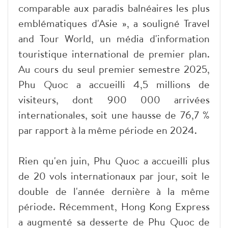
comparable aux paradis balnéaires les plus
emblématiques d'Asie », a souligné Travel
and Tour World, un média d'information
touristique international de premier plan.
Au cours du seul premier semestre 2025,
Phu Quoc a accueilli 4,5 millions de
visiteurs, dont 900 000 arrivées
internationales, soit une hausse de 76,7 %
par rapport à la même période en 2024.
Rien qu'en juin, Phu Quoc a accueilli plus
de 20 vols internationaux par jour, soit le
double de l'année dernière à la même
période. Récemment, Hong Kong Express
a augmenté sa desserte de Phu Quoc de