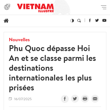
Nouvelles
Phu Quoc dépasse Hoi
An et se classe parmi les
destinations
internationales les plus
prisées
16/07/2025