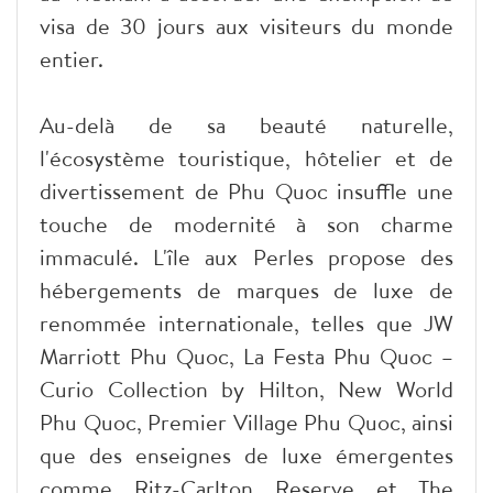
visa de 30 jours aux visiteurs du monde
entier.
Au-delà de sa beauté naturelle,
l'écosystème touristique, hôtelier et de
divertissement de Phu Quoc insuffle une
touche de modernité à son charme
immaculé. L'île aux Perles propose des
hébergements de marques de luxe de
renommée internationale, telles que JW
Marriott Phu Quoc, La Festa Phu Quoc –
Curio Collection by Hilton, New World
Phu Quoc, Premier Village Phu Quoc, ainsi
que des enseignes de luxe émergentes
comme Ritz-Carlton Reserve et The