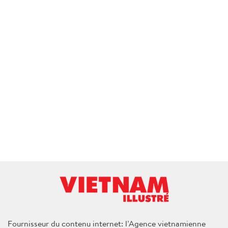
Fournisseur du contenu internet: l’Agence vietnamienne