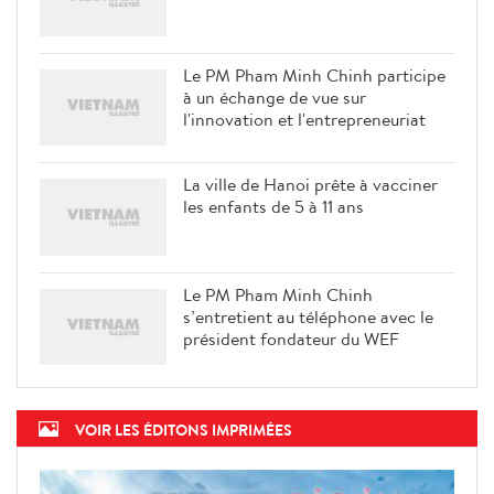
Le PM Pham Minh Chinh participe
à un échange de vue sur
l'innovation et l'entrepreneuriat
La ville de Hanoi prête à vacciner
les enfants de 5 à 11 ans
Le PM Pham Minh Chinh
s’entretient au téléphone avec le
président fondateur du WEF
VOIR LES ÉDITONS IMPRIMÉES