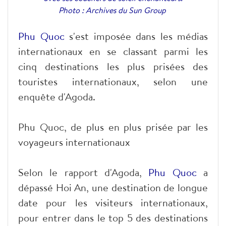
Photo : Archives du Sun Group
Phu Quoc
s'est imposée dans les médias
internationaux en se classant parmi les
cinq destinations les plus prisées des
touristes internationaux, selon une
enquête d'Agoda.
Phu Quoc, de plus en plus prisée par les
voyageurs internationaux
Selon le rapport d'Agoda,
Phu Quoc
a
dépassé Hoi An, une destination de longue
date pour les visiteurs internationaux,
pour entrer dans le top 5 des destinations