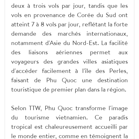
deux à trois vols par jour, tandis que les
vols en provenance de Corée du Sud ont
atteint 7 à 8 vols par jour, reflétant la forte
demande des marchés internationaux,
notamment d'Asie du Nord-Est. La facilité
des liaisons aériennes permet aux
voyageurs des grandes villes asiatiques
d'accéder facilement à l'île des Perles,
faisant de Phu Quoc une destination
touristique de premier plan dans la région.
Selon TTW, Phu Quoc transforme l'image
du tourisme vietnamien. Ce paradis
tropical est chaleureusement accueilli par
le monde entier, comme en témoignent la