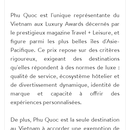
Phu Quoc est l'unique représentante du
Vietnam aux Luxury Awards décernés par
le prestigieux magazine Travel + Leisure, et
figure parmi les plus belles îles d'Asie-
Pacifique. Ce prix repose sur des critères
rigoureux, exigeant des destinations
qu'elles répondent à des normes de luxe :
qualité de service, écosystème hôtelier et
de divertissement dynamique, identité de
marque et capacité à offrir des
expériences personnalisées.
De plus, Phu Quoc est la seule destination
au Vietnam à accorder une exemption de