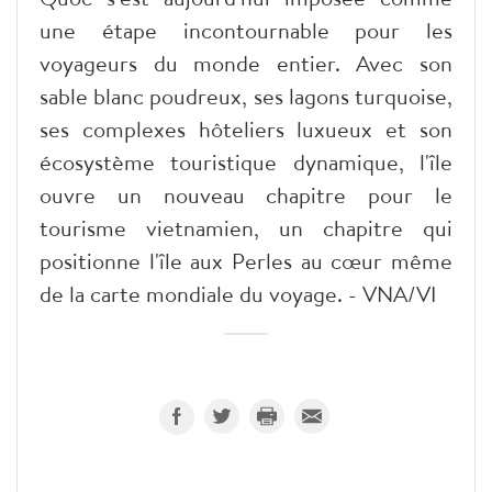
une étape incontournable pour les
voyageurs du monde entier. Avec son
sable blanc poudreux, ses lagons turquoise,
ses complexes hôteliers luxueux et son
écosystème touristique dynamique, l'île
ouvre un nouveau chapitre pour le
tourisme vietnamien, un chapitre qui
positionne l'île aux Perles au cœur même
de la carte mondiale du voyage. - VNA/VI