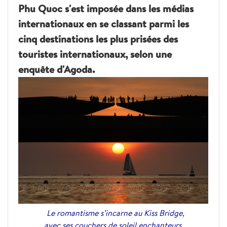
Phu Quoc s'est imposée dans les médias
internationaux en se classant parmi les
cinq destinations les plus prisées des
touristes internationaux, selon une
enquête d'Agoda.
Le romantisme s’incarne au Kiss Bridge,
avec ses couchers de soleil enchanteurs.