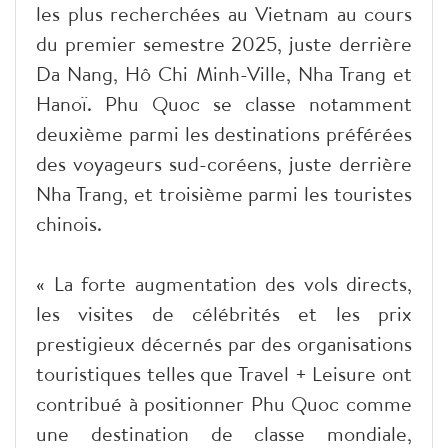
les plus recherchées au Vietnam au cours
du premier semestre 2025, juste derrière
Da Nang, Hô Chi Minh-Ville, Nha Trang et
Hanoï. Phu Quoc se classe notamment
deuxième parmi les destinations préférées
des voyageurs sud-coréens, juste derrière
Nha Trang, et troisième parmi les touristes
chinois.
« La forte augmentation des vols directs,
les visites de célébrités et les prix
prestigieux décernés par des organisations
touristiques telles que Travel + Leisure ont
contribué à positionner Phu Quoc comme
une destination de classe mondiale,