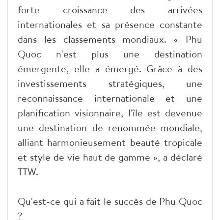
forte croissance des arrivées
internationales et sa présence constante
dans les classements mondiaux. « Phu
Quoc n'est plus une destination
émergente, elle a émergé. Grâce à des
investissements stratégiques, une
reconnaissance internationale et une
planification visionnaire, l'île est devenue
une destination de renommée mondiale,
alliant harmonieusement beauté tropicale
et style de vie haut de gamme », a déclaré
TTW.
Qu'est-ce qui a fait le succès de Phu Quoc
?