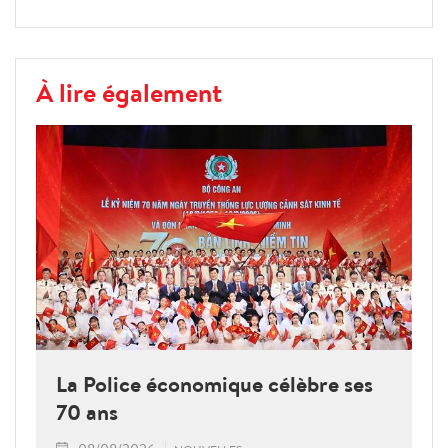
À lire également
La Police économique célèbre ses
70 ans