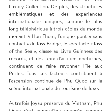
Luxury Collection. De plus, des structures
emblématiques et des expériences
internationales uniques, comme le plus
long téléphérique à trois câbles du monde
menant à Hon Thom, l'unique pont « sans
contact » du Kiss Bridge, le spectacle « Kiss
of the Sea », classé au Livre Guinness des
records, et des feux d'artifice nocturnes,
continuent de faire rayonner l'île aux
Perles. Tous ces facteurs contribuent à
l'ascension continue de Phu Quoc sur la
scène internationale du tourisme de luxe.
Autrefois joyau préservé du Vietnam, Phu
Quoc s'est aujourd'hui imposée comme