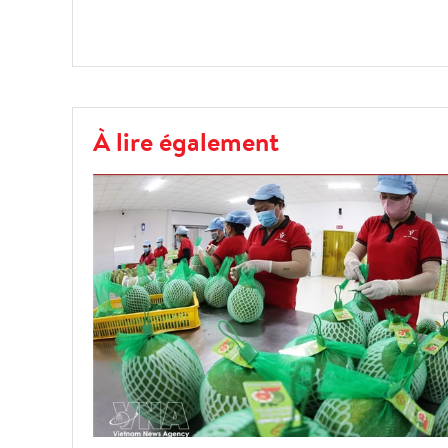
À lire également