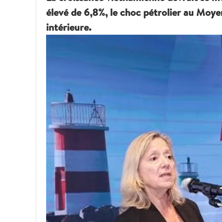
élevé de 6,8%, le choc pétrolier au Moye
intérieure.