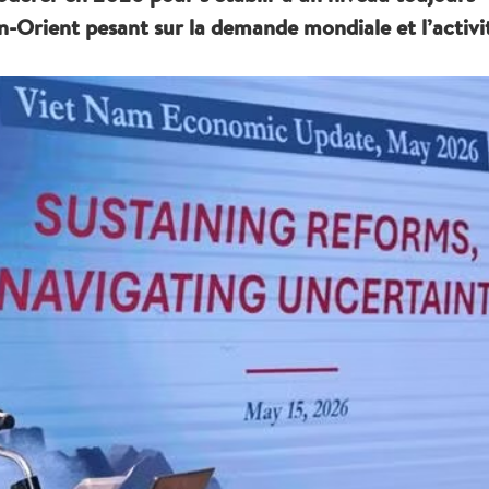
n-Orient pesant sur la demande mondiale et l’activi