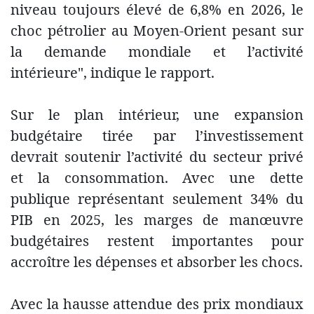
niveau toujours élevé de 6,8% en 2026, le
choc pétrolier au Moyen-Orient pesant sur
la demande mondiale et l’activité
intérieure", indique le rapport.
Sur le plan intérieur, une expansion
budgétaire tirée par l’investissement
devrait soutenir l’activité du secteur privé
et la consommation. Avec une dette
publique représentant seulement 34% du
PIB en 2025, les marges de manœuvre
budgétaires restent importantes pour
accroître les dépenses et absorber les chocs.
Avec la hausse attendue des prix mondiaux