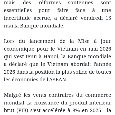
mais des réformes soutenues sont
essentielles pour faire face à une
incertitude accrue, a déclaré vendredi 15
mai la Banque mondiale.
Lors du lancement de la Mise à jour
économique pour le Vietnam en mai 2026
qui s’est tenu à Hanoi, la Banque mondiale
a déclaré que le Vietnam abordait l’année
2026 dans la position la plus solide de toutes
les économies de l’ASEAN.
Malgré les vents contraires du commerce
mondial, la croissance du produit intérieur
brut (PIB) s’est accélérée à 8% en 2025 - la