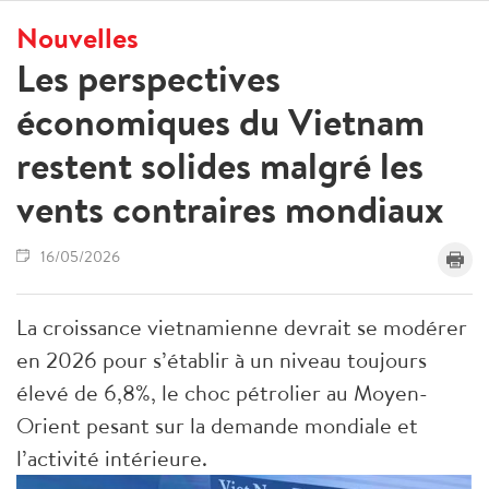
Nouvelles
Les perspectives
économiques du Vietnam
restent solides malgré les
vents contraires mondiaux
16/05/2026
La croissance vietnamienne devrait se modérer
en 2026 pour s’établir à un niveau toujours
élevé de 6,8%, le choc pétrolier au Moyen-
Orient pesant sur la demande mondiale et
l’activité intérieure.