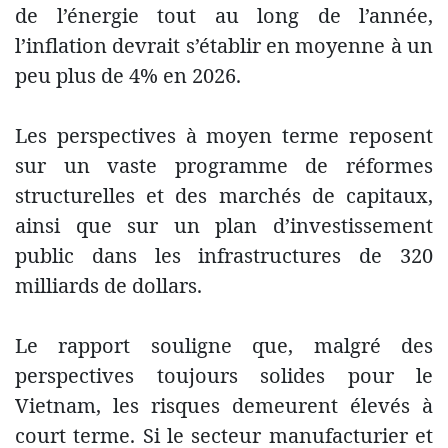
de l’énergie tout au long de l’année,
l’inflation devrait s’établir en moyenne à un
peu plus de 4% en 2026.
Les perspectives à moyen terme reposent
sur un vaste programme de réformes
structurelles et des marchés de capitaux,
ainsi que sur un plan d’investissement
public dans les infrastructures de 320
milliards de dollars.
Le rapport souligne que, malgré des
perspectives toujours solides pour le
Vietnam, les risques demeurent élevés à
court terme. Si le secteur manufacturier et