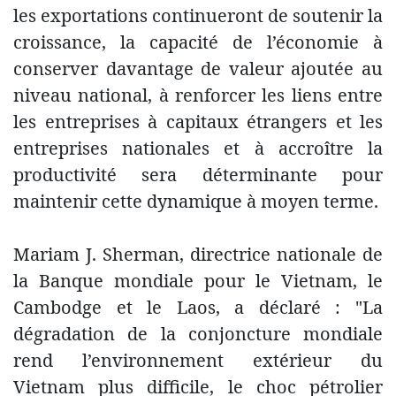
les exportations continueront de soutenir la
croissance, la capacité de l’économie à
conserver davantage de valeur ajoutée au
niveau national, à renforcer les liens entre
les entreprises à capitaux étrangers et les
entreprises nationales et à accroître la
productivité sera déterminante pour
maintenir cette dynamique à moyen terme.
Mariam J. Sherman, directrice nationale de
la Banque mondiale pour le Vietnam, le
Cambodge et le Laos, a déclaré : "La
dégradation de la conjoncture mondiale
rend l’environnement extérieur du
Vietnam plus difficile, le choc pétrolier