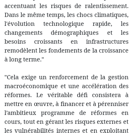
accentuant les risques de ralentissement.
Dans le même temps, les chocs climatiques,
l'évolution technologique rapide, les
changements démographiques et les
besoins croissants en infrastructures
remodèlent les fondements de la croissance
à long terme."
"Cela exige un renforcement de la gestion
macroéconomique et une accélération des
réformes. Le véritable défi consistera à
mettre en œuvre, à financer et à pérenniser
l’ambitieux programme de réformes en
cours, tout en gérant les risques externes et
les vulnérabilités internes et en exploitant