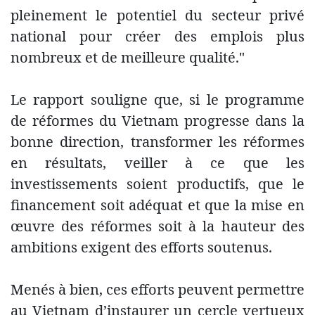
pleinement le potentiel du secteur privé
national pour créer des emplois plus
nombreux et de meilleure qualité."
Le rapport souligne que, si le programme
de réformes du Vietnam progresse dans la
bonne direction, transformer les réformes
en résultats, veiller à ce que les
investissements soient productifs, que le
financement soit adéquat et que la mise en
œuvre des réformes soit à la hauteur des
ambitions exigent des efforts soutenus.
Menés à bien, ces efforts peuvent permettre
au Vietnam d’instaurer un cercle vertueux