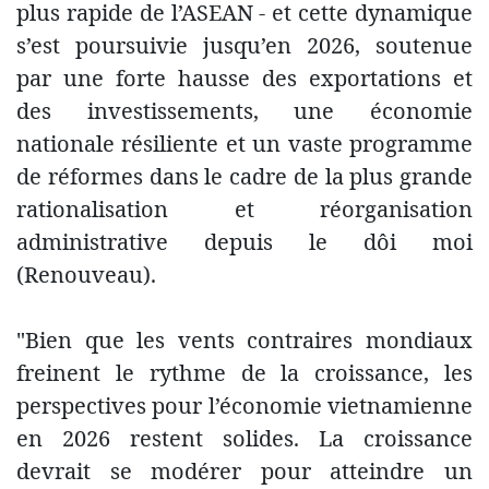
plus rapide de l’ASEAN - et cette dynamique
s’est poursuivie jusqu’en 2026, soutenue
par une forte hausse des exportations et
des investissements, une économie
nationale résiliente et un vaste programme
de réformes dans le cadre de la plus grande
rationalisation et réorganisation
administrative depuis le dôi moi
(Renouveau).
"Bien que les vents contraires mondiaux
freinent le rythme de la croissance, les
perspectives pour l’économie vietnamienne
en 2026 restent solides. La croissance
devrait se modérer pour atteindre un