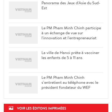
Panorama des Jeux d'Asie du Sud-
Est
Le PM Pham Minh Chinh participe
à un échange de vue sur
l'innovation et l'entrepreneuriat
La ville de Hanoi prête à vacciner
les enfants de 5 à 11 ans
Le PM Pham Minh Chinh
s’entretient au téléphone avec le
président fondateur du WEF
VOIR LES ÉDITONS IMPRIMÉES