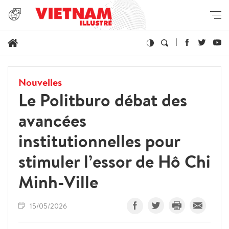
Nouvelles
Le Politburo débat des
avancées
institutionnelles pour
stimuler l’essor de Hô Chi
Minh-Ville
15/05/2026