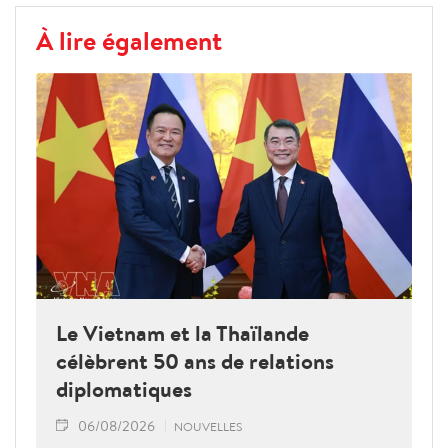
À lire également
Le Vietnam et la Thaïlande
célèbrent 50 ans de relations
diplomatiques
06/08/2026
NOUVELLES