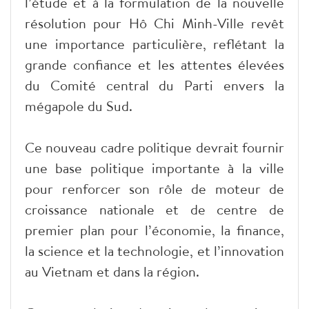
l’étude et à la formulation de la nouvelle
résolution pour Hô Chi Minh-Ville revêt
une importance particulière, reflétant la
grande confiance et les attentes élevées
du Comité central du Parti envers la
mégapole du Sud.
Ce nouveau cadre politique devrait fournir
une base politique importante à la ville
pour renforcer son rôle de moteur de
croissance nationale et de centre de
premier plan pour l’économie, la finance,
la science et la technologie, et l’innovation
au Vietnam et dans la région.