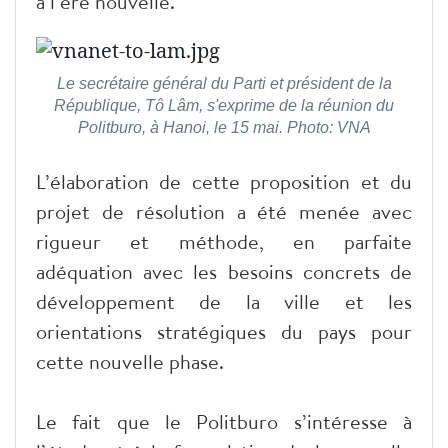
à l’ère nouvelle.
Le secrétaire général du Parti et président de la
République, Tô Lâm, s'exprime de la réunion du
Politburo, à Hanoi, le 15 mai. Photo: VNA
L’élaboration de cette proposition et du
projet de résolution a été menée avec
rigueur et méthode, en parfaite
adéquation avec les besoins concrets de
développement de la ville et les
orientations stratégiques du pays pour
cette nouvelle phase.
Le fait que le Politburo s’intéresse à