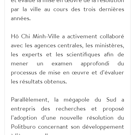
par la ville au cours des trois dernières
années.
Hô Chi Minh-Ville a activement collaboré
avec les agences centrales, les ministères,
les experts et les scientifiques afin de
mener un examen approfondi du
processus de mise en œuvre et d’évaluer
les résultats obtenus.
Parallèlement, la mégapole du Sud a
entrepris des recherches et proposé
l’adoption d’une nouvelle résolution du
Politburo concernant son développement