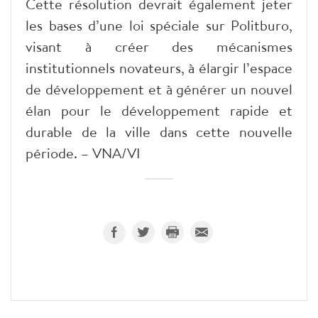
Cette résolution devrait également jeter
les bases d’une loi spéciale sur Politburo,
visant à créer des mécanismes
institutionnels novateurs, à élargir l’espace
de développement et à générer un nouvel
élan pour le développement rapide et
durable de la ville dans cette nouvelle
période. – VNA/VI