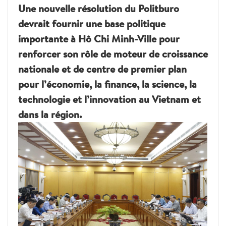
Une nouvelle résolution du Politburo
devrait fournir une base politique
importante à Hô Chi Minh-Ville pour
renforcer son rôle de moteur de croissance
nationale et de centre de premier plan
pour l’économie, la finance, la science, la
technologie et l’innovation au Vietnam et
dans la région.