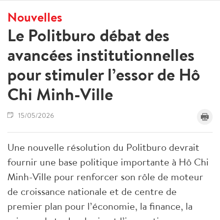
Nouvelles
Le Politburo débat des
avancées institutionnelles
pour stimuler l’essor de Hô
Chi Minh-Ville
15/05/2026
Une nouvelle résolution du Politburo devrait
fournir une base politique importante à Hô Chi
Minh-Ville pour renforcer son rôle de moteur
de croissance nationale et de centre de
premier plan pour l’économie, la finance, la