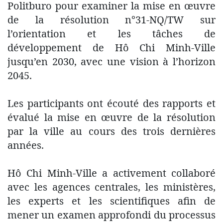
Politburo pour examiner la mise en œuvre
de la résolution n°31-NQ/TW sur
l’orientation et les tâches de
développement de Hô Chi Minh-Ville
jusqu’en 2030, avec une vision à l’horizon
2045.
Les participants ont écouté des rapports et
évalué la mise en œuvre de la résolution
par la ville au cours des trois dernières
années.
Hô Chi Minh-Ville a activement collaboré
avec les agences centrales, les ministères,
les experts et les scientifiques afin de
mener un examen approfondi du processus