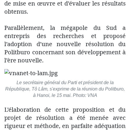
de mise en œuvre et d’évaluer les résultats
obtenus.
Parallèlement, la mégapole du Sud a
entrepris des recherches et proposé
l’adoption d’une nouvelle résolution du
Politburo concernant son développement à
l’ère nouvelle.
Le secrétaire général du Parti et président de la
République, Tô Lâm, s'exprime de la réunion du Politburo,
à Hanoi, le 15 mai. Photo: VNA
L’élaboration de cette proposition et du
projet de résolution a été menée avec
rigueur et méthode, en parfaite adéquation