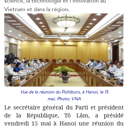
science, la technologie et l’innovation au
Vietnam et dans la région.
Vue de la réunion du Politburo, à Hanoi, le 15
mai. Photo: VNA
Le secrétaire général du Parti et président
de la République, Tô Lâm, a présidé
vendredi 15 mai à Hanoi une réunion du