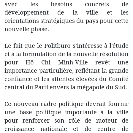
avec les besoins concrets de
développement de la ville et les
orientations stratégiques du pays pour cette
nouvelle phase.
Le fait que le Politburo s’intéresse à l’étude
et à la formulation de la nouvelle résolution
pour Hô Chi Minh-Ville revêt une
importance particulière, reflétant la grande
confiance et les attentes élevées du Comité
central du Parti envers la mégapole du Sud.
Ce nouveau cadre politique devrait fournir
une base politique importante à la ville
pour renforcer son rôle de moteur de
croissance nationale et de centre de