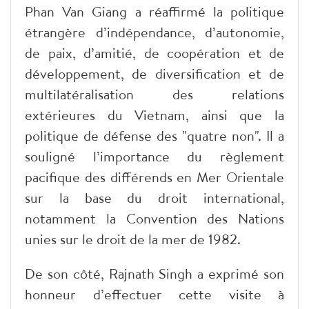
Phan Van Giang a réaffirmé la politique
étrangère d’indépendance, d’autonomie,
de paix, d’amitié, de coopération et de
développement, de diversification et de
multilatéralisation des relations
extérieures du Vietnam, ainsi que la
politique de défense des "quatre non". Il a
souligné l’importance du règlement
pacifique des différends en Mer Orientale
sur la base du droit international,
notamment la Convention des Nations
unies sur le droit de la mer de 1982.
De son côté, Rajnath Singh a exprimé son
honneur d’effectuer cette visite à