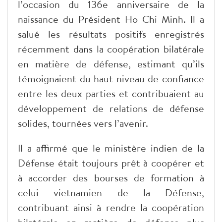
l’occasion du 136e anniversaire de la
naissance du Président Ho Chi Minh. Il a
salué les résultats positifs enregistrés
récemment dans la coopération bilatérale
en matière de défense, estimant qu’ils
témoignaient du haut niveau de confiance
entre les deux parties et contribuaient au
développement de relations de défense
solides, tournées vers l’avenir.
Il a affirmé que le ministère indien de la
Défense était toujours prêt à coopérer et
à accorder des bourses de formation à
celui vietnamien de la Défense,
contribuant ainsi à rendre la coopération