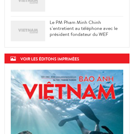
Le PM Pham Minh Chinh
s’entretient au téléphone avec le
président fondateur du WEF
VOIR LES ÉDITONS IMPRIMÉES