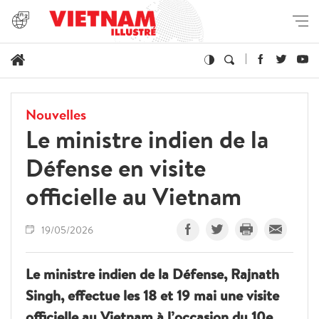
Nouvelles
Le ministre indien de la
Défense en visite
officielle au Vietnam
19/05/2026
Le ministre indien de la Défense, Rajnath
Singh, effectue les 18 et 19 mai une visite
officielle au Vietnam à l’occasion du 10e