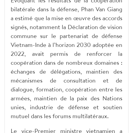
Évoquant les résultats de la coopération
bilatérale dans la défense, Phan Van Giang
a estimé que la mise en œuvre des accords
signés, notamment la Déclaration de vision
commune sur le partenariat de défense
Vietnam-Inde à l’horizon 2030 adoptée en
2022, avait permis de renforcer la
coopération dans de nombreux domaines :
échanges de délégations, maintien des
mécanismes de consultation et de
dialogue, formation, coopération entre les
armées, maintien de la paix des Nations
unies, industrie de défense et soutien
mutuel dans les forums multilatéraux.
Le vice-Premier ministre vietnamien a