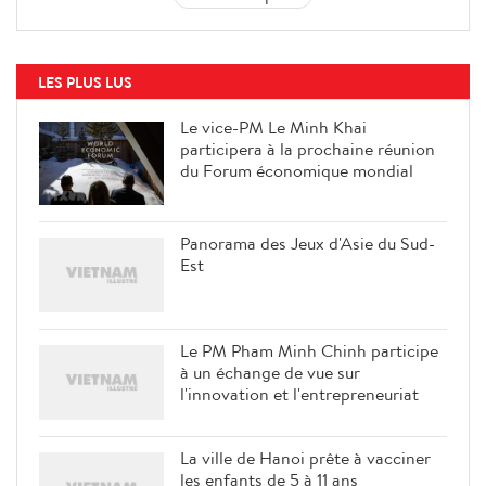
LES PLUS LUS
Le vice-PM Le Minh Khai
participera à la prochaine réunion
du Forum économique mondial
Panorama des Jeux d'Asie du Sud-
Est
Le PM Pham Minh Chinh participe
à un échange de vue sur
l'innovation et l'entrepreneuriat
La ville de Hanoi prête à vacciner
les enfants de 5 à 11 ans