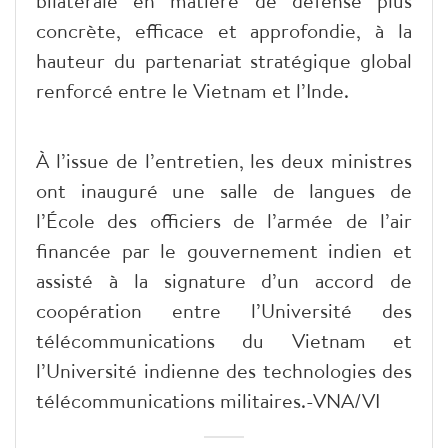
bilatérale en matière de défense plus
concrète, efficace et approfondie, à la
hauteur du partenariat stratégique global
renforcé entre le Vietnam et l’Inde.
À l’issue de l’entretien, les deux ministres
ont inauguré une salle de langues de
l’École des officiers de l’armée de l’air
financée par le gouvernement indien et
assisté à la signature d’un accord de
coopération entre l’Université des
télécommunications du Vietnam et
l’Université indienne des technologies des
télécommunications militaires.-VNA/VI