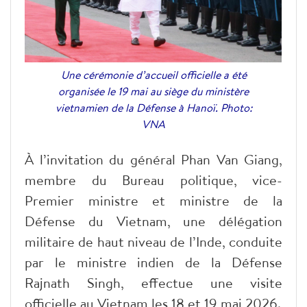
Une cérémonie d’accueil officielle a été
organisée le 19 mai au siège du ministère
vietnamien de la Défense à Hanoï. Photo:
VNA
À l’invitation du général Phan Van Giang,
membre du Bureau politique, vice-
Premier ministre et ministre de la
Défense du Vietnam, une délégation
militaire de haut niveau de l’Inde, conduite
par le ministre indien de la Défense
Rajnath Singh, effectue une visite
officielle au Vietnam les 18 et 19 mai 2026.