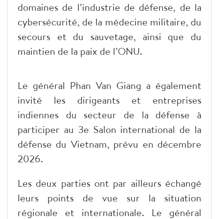
domaines de l’industrie de défense, de la
cybersécurité, de la médecine militaire, du
secours et du sauvetage, ainsi que du
maintien de la paix de l’ONU.
Le général Phan Van Giang a également
invité les dirigeants et entreprises
indiennes du secteur de la défense à
participer au 3e Salon international de la
défense du Vietnam, prévu en décembre
2026.
Les deux parties ont par ailleurs échangé
leurs points de vue sur la situation
régionale et internationale. Le général