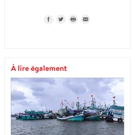
À lire également