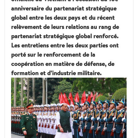
anniversaire du partenariat stratégique
global entre les deux pays et du récent
relèvement de leurs relations au rang de
partenariat stratégique global renforcé.
Les entretiens entre les deux parties ont
porté sur le renforcement de la
coopération en matière de défense, de
formation et d’industrie militaire.