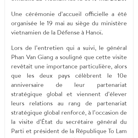
Une cérémonie d’accueil officielle a été
organisée le 19 mai au siège du ministère
vietnamien de la Défense à Hanoï.
Lors de l’entretien qui a suivi, le général
Phan Van Giang a souligné que cette visite
revêtait une importance particulière, alors
que les deux pays célèbrent le 10e
anniversaire de leur partenariat
stratégique global et viennent d’élever
leurs relations au rang de partenariat
stratégique global renforcé, à l’occasion de
la visite d’État du secrétaire général du
Parti et président de la République To Lam