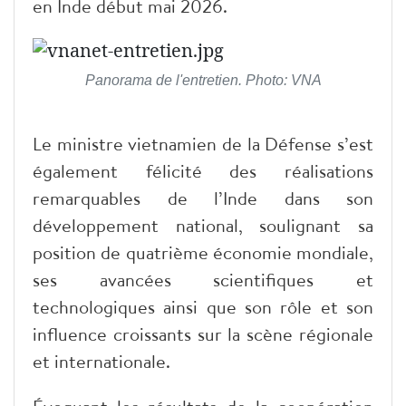
en Inde début mai 2026.
Panorama de l'entretien. Photo: VNA
Le ministre vietnamien de la Défense s’est
également félicité des réalisations
remarquables de l’Inde dans son
développement national, soulignant sa
position de quatrième économie mondiale,
ses avancées scientifiques et
technologiques ainsi que son rôle et son
influence croissants sur la scène régionale
et internationale.