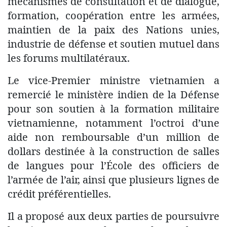
mécanismes de consultation et de dialogue,
formation, coopération entre les armées,
maintien de la paix des Nations unies,
industrie de défense et soutien mutuel dans
les forums multilatéraux.
Le vice-Premier ministre vietnamien a
remercié le ministère indien de la Défense
pour son soutien à la formation militaire
vietnamienne, notamment l’octroi d’une
aide non remboursable d’un million de
dollars destinée à la construction de salles
de langues pour l’École des officiers de
l’armée de l’air, ainsi que plusieurs lignes de
crédit préférentielles.
Il a proposé aux deux parties de poursuivre