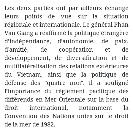
Les deux parties ont par ailleurs échangé
leurs points de vue sur la situation
régionale et internationale. Le général Phan
Van Giang a réaffirmé la politique étrangère
d’indépendance, d’autonomie, de paix,
d’amitié, de coopération et de
développement, de diversification et de
multilatéralisation des relations extérieures
du Vietnam, ainsi que la politique de
défense des "quatre non". Il a souligné
l’importance du règlement pacifique des
différends en Mer Orientale sur la base du
droit international, notamment la
Convention des Nations unies sur le droit
de la mer de 1982.