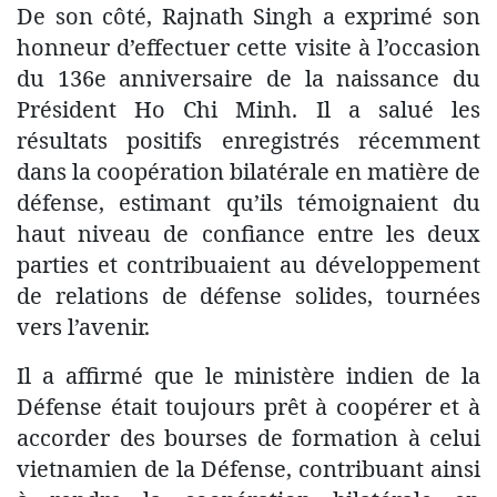
De son côté, Rajnath Singh a exprimé son
honneur d’effectuer cette visite à l’occasion
du 136e anniversaire de la naissance du
Président Ho Chi Minh. Il a salué les
résultats positifs enregistrés récemment
dans la coopération bilatérale en matière de
défense, estimant qu’ils témoignaient du
haut niveau de confiance entre les deux
parties et contribuaient au développement
de relations de défense solides, tournées
vers l’avenir.
Il a affirmé que le ministère indien de la
Défense était toujours prêt à coopérer et à
accorder des bourses de formation à celui
vietnamien de la Défense, contribuant ainsi