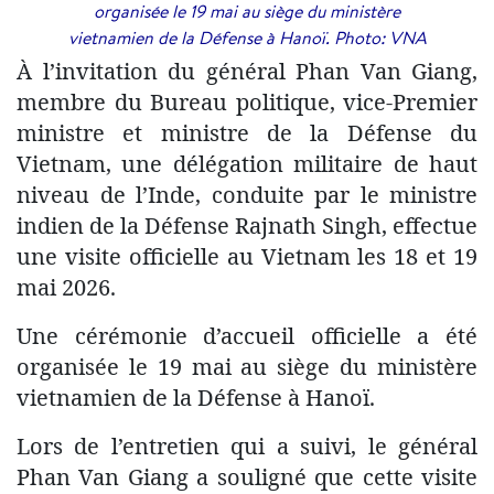
organisée le 19 mai au siège du ministère
vietnamien de la Défense à Hanoï. Photo: VNA
À l’invitation du général Phan Van Giang,
membre du Bureau politique, vice-Premier
ministre et ministre de la Défense du
Vietnam, une délégation militaire de haut
niveau de l’Inde, conduite par le ministre
indien de la Défense Rajnath Singh, effectue
une visite officielle au Vietnam les 18 et 19
mai 2026.
Une cérémonie d’accueil officielle a été
organisée le 19 mai au siège du ministère
vietnamien de la Défense à Hanoï.
Lors de l’entretien qui a suivi, le général
Phan Van Giang a souligné que cette visite