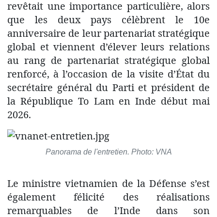
revêtait une importance particulière, alors
que les deux pays célèbrent le 10e
anniversaire de leur partenariat stratégique
global et viennent d’élever leurs relations
au rang de partenariat stratégique global
renforcé, à l’occasion de la visite d’État du
secrétaire général du Parti et président de
la République To Lam en Inde début mai
2026.
Panorama de l'entretien. Photo: VNA
Le ministre vietnamien de la Défense s’est
également félicité des réalisations
remarquables de l’Inde dans son