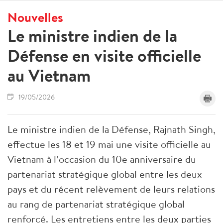
Nouvelles
Le ministre indien de la
Défense en visite officielle
au Vietnam
19/05/2026
Le ministre indien de la Défense, Rajnath Singh,
effectue les 18 et 19 mai une visite officielle au
Vietnam à l’occasion du 10e anniversaire du
partenariat stratégique global entre les deux
pays et du récent relèvement de leurs relations
au rang de partenariat stratégique global
renforcé. Les entretiens entre les deux parties