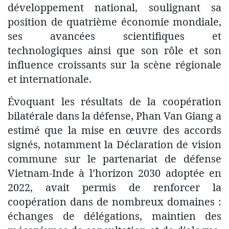
développement national, soulignant sa
position de quatrième économie mondiale,
ses avancées scientifiques et
technologiques ainsi que son rôle et son
influence croissants sur la scène régionale
et internationale.
Évoquant les résultats de la coopération
bilatérale dans la défense, Phan Van Giang a
estimé que la mise en œuvre des accords
signés, notamment la Déclaration de vision
commune sur le partenariat de défense
Vietnam-Inde à l’horizon 2030 adoptée en
2022, avait permis de renforcer la
coopération dans de nombreux domaines :
échanges de délégations, maintien des