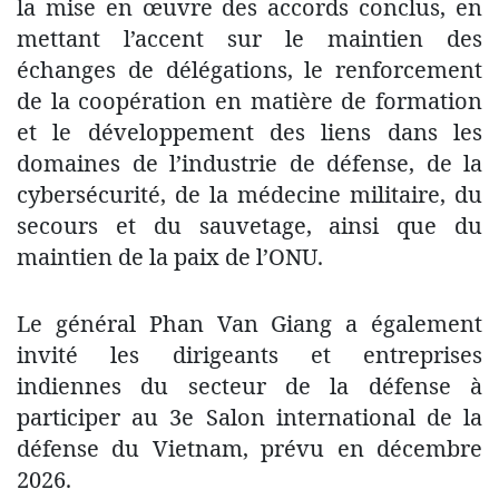
la mise en œuvre des accords conclus, en
mettant l’accent sur le maintien des
échanges de délégations, le renforcement
de la coopération en matière de formation
et le développement des liens dans les
domaines de l’industrie de défense, de la
cybersécurité, de la médecine militaire, du
secours et du sauvetage, ainsi que du
maintien de la paix de l’ONU.
Le général Phan Van Giang a également
invité les dirigeants et entreprises
indiennes du secteur de la défense à
participer au 3e Salon international de la
défense du Vietnam, prévu en décembre
2026.