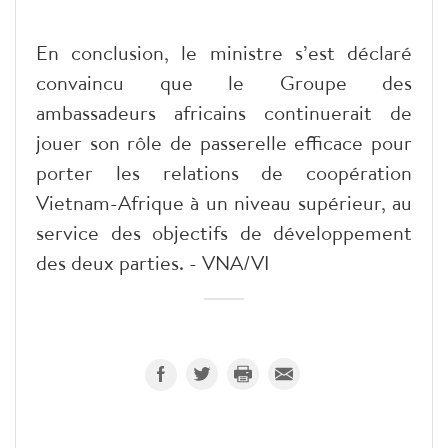
En conclusion, le ministre s’est déclaré
convaincu que le Groupe des
ambassadeurs africains continuerait de
jouer son rôle de passerelle efficace pour
porter les relations de coopération
Vietnam-Afrique à un niveau supérieur, au
service des objectifs de développement
des deux parties. - VNA/VI