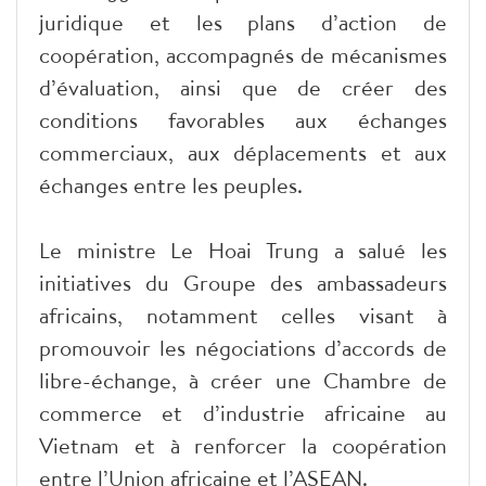
juridique et les plans d’action de
coopération, accompagnés de mécanismes
d’évaluation, ainsi que de créer des
conditions favorables aux échanges
commerciaux, aux déplacements et aux
échanges entre les peuples.
Le ministre Le Hoai Trung a salué les
initiatives du Groupe des ambassadeurs
africains, notamment celles visant à
promouvoir les négociations d’accords de
libre-échange, à créer une Chambre de
commerce et d’industrie africaine au
Vietnam et à renforcer la coopération
entre l’Union africaine et l’ASEAN.