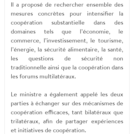
Il a proposé de rechercher ensemble des
mesures concrètes pour intensifier la
coopération substantielle dans des
domaines tels que l’économie, le
commerce, l’investissement, le tourisme,
l’énergie, la sécurité alimentaire, la santé,
les questions de sécurité non
traditionnelle ainsi que la coopération dans
les forums multilatéraux.
Le ministre a également appelé les deux
parties à échanger sur des mécanismes de
coopération efficaces, tant bilatéraux que
trilatéraux, afin de partager expériences
et initiatives de coopération.