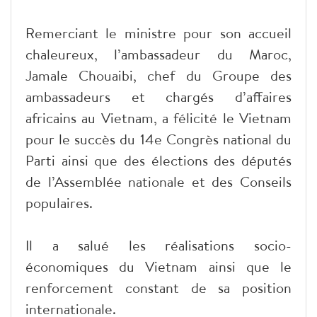
Remerciant le ministre pour son accueil
chaleureux, l’ambassadeur du Maroc,
Jamale Chouaibi, chef du Groupe des
ambassadeurs et chargés d’affaires
africains au Vietnam, a félicité le Vietnam
pour le succès du 14e Congrès national du
Parti ainsi que des élections des députés
de l’Assemblée nationale et des Conseils
populaires.
Il a salué les réalisations socio-
économiques du Vietnam ainsi que le
renforcement constant de sa position
internationale.