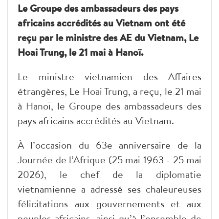
Le Groupe des ambassadeurs des pays
africains accrédités au Vietnam ont été
reçu par le ministre des AE du Vietnam, Le
Hoai Trung, le 21 mai à Hanoï.
Le ministre vietnamien des Affaires
étrangères, Le Hoai Trung, a reçu, le 21 mai
à Hanoï, le Groupe des ambassadeurs des
pays africains accrédités au Vietnam.
À l’occasion du 63e anniversaire de la
Journée de l’Afrique (25 mai 1963 - 25 mai
2026), le chef de la diplomatie
vietnamienne a adressé ses chaleureuses
félicitations aux gouvernements et aux
peuples africains, ainsi qu’à l’ensemble de