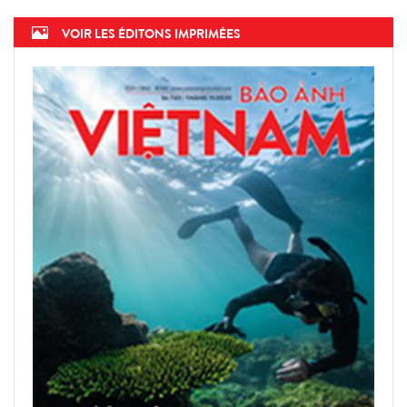
VOIR LES ÉDITONS IMPRIMÉES