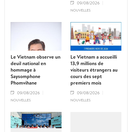
09/08/2026
NOUVELLES
Le Vietnam observe un
Le Vietnam a accueilli
deuil national en
13,9 millions de
hommage à
visiteurs étrangers au
Saysomphone
cours des sept
Phomvihane
premiers mois
09/08/2026
09/08/2026
NOUVELLES
NOUVELLES