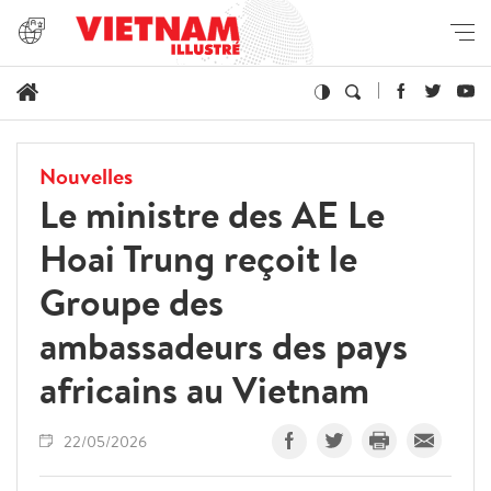
Nouvelles
Le ministre des AE Le
Hoai Trung reçoit le
Groupe des
ambassadeurs des pays
africains au Vietnam
22/05/2026