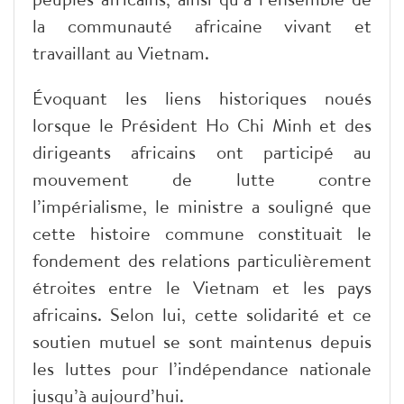
la communauté africaine vivant et
travaillant au Vietnam.
Évoquant les liens historiques noués
lorsque le Président Ho Chi Minh et des
dirigeants africains ont participé au
mouvement de lutte contre
l’impérialisme, le ministre a souligné que
cette histoire commune constituait le
fondement des relations particulièrement
étroites entre le Vietnam et les pays
africains. Selon lui, cette solidarité et ce
soutien mutuel se sont maintenus depuis
les luttes pour l’indépendance nationale
jusqu’à aujourd’hui.​