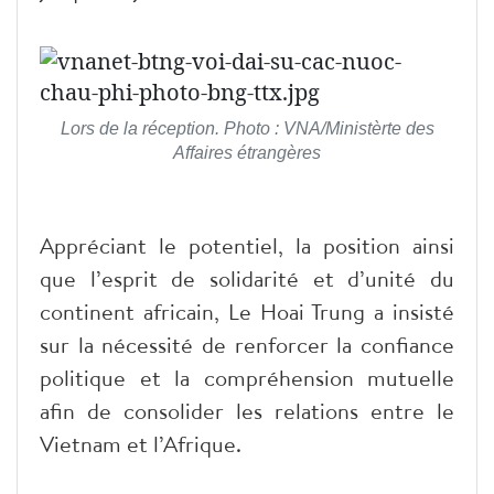
Lors de la réception. Photo : VNA/Ministèrte des
Affaires étrangères
Appréciant le potentiel, la position ainsi
que l’esprit de solidarité et d’unité du
continent africain, Le Hoai Trung a insisté
sur la nécessité de renforcer la confiance
politique et la compréhension mutuelle
afin de consolider les relations entre le
Vietnam et l’Afrique.