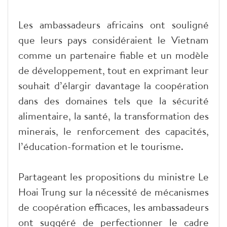
Les ambassadeurs africains ont souligné
que leurs pays considéraient le Vietnam
comme un partenaire fiable et un modèle
de développement, tout en exprimant leur
souhait d’élargir davantage la coopération
dans des domaines tels que la sécurité
alimentaire, la santé, la transformation des
minerais, le renforcement des capacités,
l’éducation-formation et le tourisme.
Partageant les propositions du ministre Le
Hoai Trung sur la nécessité de mécanismes
de coopération efficaces, les ambassadeurs
ont suggéré de perfectionner le cadre