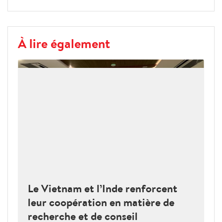
À lire également
Le Vietnam et l’Inde renforcent
leur coopération en matière de
recherche et de conseil