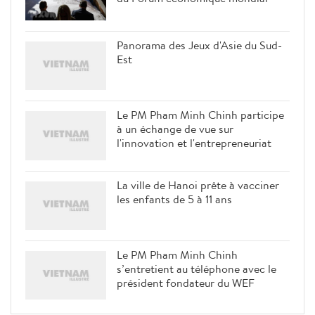
Panorama des Jeux d'Asie du Sud-
Est
Le PM Pham Minh Chinh participe
à un échange de vue sur
l'innovation et l'entrepreneuriat
La ville de Hanoi prête à vacciner
les enfants de 5 à 11 ans
Le PM Pham Minh Chinh
s’entretient au téléphone avec le
président fondateur du WEF