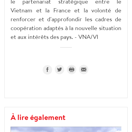
le partenariat stratégique entre le
Vietnam et la France et la volonté de
renforcer et d'approfondir les cadres de
coopération adaptés à la nouvelle situation
et aux intérêts des pays. - VNA/VI
À lire également