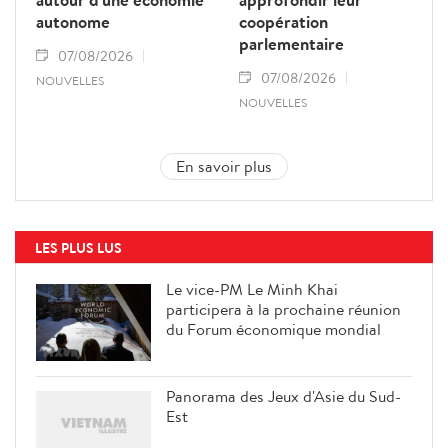
autonome
coopération
parlementaire
07/08/2026
07/08/2026
NOUVELLES
NOUVELLES
En savoir plus
LES PLUS LUS
Le vice-PM Le Minh Khai
participera à la prochaine réunion
du Forum économique mondial
Panorama des Jeux d'Asie du Sud-
Est