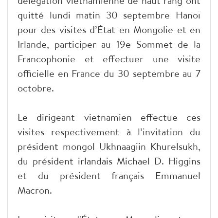
délégation vietnamienne de haut rang ont
quitté lundi matin 30 septembre Hanoï
pour des visites d’État en Mongolie et en
Irlande, participer au 19e Sommet de la
Francophonie et effectuer une visite
officielle en France du 30 septembre au 7
octobre.
Le dirigeant vietnamien effectue ces
visites respectivement à l’invitation du
président mongol Ukhnaagiin Khurelsukh,
du président irlandais Michael D. Higgins
et du président français Emmanuel
Macron.