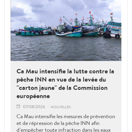
Ca Mau intensifie la lutte contre la
pêche INN en vue de la levée du
"carton jaune" de la Commission
européenne
07/08/2026
NOUVELLES
Ca Mau intensifie les mesures de prévention
et de répression de la pêche INN afin
d’empêcher toute infraction dans les eaux