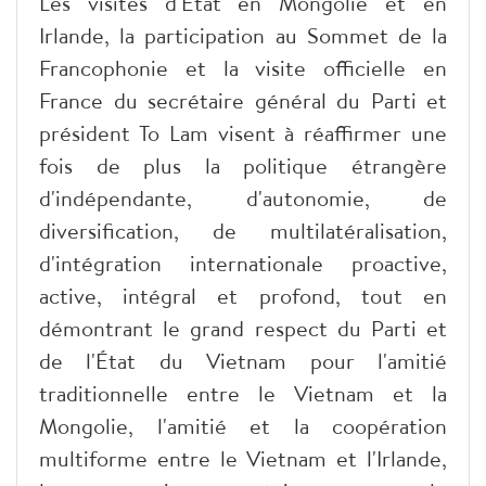
Les visites d'État en Mongolie et en
Irlande, la participation au Sommet de la
Francophonie et la visite officielle en
France du secrétaire général du Parti et
président To Lam visent à réaffirmer une
fois de plus la politique étrangère
d'indépendante, d'autonomie, de
diversification, de multilatéralisation,
d'intégration internationale proactive,
active, intégral et profond, tout en
démontrant le grand respect du Parti et
de l'État du Vietnam pour l'amitié
traditionnelle entre le Vietnam et la
Mongolie, l'amitié et la coopération
multiforme entre le Vietnam et l'Irlande,