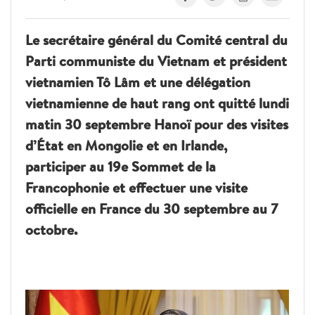
Le secrétaire général du Comité central du
Parti communiste du Vietnam et président
vietnamien Tô Lâm et une délégation
vietnamienne de haut rang ont quitté lundi
matin 30 septembre Hanoï pour des visites
d’État en Mongolie et en Irlande,
participer au 19e Sommet de la
Francophonie et effectuer une visite
officielle en France du 30 septembre au 7
octobre.