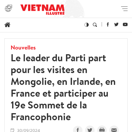
Nouvelles
Le leader du Parti part
pour les visites en
Mongolie, en Irlande, en
France et participer au
19e Sommet de la
Francophonie
30/09/2024