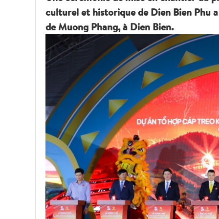
culturel et historique de Dien Bien Phu
de Muong Phang, à Dien Bien.