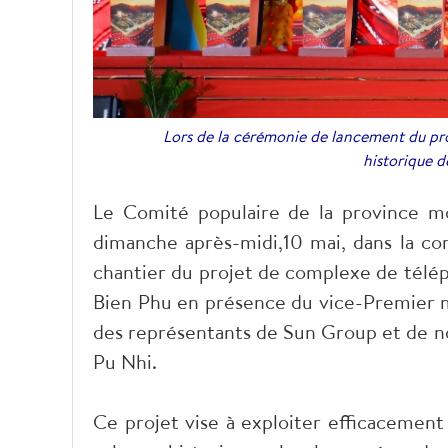
Lors de la cérémonie de lancement du pro
historique 
Le Comité populaire de la province m
dimanche après-midi,10 mai, dans la 
chantier du projet de complexe de télép
Bien Phu en présence du vice-Premier mi
des représentants de Sun Group et de
Pu Nhi.
Ce projet vise à exploiter efficacement 