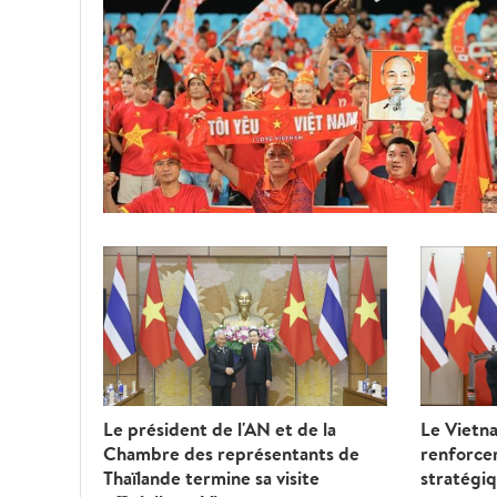
Le président de l'AN et de la
Le Vietna
Chambre des représentants de
renforcer
Thaïlande termine sa visite
stratégiq