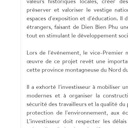
valeurs historiques locales, créer de
préserver et valoriser le vestige nati
espaces d'exposition et d'éducation. Il 
étrangers, faisant de Dien Bien Phu u
tout en stimulant le développement soc
Lors de l'événement, le vice-Premier 
œuvre de ce projet revêt une importa
cette province montagneuse du Nord du 
Il a exhorté l'investisseur à mobiliser
modernes et à organiser la construct
sécurité des travailleurs et la qualité du
protection de l'environnement, aux éc
L’investisseur doit respecter les déla