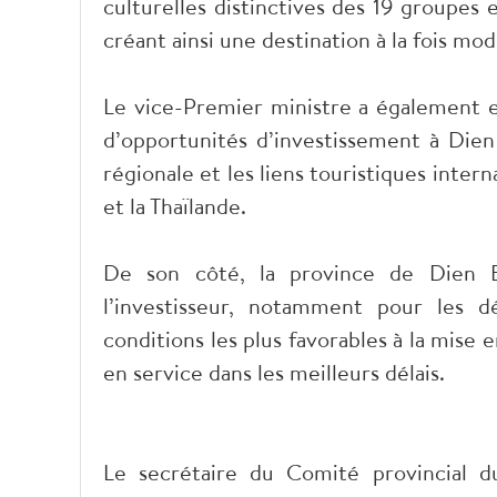
culturelles distinctives des 19 groupes 
créant ainsi une destination à la fois mod
Le vice-Premier ministre a également 
d’opportunités d’investissement à Dien
régionale et les liens touristiques intern
et la Thaïlande.
De son côté, la province de Dien B
l’investisseur, notamment pour les 
conditions les plus favorables à la mise 
en service dans les meilleurs délais.
Le secrétaire du Comité provincial d