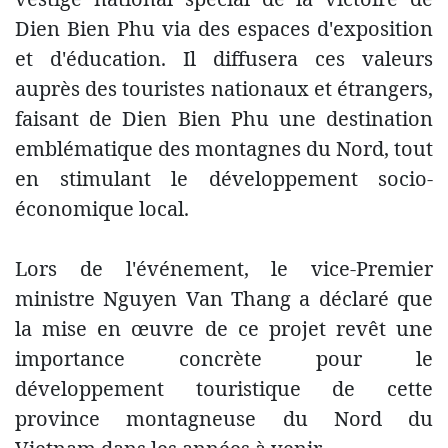
Dien Bien Phu via des espaces d'exposition
et d'éducation. Il diffusera ces valeurs
auprès des touristes nationaux et étrangers,
faisant de Dien Bien Phu une destination
emblématique des montagnes du Nord, tout
en stimulant le développement socio-
économique local.
Lors de l'événement, le vice-Premier
ministre Nguyen Van Thang a déclaré que
la mise en œuvre de ce projet revêt une
importance concrète pour le
développement touristique de cette
province montagneuse du Nord du