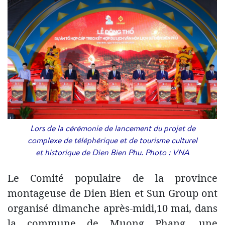
Lors de la cérémonie de lancement du projet de
complexe de téléphérique et de tourisme culturel
et historique de Dien Bien Phu. Photo : VNA
Le Comité populaire de la province
montageuse de Dien Bien et Sun Group ont
organisé dimanche après-midi,10 mai, dans
la commune de Muong Phang, une