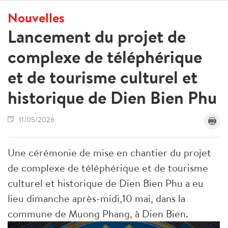
Nouvelles
Lancement du projet de
complexe de téléphérique
et de tourisme culturel et
historique de Dien Bien Phu
11/05/2026
Une cérémonie de mise en chantier du projet
de complexe de téléphérique et de tourisme
culturel et historique de Dien Bien Phu a eu
lieu dimanche après-midi,10 mai, dans la
commune de Muong Phang, à Dien Bien.