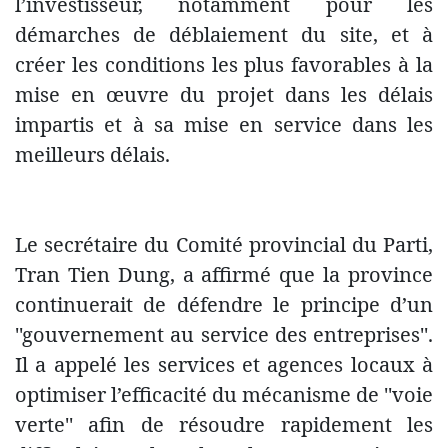
l’investisseur, notamment pour les
démarches de déblaiement du site, et à
créer les conditions les plus favorables à la
mise en œuvre du projet dans les délais
impartis et à sa mise en service dans les
meilleurs délais.
Le secrétaire du Comité provincial du Parti,
Tran Tien Dung, a affirmé que la province
continuerait de défendre le principe d’un
''gouvernement au service des entreprises''.
Il a appelé les services et agences locaux à
optimiser l’efficacité du mécanisme de ''voie
verte'' afin de résoudre rapidement les