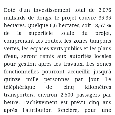
Doté d'un investissement total de 2.076
milliards de dongs, le projet couvre 35,35
hectares. Quelque 6,6 hectares, soit 18,67 %
de la superficie totale du projet,
comprenant les routes, les zones tampons
vertes, les espaces verts publics et les plans
d'eau, seront remis aux autorités locales
pour gestion après les travaux. Les zones
fonctionnelles pourront accueillir jusqu'à
quinze mille personnes par jour. Le
téléphérique de cinq kilomètres
transportera environ 2.500 passagers par
heure. L'achèvement est prévu cinq ans
après l'attribution foncière, pour une