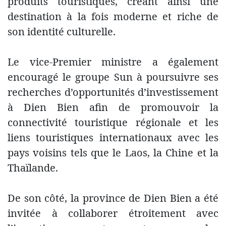
produits touristiques, créant ainsi une
destination à la fois moderne et riche de
son identité culturelle.
Le vice-Premier ministre a également
encouragé le groupe Sun à poursuivre ses
recherches d’opportunités d’investissement
à Dien Bien afin de promouvoir la
connectivité touristique régionale et les
liens touristiques internationaux avec les
pays voisins tels que le Laos, la Chine et la
Thaïlande.
De son côté, la province de Dien Bien a été
invitée à collaborer étroitement avec