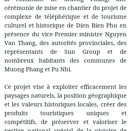
cérémonie de mise en chantier du projet de
complexe de téléphérique et de tourisme
culturel et historique de Dien Bien Phu en
présence du vice-Premier ministre Nguyen
Van Thang, des autorités provinciales, des
représentants de Sun Group et de
nombreux habitants des communes de
Muong Phang et Pu Nhi.
Ce projet vise à exploiter efficacement les
paysages naturels, la position géographique
et les valeurs historiques locales, créer des
produits touristiques uniques et
compétitifs, de préserver et valoriser le
vestige national spécial de la victoire de