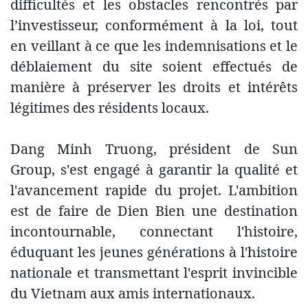
difficultés et les obstacles rencontrés par
l’investisseur, conformément à la loi, tout
en veillant à ce que les indemnisations et le
déblaiement du site soient effectués de
manière à préserver les droits et intérêts
légitimes des résidents locaux.
Dang Minh Truong, président de Sun
Group, s'est engagé à garantir la qualité et
l'avancement rapide du projet. L'ambition
est de faire de Dien Bien une destination
incontournable, connectant l'histoire,
éduquant les jeunes générations à l'histoire
nationale et transmettant l'esprit invincible
du Vietnam aux amis internationaux.