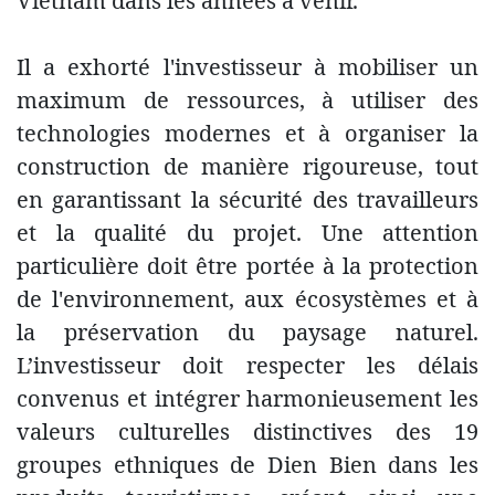
Vietnam dans les années à venir.
Il a exhorté l'investisseur à mobiliser un
maximum de ressources, à utiliser des
technologies modernes et à organiser la
construction de manière rigoureuse, tout
en garantissant la sécurité des travailleurs
et la qualité du projet. Une attention
particulière doit être portée à la protection
de l'environnement, aux écosystèmes et à
la préservation du paysage naturel.
L’investisseur doit respecter les délais
convenus et intégrer harmonieusement les
valeurs culturelles distinctives des 19
groupes ethniques de Dien Bien dans les