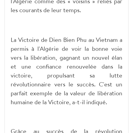
l'Algérie comme des « voisins » reliés par
les courants de leur temps.
La Victoire de Dien Bien Phu au Vietnam a
permis à l'Algérie de voir la bonne voie
vers la libération, gagnant un nouvel élan
et une confiance renouvelée dans la
victoire, propulsant sa lutte
révolutionnaire vers le succès. C'est un
parfait exemple de la valeur de libération
humaine de la Victoire, a-t-il indiqué.
Grâce au succès de la révolution