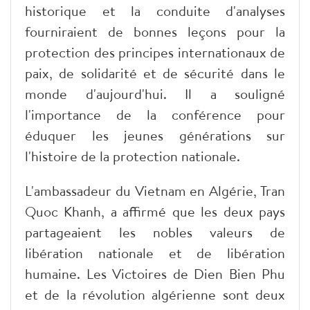
historique et la conduite d'analyses
fourniraient de bonnes leçons pour la
protection des principes internationaux de
paix, de solidarité et de sécurité dans le
monde d'aujourd'hui. Il a souligné
l'importance de la conférence pour
éduquer les jeunes générations sur
l'histoire de la protection nationale.
L'ambassadeur du Vietnam en Algérie, Tran
Quoc Khanh, a affirmé que les deux pays
partageaient les nobles valeurs de
libération nationale et de libération
humaine. Les Victoires de Dien Bien Phu
et de la révolution algérienne sont deux