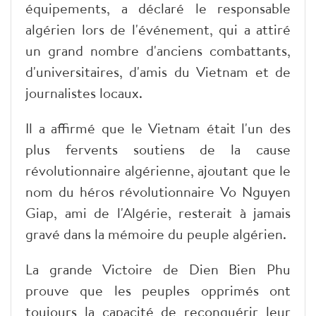
équipements, a déclaré le responsable
algérien lors de l'événement, qui a attiré
un grand nombre d'anciens combattants,
d'universitaires, d'amis du Vietnam et de
journalistes locaux.
Il a affirmé que le Vietnam était l'un des
plus fervents soutiens de la cause
révolutionnaire algérienne, ajoutant que le
nom du héros révolutionnaire Vo Nguyen
Giap, ami de l'Algérie, resterait à jamais
gravé dans la mémoire du peuple algérien.
La grande Victoire de Dien Bien Phu
prouve que les peuples opprimés ont
toujours la capacité de reconquérir leur