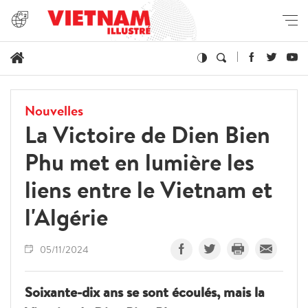
Nouvelles
La Victoire de Dien Bien
Phu met en lumière les
liens entre le Vietnam et
l'Algérie
05/11/2024
Soixante-dix ans se sont écoulés, mais la