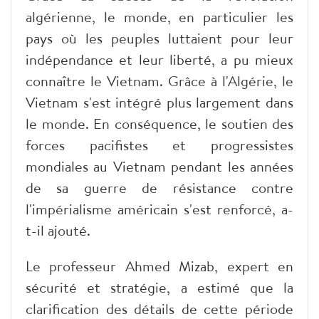
algérienne, le monde, en particulier les
pays où les peuples luttaient pour leur
indépendance et leur liberté, a pu mieux
connaître le Vietnam. Grâce à l'Algérie, le
Vietnam s'est intégré plus largement dans
le monde. En conséquence, le soutien des
forces pacifistes et progressistes
mondiales au Vietnam pendant les années
de sa guerre de résistance contre
l'impérialisme américain s'est renforcé, a-
t-il ajouté.
Le professeur Ahmed Mizab, expert en
sécurité et stratégie, a estimé que la
clarification des détails de cette période