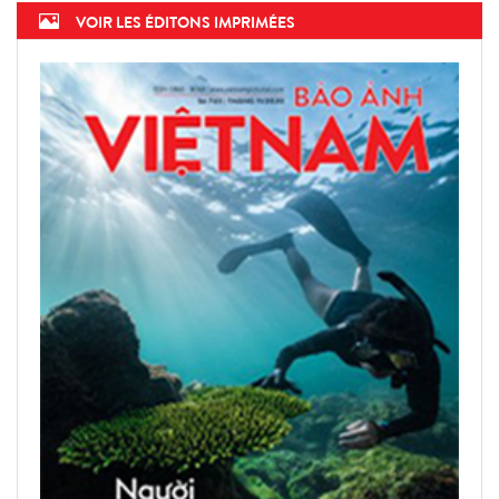
VOIR LES ÉDITONS IMPRIMÉES