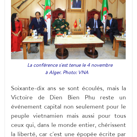
La conférence s'est tenue le 4 novembre
à Alger. Photo: VNA
Soixante-dix ans se sont écoulés, mais la
Victoire de Dien Bien Phu reste un
événement capital non seulement pour le
peuple vietnamien mais aussi pour tous
ceux qui, dans le monde entier, chérissent
la liberté, car c'est une épopée écrite par