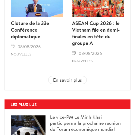
Clôture de la 33e
ASEAN Cup 2026 : le
Conférence
Vietnam file en demi-
diplomatique
finales en tête du
groupe A
08/08/2026
08/08/2026
NOUVELLES
NOUVELLES
En savoir plus
LES PLUS LUS
Le vice-PM Le Minh Khai
participera à la prochaine réunion
du Forum économique mondial