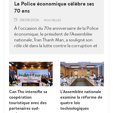
La Police économique célèbre ses
70 ans
08/08/2026
NOUVELLES
À l’occasion du 70e anniversaire de la Police
économique, le président de l’Assemblée
nationale, Tran Thanh Man, a souligné son
rôle clé dans la lutte contre la corruption et
la criminalité économique.
Can Tho intensifie sa
L’Assemblée nationale
coopération
examine la réforme de
touristique avec des
quatre lois
partenaires sud-
technologiques