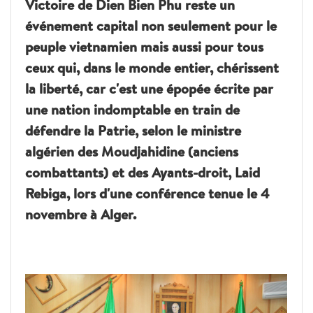
Victoire de Dien Bien Phu reste un
événement capital non seulement pour le
peuple vietnamien mais aussi pour tous
ceux qui, dans le monde entier, chérissent
la liberté, car c'est une épopée écrite par
une nation indomptable en train de
défendre la Patrie, selon le ministre
algérien des Moudjahidine (anciens
combattants) et des Ayants-droit, Laid
Rebiga, lors d'une conférence tenue le 4
novembre à Alger.