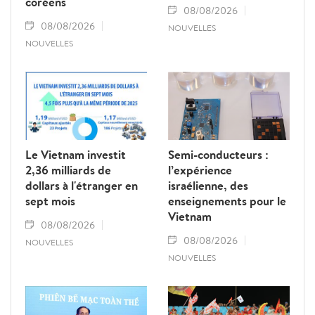
coréens
08/08/2026
08/08/2026
NOUVELLES
NOUVELLES
Le Vietnam investit
Semi-conducteurs :
2,36 milliards de
l’expérience
dollars à l'étranger en
israélienne, des
sept mois
enseignements pour le
Vietnam
08/08/2026
08/08/2026
NOUVELLES
NOUVELLES