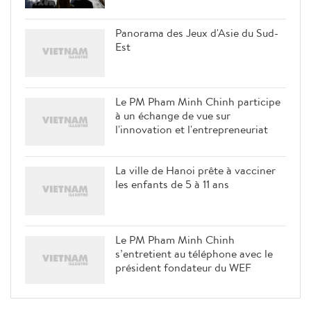
Panorama des Jeux d'Asie du Sud-
Est
Le PM Pham Minh Chinh participe
à un échange de vue sur
l'innovation et l'entrepreneuriat
La ville de Hanoi prête à vacciner
les enfants de 5 à 11 ans
Le PM Pham Minh Chinh
s’entretient au téléphone avec le
président fondateur du WEF