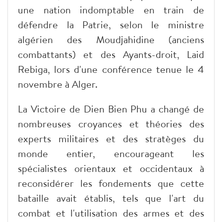
une nation indomptable en train de
défendre la Patrie, selon le ministre
algérien des Moudjahidine (anciens
combattants) et des Ayants-droit, Laid
Rebiga, lors d'une conférence tenue le 4
novembre à Alger.
La Victoire de Dien Bien Phu a changé de
nombreuses croyances et théories des
experts militaires et des stratèges du
monde entier, encourageant les
spécialistes orientaux et occidentaux à
reconsidérer les fondements que cette
bataille avait établis, tels que l'art du
combat et l'utilisation des armes et des