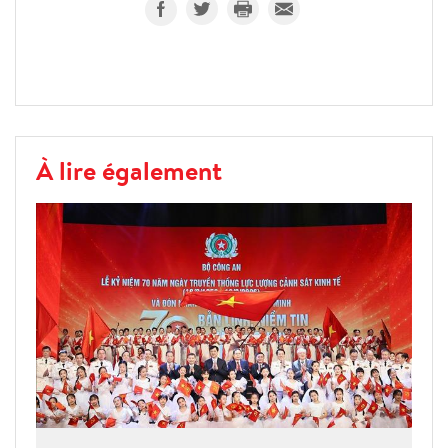
À lire également