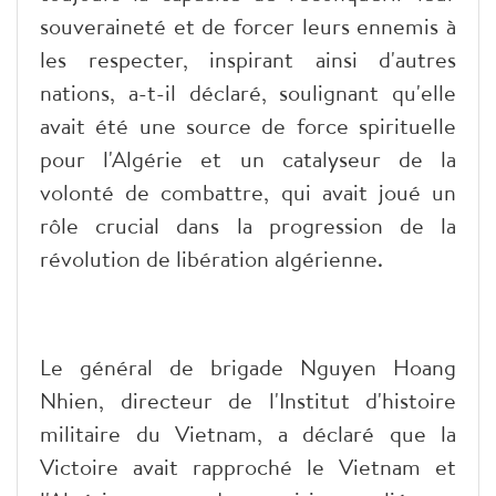
souveraineté et de forcer leurs ennemis à
les respecter, inspirant ainsi d'autres
nations, a-t-il déclaré, soulignant qu'elle
avait été une source de force spirituelle
pour l'Algérie et un catalyseur de la
volonté de combattre, qui avait joué un
rôle crucial dans la progression de la
révolution de libération algérienne.
Le général de brigade Nguyen Hoang
Nhien, directeur de l'Institut d'histoire
militaire du Vietnam, a déclaré que la
Victoire avait rapproché le Vietnam et