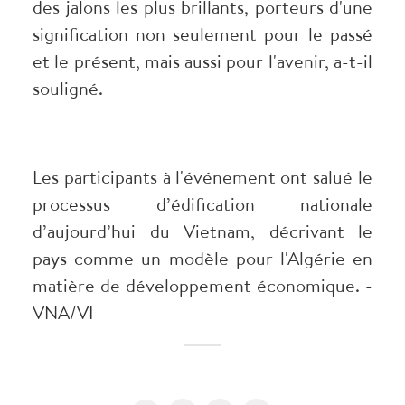
des jalons les plus brillants, porteurs d'une
signification non seulement pour le passé
et le présent, mais aussi pour l'avenir, a-t-il
souligné.
Les participants à l'événement ont salué le
processus d’édification nationale
d’aujourd’hui du Vietnam, décrivant le
pays comme un modèle pour l'Algérie en
matière de développement économique. -
VNA/VI