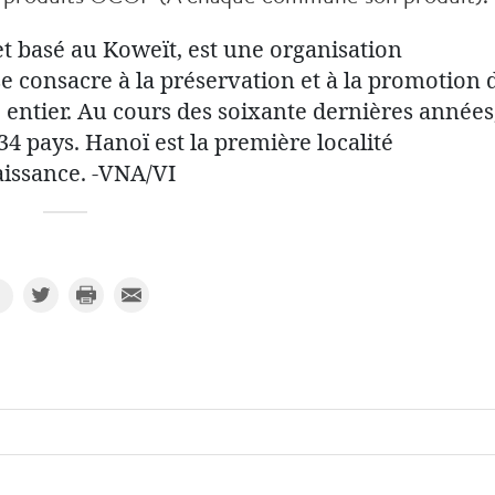
t basé au Koweït, est une organisation
se consacre à la préservation et à la promotion 
 entier. Au cours des soixante dernières années,
34 pays. Hanoï est la première localité
aissance. -VNA/VI