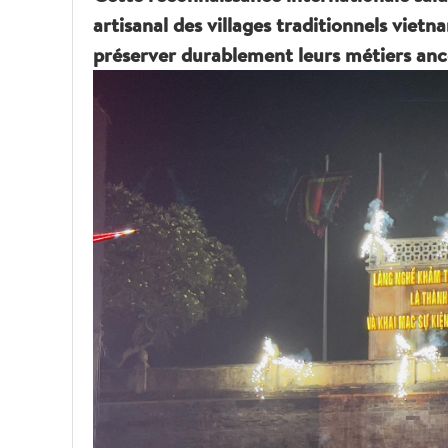
artisanal des villages traditionnels vietn
préserver durablement leurs métiers anc