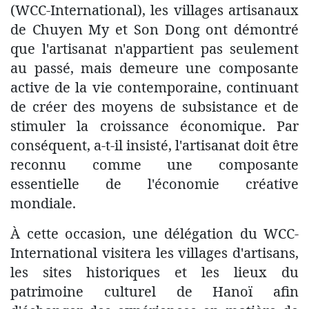
(WCC-International), les villages artisanaux
de Chuyen My et Son Dong ont démontré
que l'artisanat n'appartient pas seulement
au passé, mais demeure une composante
active de la vie contemporaine, continuant
de créer des moyens de subsistance et de
stimuler la croissance économique. Par
conséquent, a-t-il insisté, l'artisanat doit être
reconnu comme une composante
essentielle de l'économie créative
mondiale.
À cette occasion, une délégation du WCC-
International visitera les villages d'artisans,
les sites historiques et les lieux du
patrimoine culturel de Hanoï afin