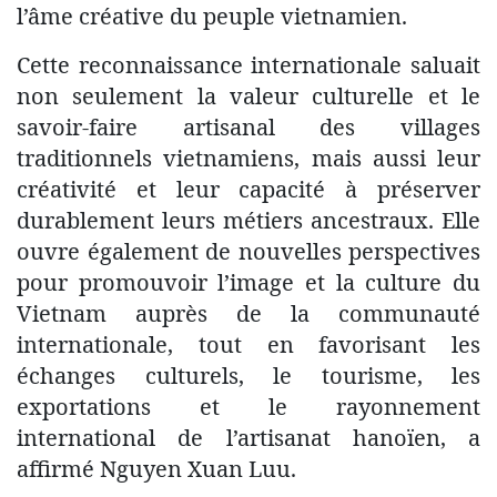
l’âme créative du peuple vietnamien.
Cette reconnaissance internationale saluait
non seulement la valeur culturelle et le
savoir-faire artisanal des villages
traditionnels vietnamiens, mais aussi leur
créativité et leur capacité à préserver
durablement leurs métiers ancestraux. Elle
ouvre également de nouvelles perspectives
pour promouvoir l’image et la culture du
Vietnam auprès de la communauté
internationale, tout en favorisant les
échanges culturels, le tourisme, les
exportations et le rayonnement
international de l’artisanat hanoïen, a
affirmé Nguyen Xuan Luu.