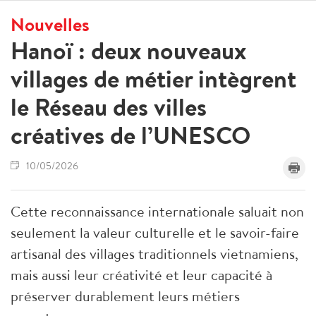
Nouvelles
Hanoï : deux nouveaux
villages de métier intègrent
le Réseau des villes
créatives de l’UNESCO
10/05/2026
Cette reconnaissance internationale saluait non
seulement la valeur culturelle et le savoir-faire
artisanal des villages traditionnels vietnamiens,
mais aussi leur créativité et leur capacité à
préserver durablement leurs métiers