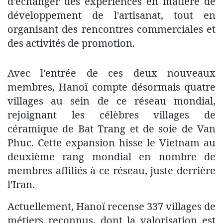
d'échanger des expériences en matière de
développement de l'artisanat, tout en
organisant des rencontres commerciales et
des activités de promotion.
Avec l'entrée de ces deux nouveaux
membres, Hanoï compte désormais quatre
villages au sein de ce réseau mondial,
rejoignant les célèbres villages de
céramique de Bat Trang et de soie de Van
Phuc. Cette expansion hisse le Vietnam au
deuxième rang mondial en nombre de
membres affiliés à ce réseau, juste derrière
l'Iran.
Actuellement, Hanoï recense 337 villages de
métiers reconnus, dont la valorisation est