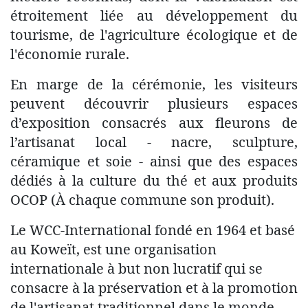
étroitement liée au développement du
tourisme, de l'agriculture écologique et de
l'économie rurale.
En marge de la cérémonie, les visiteurs
peuvent découvrir plusieurs espaces
d’exposition consacrés aux fleurons de
l’artisanat local - nacre, sculpture,
céramique et soie - ainsi que des espaces
dédiés à la culture du thé et aux produits
OCOP (À chaque commune son produit).
Le WCC-International fondé en 1964 et basé
au Koweït, est une organisation
internationale à but non lucratif qui se
consacre à la préservation et à la promotion
de l'artisanat traditionnel dans le monde