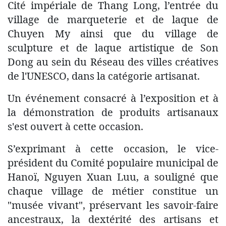
Cité impériale de Thang Long, l’entrée du
village de marqueterie et de laque de
Chuyen My ainsi que du village de
sculpture et de laque artistique de Son
Dong au sein du Réseau des villes créatives
de l'UNESCO, dans la catégorie artisanat.
Un événement consacré à l’exposition et à
la démonstration de produits artisanaux
s'est ouvert à cette occasion.
S’exprimant à cette occasion, le vice-
président du Comité populaire municipal de
Hanoï, Nguyen Xuan Luu, a souligné que
chaque village de métier constitue un
"musée vivant", préservant les savoir-faire
ancestraux, la dextérité des artisans et