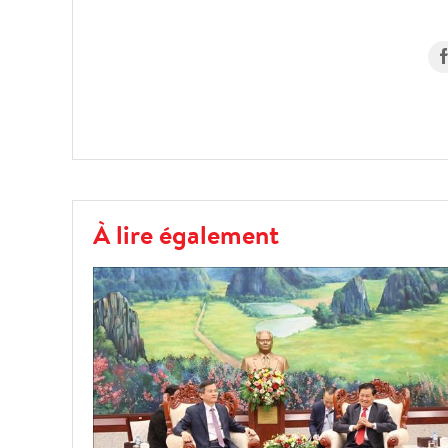
À lire également