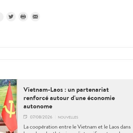
Vietnam-Laos : un partenariat
renforcé autour d'une économie
autonome
07/08/2026
NOUVELLES
La coopération entre le Vietnam et le Laos dans