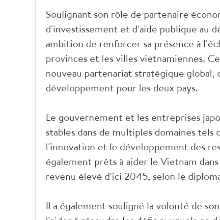
Soulignant son rôle de partenaire éco
d'investissement et d'aide publique au 
ambition de renforcer sa présence à l'éch
provinces et les villes vietnamiennes. Ce
nouveau partenariat stratégique global, 
développement pour les deux pays.
Le gouvernement et les entreprises japo
stables dans de multiples domaines tels 
l'innovation et le développement des res
également prêts à aider le Vietnam dans 
revenu élevé d'ici 2045, selon le diplom
Il a également souligné la volonté de so