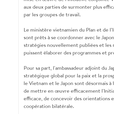
aux deux parties de surmonter plus effica
par les groupes de travail.
Le ministère vietnamien du Plan et de l
sont prêts à se coordonner avec le Japon
stratégies nouvellement publiées et les 
puissent élaborer des programmes et proj
Pour sa part, l'ambassadeur adjoint du Ja
stratégique global pour la paix et la pros
le Vietnam et le Japon sont désormais à 
de mettre en œuvre efficacement l'Initi
efficace, de concevoir des orientations 
coopération bilatérale.