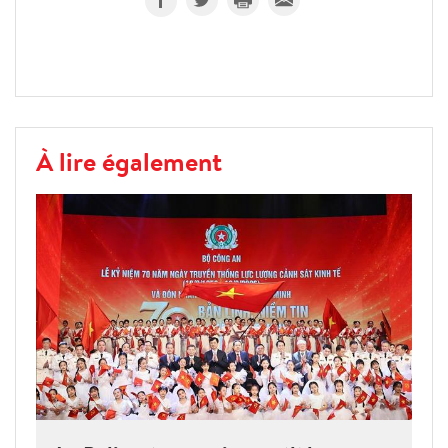
À lire également