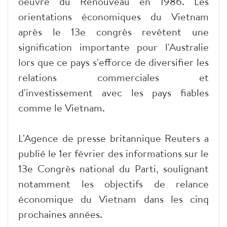
oeuvre du Renouveau en 1986. Les
orientations économiques du Vietnam
après le 13e congrès revêtent une
signification importante pour l'Australie
lors que ce pays s'efforce de diversifier les
relations commerciales et
d'investissement avec les pays fiables
comme le Vietnam.
L'Agence de presse britannique Reuters a
publié le 1er février des informations sur le
13e Congrès national du Parti, soulignant
notamment les objectifs de relance
économique du Vietnam dans les cinq
prochaines années.