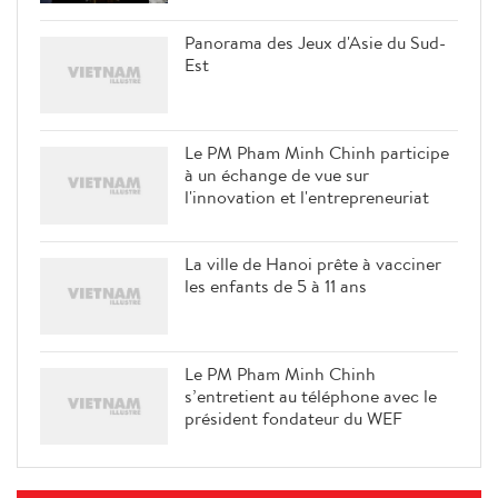
Panorama des Jeux d'Asie du Sud-
Est
Le PM Pham Minh Chinh participe
à un échange de vue sur
l'innovation et l'entrepreneuriat
La ville de Hanoi prête à vacciner
les enfants de 5 à 11 ans
Le PM Pham Minh Chinh
s’entretient au téléphone avec le
président fondateur du WEF