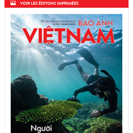
VOIR LES ÉDITONS IMPRIMÉES