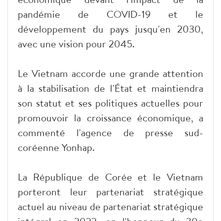
pandémie de COVID-19 et le
développement du pays jusqu'en 2030,
avec une vision pour 2045.
Le Vietnam accorde une grande attention
à la stabilisation de l'État et maintiendra
son statut et ses politiques actuelles pour
promouvoir la croissance économique, a
commenté l'agence de presse sud-
coréenne Yonhap.
La République de Corée et le Vietnam
porteront leur partenariat stratégique
actuel au niveau de partenariat stratégique