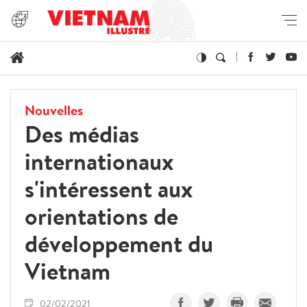
Nouvelles
Des médias
internationaux
s'intéressent aux
orientations de
développement du
Vietnam
02/02/2021