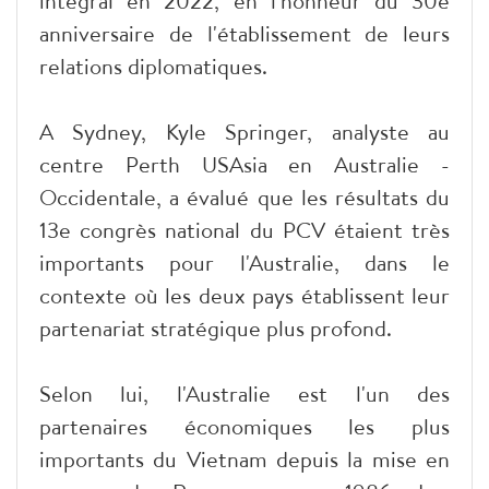
intégral en 2022, en l'honneur du 30e
anniversaire de l'établissement de leurs
relations diplomatiques.
A Sydney, Kyle Springer, analyste au
centre Perth USAsia en Australie -
Occidentale, a évalué que les résultats du
13e congrès national du PCV étaient très
importants pour l'Australie, dans le
contexte où les deux pays établissent leur
partenariat stratégique plus profond.
Selon lui, l'Australie est l'un des
partenaires économiques les plus
importants du Vietnam depuis la mise en