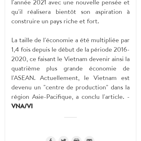
l'année 2021 avec une nouvelle pensée et
qu'il réalisera bientôt son aspiration à
construire un pays riche et fort.
La taille de l'économie a été multipliée par
1,4 fois depuis le début de la période 2016-
2020, ce faisant le Vietnam devenir ainsi la
quatrième plus grande économie de
l'ASEAN. Actuellement, le Vietnam est
devenu un "centre de production" dans la
région Asie-Pacifique, a conclu l'article. -
VNA/VI