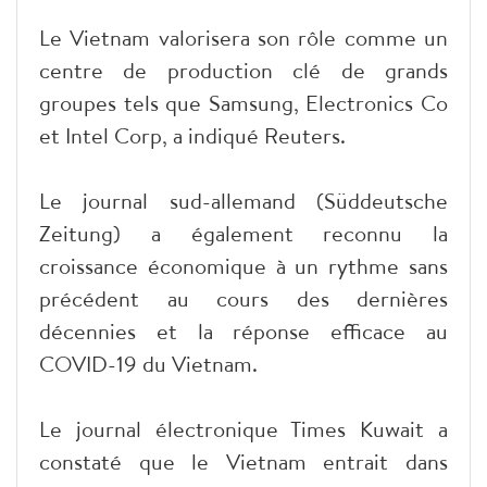
Le Vietnam valorisera son rôle comme un
centre de production clé de grands
groupes tels que Samsung, Electronics Co
et Intel Corp, a indiqué Reuters.
Le journal sud-allemand (Süddeutsche
Zeitung) a également reconnu la
croissance économique à un rythme sans
précédent au cours des dernières
décennies et la réponse efficace au
COVID-19 du Vietnam.
Le journal électronique Times Kuwait a
constaté que le Vietnam entrait dans