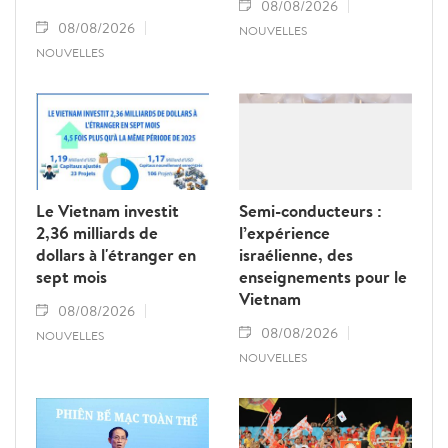
08/08/2026
08/08/2026
NOUVELLES
NOUVELLES
Le Vietnam investit
Semi-conducteurs :
2,36 milliards de
l’expérience
dollars à l'étranger en
israélienne, des
sept mois
enseignements pour le
Vietnam
08/08/2026
08/08/2026
NOUVELLES
NOUVELLES