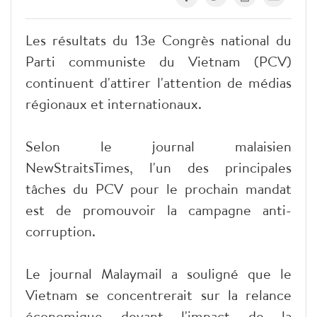
Les résultats du 13e Congrès national du
Parti communiste du Vietnam (PCV)
continuent d'attirer l'attention de médias
régionaux et internationaux.
Selon le journal malaisien
NewStraitsTimes, l'un des principales
tâches du PCV pour le prochain mandat
est de promouvoir la campagne anti-
corruption.
Le journal Malaymail a souligné que le
Vietnam se concentrerait sur la relance
économique devant l'impact de la