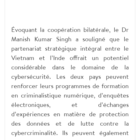
Évoquant la coopération bilatérale, le Dr
Manish Kumar Singh a souligné que le
partenariat stratégique intégral entre le
Vietnam et l’Inde offrait un potentiel
considérable dans le domaine de la
cybersécurité. Les deux pays peuvent
renforcer leurs programmes de formation
en criminalistique numérique, d’enquêtes
électroniques, et d’échanges
d’expériences en matière de protection
des données et de lutte contre la
cybercriminalité. Ils peuvent également