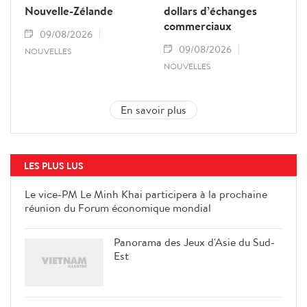
Nouvelle-Zélande
dollars d’échanges
commerciaux
09/08/2026
09/08/2026
NOUVELLES
NOUVELLES
En savoir plus
LES PLUS LUS
Le vice-PM Le Minh Khai
participera à la prochaine réunion
du Forum économique mondial
Panorama des Jeux d'Asie du Sud-
Est