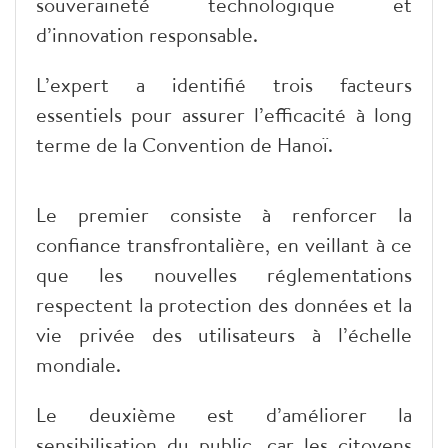
souveraineté technologique et
d’innovation responsable.
L’expert a identifié trois facteurs
essentiels pour assurer l’efficacité à long
terme de la Convention de Hanoï.
Le premier consiste à renforcer la
confiance transfrontalière, en veillant à ce
que les nouvelles réglementations
respectent la protection des données et la
vie privée des utilisateurs à l’échelle
mondiale.
Le deuxième est d’améliorer la
sensibilisation du public, car les citoyens