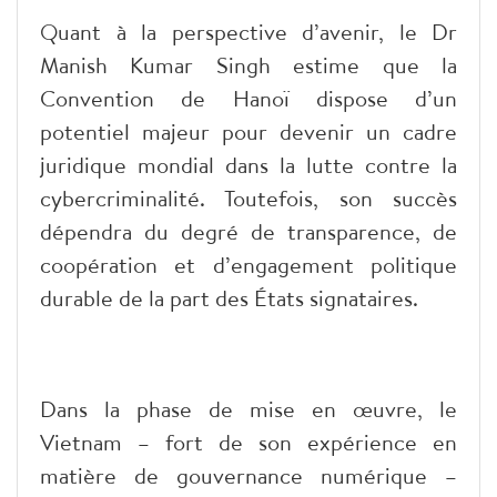
Quant à la perspective d’avenir, le Dr
Manish Kumar Singh estime que la
Convention de Hanoï dispose d’un
potentiel majeur pour devenir un cadre
juridique mondial dans la lutte contre la
cybercriminalité. Toutefois, son succès
dépendra du degré de transparence, de
coopération et d’engagement politique
durable de la part des États signataires.
Dans la phase de mise en œuvre, le
Vietnam – fort de son expérience en
matière de gouvernance numérique –