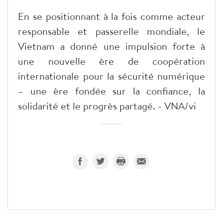
En se positionnant à la fois comme acteur
responsable et passerelle mondiale, le
Vietnam a donné une impulsion forte à
une nouvelle ère de coopération
internationale pour la sécurité numérique
– une ère fondée sur la confiance, la
solidarité et le progrès partagé. - VNA/vi