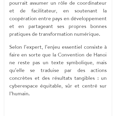
pourrait assumer un rôle de coordinateur
et de facilitateur, en soutenant la
coopération entre pays en développement
et en partageant ses propres bonnes
pratiques de transformation numérique.
Selon l’expert, l’enjeu essentiel consiste à
faire en sorte que la Convention de Hanoï
ne reste pas un texte symbolique, mais
qu’elle se traduise par des actions
concrètes et des résultats tangibles : un
cyberespace équitable, sûr et centré sur
l’humain.