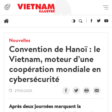
Nouvelles
Convention de Hanoï : le
Vietnam, moteur d’une
coopération mondiale en
cybersécurité
27/10/2025
Après deux journées marquant la