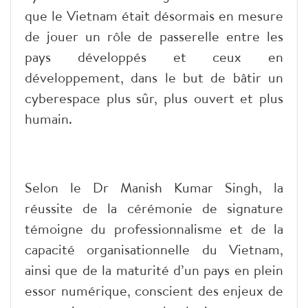
que le Vietnam était désormais en mesure
de jouer un rôle de passerelle entre les
pays développés et ceux en
développement, dans le but de bâtir un
cyberespace plus sûr, plus ouvert et plus
humain.
Selon le Dr Manish Kumar Singh, la
réussite de la cérémonie de signature
témoigne du professionnalisme et de la
capacité organisationnelle du Vietnam,
ainsi que de la maturité d’un pays en plein
essor numérique, conscient des enjeux de