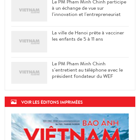
Le PM Pham Minh Chinh participe
à un échange de vue sur
l'innovation et l'entrepreneuriat
La ville de Hanoi prête à vacciner
les enfants de 5 à 11 ans
Le PM Pham Minh Chinh
s’entretient au téléphone avec le
président fondateur du WEF
VOIR LES ÉDITONS IMPRIMÉES