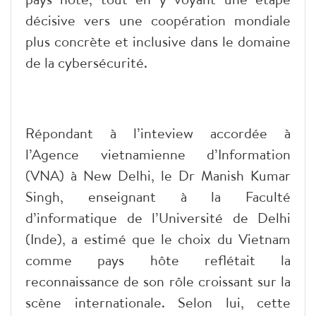
décisive vers une coopération mondiale
plus concrète et inclusive dans le domaine
de la cybersécurité.
Répondant à l’inteview accordée à
l’Agence vietnamienne d’Information
(VNA) à New Delhi, le Dr Manish Kumar
Singh, enseignant à la Faculté
d’informatique de l’Université de Delhi
(Inde), a estimé que le choix du Vietnam
comme pays hôte reflétait la
reconnaissance de son rôle croissant sur la
scène internationale. Selon lui, cette