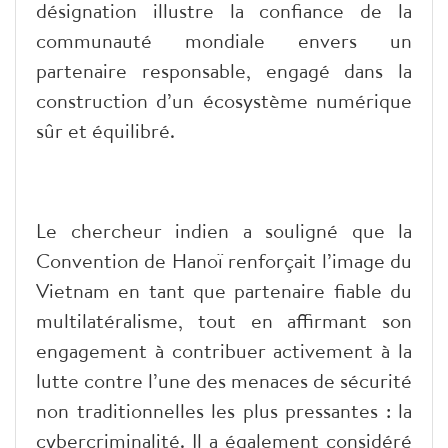
désignation illustre la confiance de la
communauté mondiale envers un
partenaire responsable, engagé dans la
construction d’un écosystème numérique
sûr et équilibré.
Le chercheur indien a souligné que la
Convention de Hanoï renforçait l’image du
Vietnam en tant que partenaire fiable du
multilatéralisme, tout en affirmant son
engagement à contribuer activement à la
lutte contre l’une des menaces de sécurité
non traditionnelles les plus pressantes : la
cybercriminalité. Il a également considéré