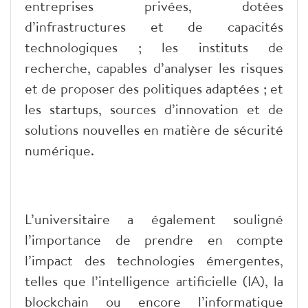
entreprises privées, dotées
d’infrastructures et de capacités
technologiques ; les instituts de
recherche, capables d’analyser les risques
et de proposer des politiques adaptées ; et
les startups, sources d’innovation et de
solutions nouvelles en matière de sécurité
numérique.
L’universitaire a également souligné
l’importance de prendre en compte
l’impact des technologies émergentes,
telles que l’intelligence artificielle (IA), la
blockchain ou encore l’informatique