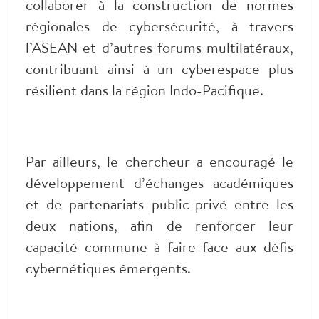
collaborer à la construction de normes
régionales de cybersécurité, à travers
l’ASEAN et d’autres forums multilatéraux,
contribuant ainsi à un cyberespace plus
résilient dans la région Indo-Pacifique.
Par ailleurs, le chercheur a encouragé le
développement d’échanges académiques
et de partenariats public-privé entre les
deux nations, afin de renforcer leur
capacité commune à faire face aux défis
cybernétiques émergents.