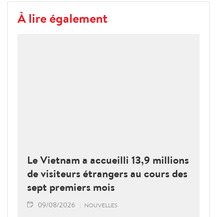
À lire également
Le Vietnam a accueilli 13,9 millions
de visiteurs étrangers au cours des
sept premiers mois
09/08/2026
NOUVELLES