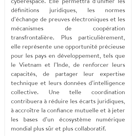
cyberespace. Elle permettra d’unifier les
définitions juridiques, les normes
d’échange de preuves électroniques et les
mécanismes de coopération
transfrontalière. Plus particulièrement,
elle représente une opportunité précieuse
pour les pays en développement, tels que
le Vietnam et l’Inde, de renforcer leurs
capacités, de partager leur expertise
technique et leurs données d’intelligence
collective. Une telle coordination
contribuera à réduire les écarts juridiques,
à accroître la confiance mutuelle et à jeter
les bases d’un écosystème numérique
mondial plus sûr et plus collaboratif.