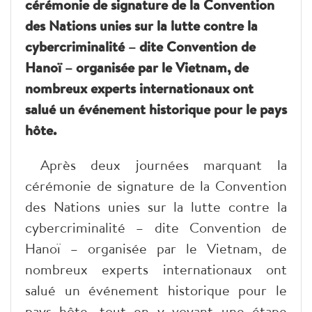
cérémonie de signature de la Convention
des Nations unies sur la lutte contre la
cybercriminalité – dite Convention de
Hanoï – organisée par le Vietnam, de
nombreux experts internationaux ont
salué un événement historique pour le pays
hôte.
Après deux journées marquant la
cérémonie de signature de la Convention
des Nations unies sur la lutte contre la
cybercriminalité – dite Convention de
Hanoï – organisée par le Vietnam, de
nombreux experts internationaux ont
salué un événement historique pour le
pays hôte, tout en y voyant une étape