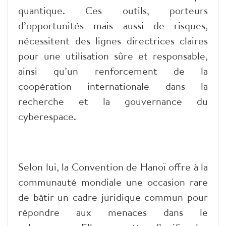
quantique. Ces outils, porteurs
d’opportunités mais aussi de risques,
nécessitent des lignes directrices claires
pour une utilisation sûre et responsable,
ainsi qu’un renforcement de la
coopération internationale dans la
recherche et la gouvernance du
cyberespace.
Selon lui, la Convention de Hanoï offre à la
communauté mondiale une occasion rare
de bâtir un cadre juridique commun pour
répondre aux menaces dans le