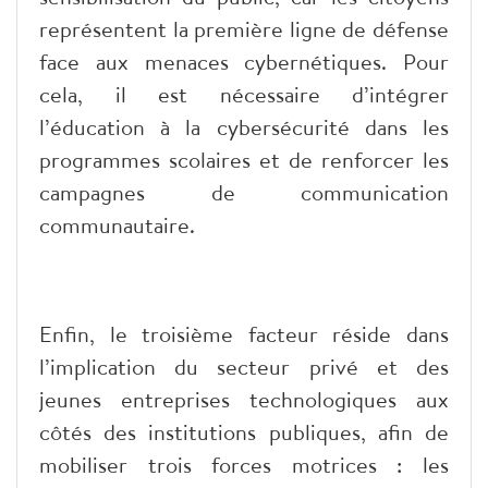
représentent la première ligne de défense
face aux menaces cybernétiques. Pour
cela, il est nécessaire d’intégrer
l’éducation à la cybersécurité dans les
programmes scolaires et de renforcer les
campagnes de communication
communautaire.
Enfin, le troisième facteur réside dans
l’implication du secteur privé et des
jeunes entreprises technologiques aux
côtés des institutions publiques, afin de
mobiliser trois forces motrices : les