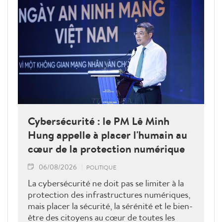
Cybersécurité : le PM Lê Minh
Hung appelle à placer l'humain au
cœur de la protection numérique
06/08/2026
POLITIQUE
La cybersécurité ne doit pas se limiter à la
protection des infrastructures numériques,
mais placer la sécurité, la sérénité et le bien-
être des citoyens au cœur de toutes les