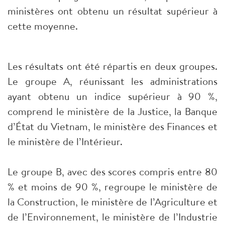
ministères ont obtenu un résultat supérieur à
cette moyenne.
Les résultats ont été répartis en deux groupes.
Le groupe A, réunissant les administrations
ayant obtenu un indice supérieur à 90 %,
comprend le ministère de la Justice, la Banque
d’État du Vietnam, le ministère des Finances et
le ministère de l’Intérieur.
Le groupe B, avec des scores compris entre 80
% et moins de 90 %, regroupe le ministère de
la Construction, le ministère de l’Agriculture et
de l’Environnement, le ministère de l’Industrie