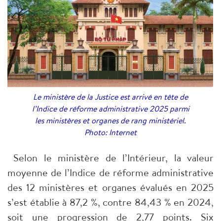
Le ministère de la Justice est arrivé en tête de
l’Indice de réforme administrative 2025 parmi
les ministères et organes de rang ministériel.
Photo: Internet
Selon le ministère de l’Intérieur, la valeur
moyenne de l’Indice de réforme administrative
des 12 ministères et organes évalués en 2025
s’est établie à 87,2 %, contre 84,43 % en 2024,
soit une progression de 2,77 points. Six