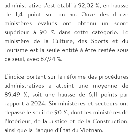
administrative s’est établi à 92,02 %, en hausse
de 1,4 point sur un an. Onze des douze
ministères évalués ont obtenu un score
supérieur à 90 % dans cette catégorie. Le
ministère de la Culture, des Sports et du
Tourisme est la seule entité à être restée sous
ce seuil, avec 87,94 %.
L’indice portant sur la réforme des procédures
administratives a atteint une moyenne de
89,49 %, soit une hausse de 6,11 points par
rapport à 2024. Six ministères et secteurs ont
dépassé le seuil de 90 %, dont les ministères de
l’Intérieur, de la Justice et de la Construction,
ainsi que la Banque d’État du Vietnam.