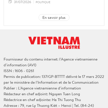
31/07/2026
POLITIQUE
En savoir plus
Fournisseur du contenu internet: l’Agence vietnamienne
d’information (AVI)
ISSN : 1606 - 0261
Permis de publication: 137/GP-BTTTT délivré le 17 mars 2022
par le ministère de l’Information et de la Communication
Publier : L’Agence vietnamienne d’information
Rédacteur en chef adjoint: Nguyen Tuan Long
Rédactrice en chef adjointe: Ha Thi Tuong Thu
Adresse : 79, rue Ly Thuong Kiêt – Hanoï | Tel. (84-24)