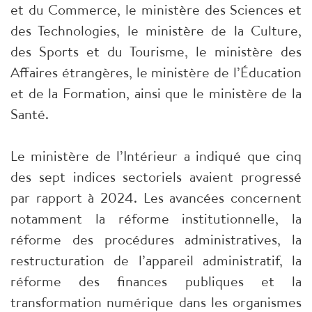
et du Commerce, le ministère des Sciences et
des Technologies, le ministère de la Culture,
des Sports et du Tourisme, le ministère des
Affaires étrangères, le ministère de l’Éducation
et de la Formation, ainsi que le ministère de la
Santé.
Le ministère de l’Intérieur a indiqué que cinq
des sept indices sectoriels avaient progressé
par rapport à 2024. Les avancées concernent
notamment la réforme institutionnelle, la
réforme des procédures administratives, la
restructuration de l’appareil administratif, la
réforme des finances publiques et la
transformation numérique dans les organismes