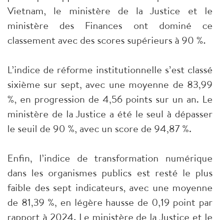
Vietnam, le ministère de la Justice et le
ministère des Finances ont dominé ce
classement avec des scores supérieurs à 90 %.
L’indice de réforme institutionnelle s’est classé
sixième sur sept, avec une moyenne de 83,99
%, en progression de 4,56 points sur un an. Le
ministère de la Justice a été le seul à dépasser
le seuil de 90 %, avec un score de 94,87 %.
Enfin, l’indice de transformation numérique
dans les organismes publics est resté le plus
faible des sept indicateurs, avec une moyenne
de 81,39 %, en légère hausse de 0,19 point par
rapport à 2024. Le ministère de la Justice et le