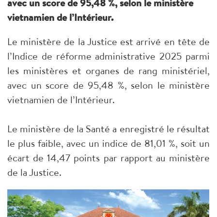
avec un score de 95,48 %, selon le ministère
vietnamien de l’Intérieur.
Le ministère de la Justice est arrivé en tête de
l’Indice de réforme administrative 2025 parmi
les ministères et organes de rang ministériel,
avec un score de 95,48 %, selon le ministère
vietnamien de l’Intérieur.
Le ministère de la Santé a enregistré le résultat
le plus faible, avec un indice de 81,01 %, soit un
écart de 14,47 points par rapport au ministère
de la Justice.