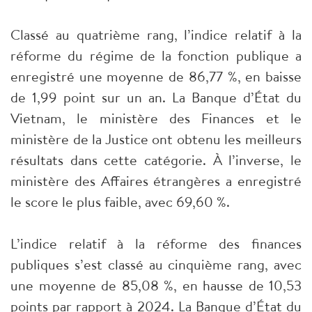
Classé au quatrième rang, l’indice relatif à la
réforme du régime de la fonction publique a
enregistré une moyenne de 86,77 %, en baisse
de 1,99 point sur un an. La Banque d’État du
Vietnam, le ministère des Finances et le
ministère de la Justice ont obtenu les meilleurs
résultats dans cette catégorie. À l’inverse, le
ministère des Affaires étrangères a enregistré
le score le plus faible, avec 69,60 %.
L’indice relatif à la réforme des finances
publiques s’est classé au cinquième rang, avec
une moyenne de 85,08 %, en hausse de 10,53
points par rapport à 2024. La Banque d’État du