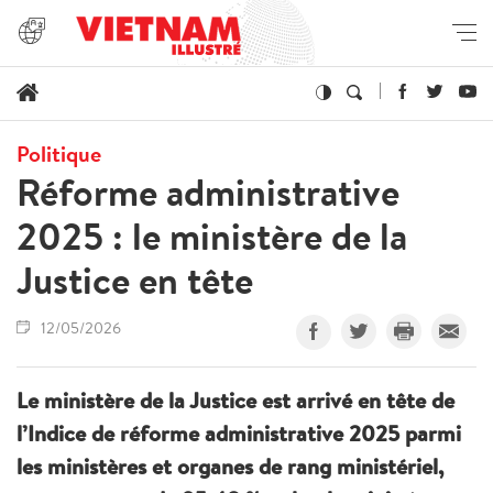
Politique
Réforme administrative
2025 : le ministère de la
Justice en tête
12/05/2026
Le ministère de la Justice est arrivé en tête de
l’Indice de réforme administrative 2025 parmi
les ministères et organes de rang ministériel,