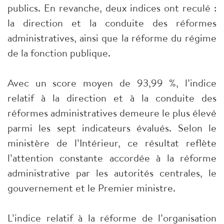
publics. En revanche, deux indices ont reculé :
la direction et la conduite des réformes
administratives, ainsi que la réforme du régime
de la fonction publique.
Avec un score moyen de 93,99 %, l’indice
relatif à la direction et à la conduite des
réformes administratives demeure le plus élevé
parmi les sept indicateurs évalués. Selon le
ministère de l’Intérieur, ce résultat reflète
l’attention constante accordée à la réforme
administrative par les autorités centrales, le
gouvernement et le Premier ministre.
L’indice relatif à la réforme de l’organisation