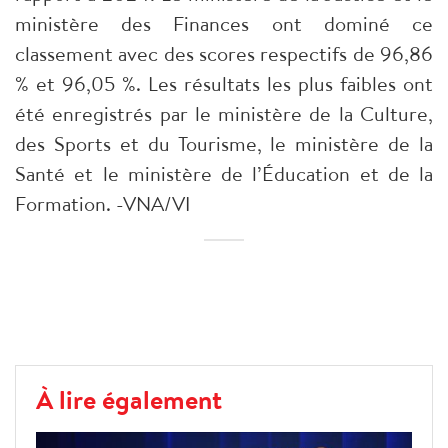
ministère des Finances ont dominé ce
classement avec des scores respectifs de 96,86
% et 96,05 %. Les résultats les plus faibles ont
été enregistrés par le ministère de la Culture,
des Sports et du Tourisme, le ministère de la
Santé et le ministère de l’Éducation et de la
Formation. -VNA/VI
À lire également