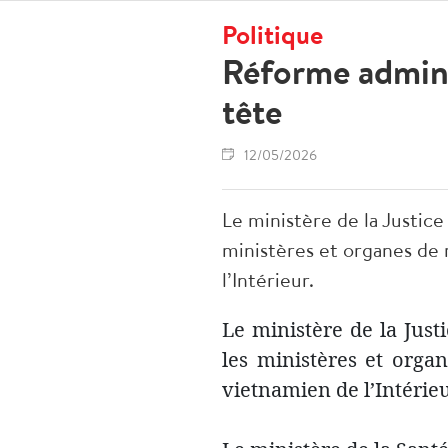
Politique
Réforme adminis
tête
12/05/2026
Le ministère de la Justice
ministères et organes de 
l’Intérieur.
Le ministère de la Just
les ministères et orga
vietnamien de l’Intérieu