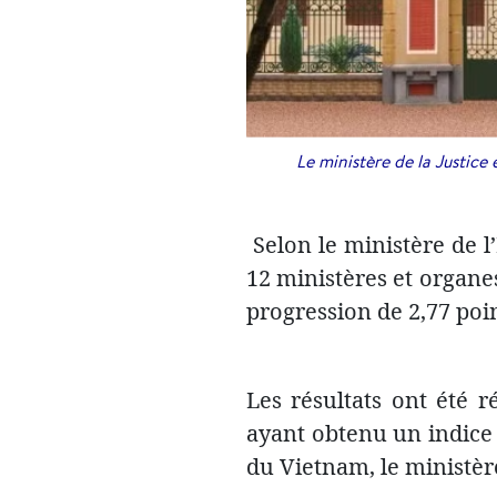
Le ministère de la Justice
Selon le ministère de l
12 ministères et organes
progression de 2,77 poi
Les résultats ont été 
ayant obtenu un indice 
du Vietnam, le ministère