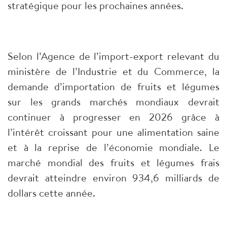
stratégique pour les prochaines années.
Selon l’Agence de l’import-export relevant du
ministère de l’Industrie et du Commerce, la
demande d’importation de fruits et légumes
sur les grands marchés mondiaux devrait
continuer à progresser en 2026 grâce à
l’intérêt croissant pour une alimentation saine
et à la reprise de l’économie mondiale. Le
marché mondial des fruits et légumes frais
devrait atteindre environ 934,6 milliards de
dollars cette année.