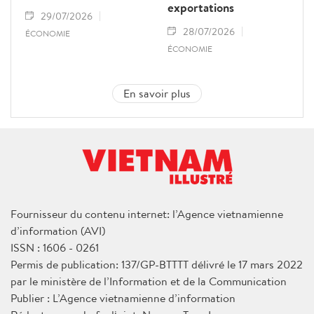
exportations
29/07/2026
28/07/2026
ÉCONOMIE
ÉCONOMIE
En savoir plus
Fournisseur du contenu internet: l’Agence vietnamienne
d’information (AVI)
ISSN : 1606 - 0261
Permis de publication: 137/GP-BTTTT délivré le 17 mars 2022
par le ministère de l’Information et de la Communication
Publier : L’Agence vietnamienne d’information