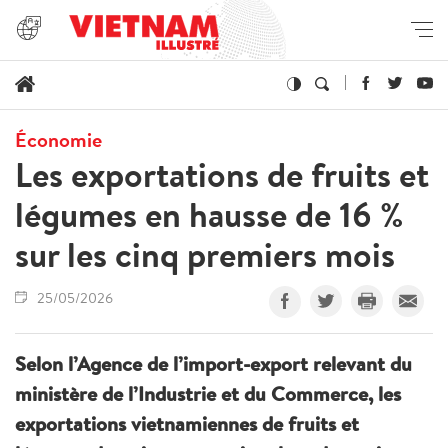
Économie
Les exportations de fruits et
légumes en hausse de 16 %
sur les cinq premiers mois
25/05/2026
Selon l’Agence de l’import-export relevant du
ministère de l’Industrie et du Commerce, les
exportations vietnamiennes de fruits et