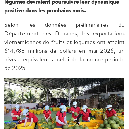
légumes devraient poursuivre leur dynamique
positive dans les prochains mois.
Selon les données préliminaires du
Département des Douanes, les exportations
vietnamiennes de fruits et légumes ont atteint
614,788 millions de dollars en mai 2026, un
niveau équivalent à celui de la même période
de 2025.