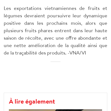
Les exportations vietnamiennes de fruits et
légumes devraient poursuivre leur dynamique
positive dans les prochains mois, alors que
plusieurs fruits phares entrent dans leur haute
saison de récolte, avec une offre abondante et
une nette amélioration de la qualité ainsi que
de la traçabilité des produits. -VNA/VI
À lire également