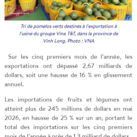
Tri de pomelos verts destinés à l'exportation à
l'usine du groupe Vina T&T, dans la province de
Vinh Long. Photo : VNA
Sur les cinq premiers mois de l’année, les
exportations ont dépassé 2,67 milliards de
dollars, soit une hausse de 16 % en glissement
annuel.
Les importations de fruits et légumes ont
atteint plus de 245 millions de dollars en mai
2026, en hausse de 25 % sur un an, portant le
total des importations sur les cinq premiers
mois de l’année à près de 1,3 milliard de dollars.