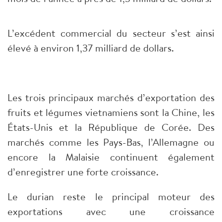
L’excédent commercial du secteur s’est ainsi
élevé à environ 1,37 milliard de dollars.
Les trois principaux marchés d’exportation des
fruits et légumes vietnamiens sont la Chine, les
États-Unis et la République de Corée. Des
marchés comme les Pays-Bas, l’Allemagne ou
encore la Malaisie continuent également
d’enregistrer une forte croissance.
Le durian reste le principal moteur des
exportations avec une croissance