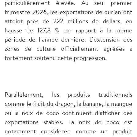
particulièrement élevée. Au seul premier
trimestre 2026, les exportations de durian ont
atteint près de 222 millions de dollars, en
hausse de 127,8 % par rapport à la même
période de l’année dernière. L’extension des
zones de culture officiellement agréées a
fortement soutenu cette progression.
Parallèlement, les produits traditionnels
comme le fruit du dragon, la banane, la mangue
ou la noix de coco continuent d’afficher des
exportations stables. La noix de coco est
notamment considérée comme un produit