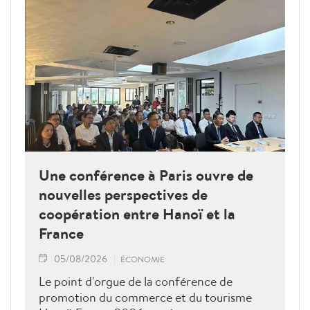
Une conférence à Paris ouvre de
nouvelles perspectives de
coopération entre Hanoï et la
France
05/08/2026
ÉCONOMIE
Le point d'orgue de la conférence de
promotion du commerce et du tourisme