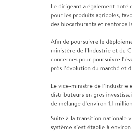
Le dirigeant a également noté
pour les produits agricoles, fa
des biocarburants et renforce l
Afin de poursuivre le déploieme
ministère de l’Industrie et du 
concernés pour poursuivre l’éva
près l’évolution du marché et d
Le vice-ministre de l’Industri
distributeurs en gros investiss
de mélange d’environ 1,1 millio
Suite à la transition nationale
système s’est établie à environ