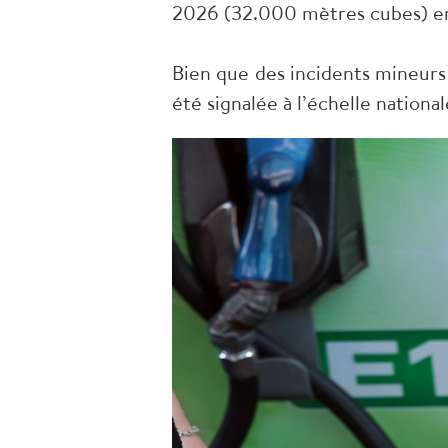
2026 (32.000 mètres cubes) en r
Bien que des incidents mineurs
été signalée à l’échelle national