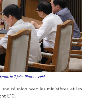
anoi, le 2 juin. Photo : VNA
une réunion avec les ministères et les
ant E10.