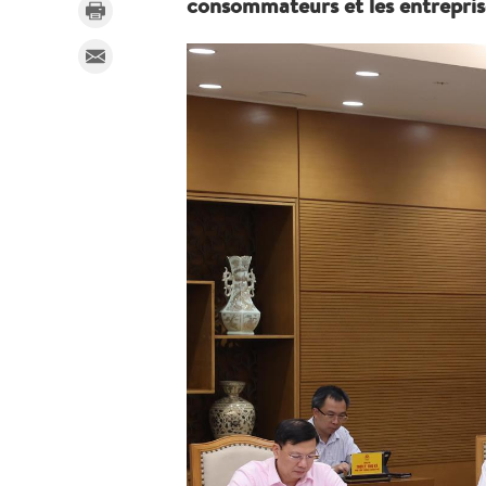
consommateurs et les entrepris