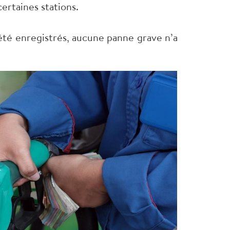
ertaines stations.
été enregistrés, aucune panne grave n’a