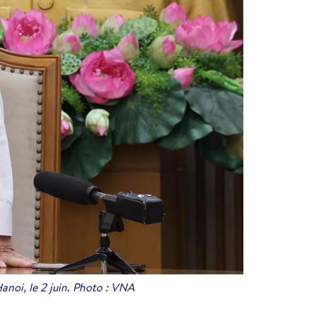
anoi, le 2 juin. Photo : VNA