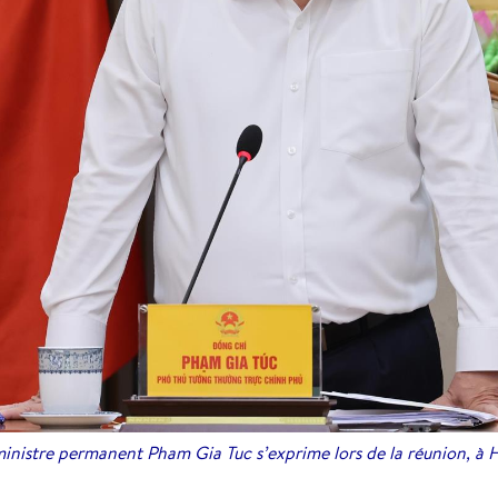
inistre permanent Pham Gia Tuc s’exprime lors de la réunion, à H