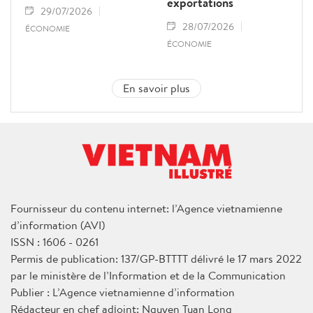
exportations
29/07/2026
28/07/2026
ÉCONOMIE
ÉCONOMIE
En savoir plus
Fournisseur du contenu internet: l’Agence vietnamienne
d’information (AVI)
ISSN : 1606 - 0261
Permis de publication: 137/GP-BTTTT délivré le 17 mars 2022
par le ministère de l’Information et de la Communication
Publier : L’Agence vietnamienne d’information
Rédacteur en chef adjoint: Nguyen Tuan Long