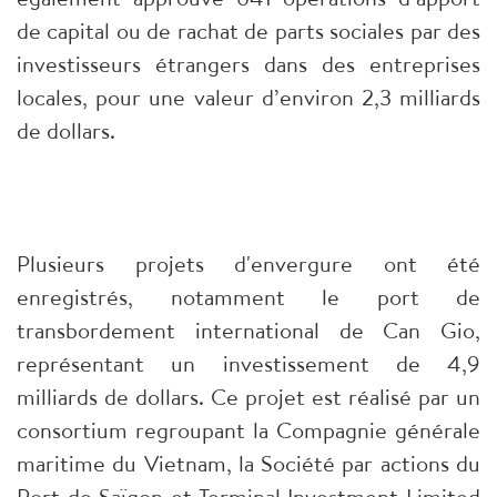
de capital ou de rachat de parts sociales par des
investisseurs étrangers dans des entreprises
locales, pour une valeur d’environ 2,3 milliards
de dollars.
Plusieurs projets d'envergure ont été
enregistrés, notamment le port de
transbordement international de Can Gio,
représentant un investissement de 4,9
milliards de dollars. Ce projet est réalisé par un
consortium regroupant la Compagnie générale
maritime du Vietnam, la Société par actions du
Port de Saïgon et Terminal Investment Limited