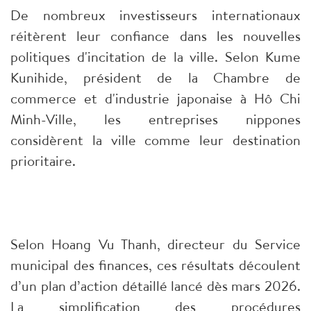
De nombreux investisseurs internationaux
réitèrent leur confiance dans les nouvelles
politiques d'incitation de la ville. Selon Kume
Kunihide, président de la Chambre de
commerce et d'industrie japonaise à Hô Chi
Minh-Ville, les entreprises nippones
considèrent la ville comme leur destination
prioritaire.
Selon Hoang Vu Thanh, directeur du Service
municipal des finances, ces résultats découlent
d’un plan d’action détaillé lancé dès mars 2026.
La simplification des procédures