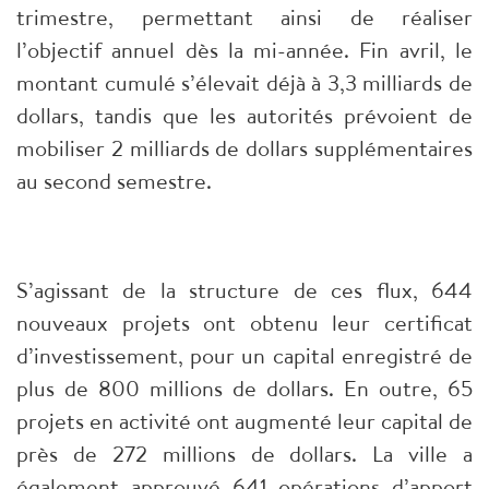
trimestre, permettant ainsi de réaliser
l’objectif annuel dès la mi-année. Fin avril, le
montant cumulé s’élevait déjà à 3,3 milliards de
dollars, tandis que les autorités prévoient de
mobiliser 2 milliards de dollars supplémentaires
au second semestre.
S’agissant de la structure de ces flux, 644
nouveaux projets ont obtenu leur certificat
d’investissement, pour un capital enregistré de
plus de 800 millions de dollars. En outre, 65
projets en activité ont augmenté leur capital de
près de 272 millions de dollars. La ville a
également approuvé 641 opérations d’apport