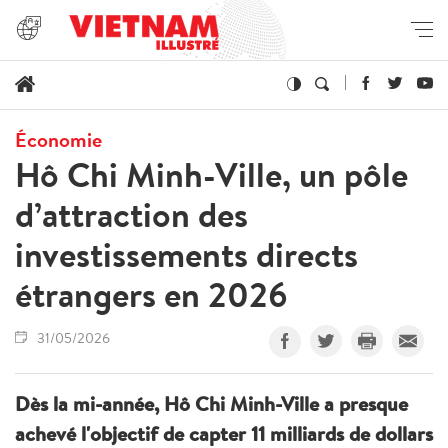
Économie
Hô Chi Minh-Ville, un pôle
d’attraction des
investissements directs
étrangers en 2026
31/05/2026
Dès la mi-année, Hô Chi Minh-Ville a presque
achevé l'objectif de capter 11 milliards de dollars