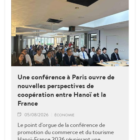
Une conférence à Paris ouvre de
nouvelles perspectives de
coopération entre Hanoï et la
France
05/08/2026
ÉCONOMIE
Le point d'orgue de la conférence de
promotion du commerce et du tourisme
Hanoï-France 2026 réunissant une