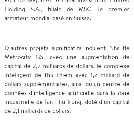
Holding S.A., filiale de MSC, le premier
armateur mondial basé en Suisse.
D’autres projets significatifs incluent Nha Be
Metrocity GS, avec une augmentation de
capital de 2,2 milliards de dollars, le complexe
intelligent de Thu Thiem avec 1,2 milliard de
dollars supplémentaires, ainsi qu’un centre de
données d’intelligence artificielle dans la zone
industrielle de Tan Phu Trung, doté d’un capital
de 2,1 milliards de dollars.