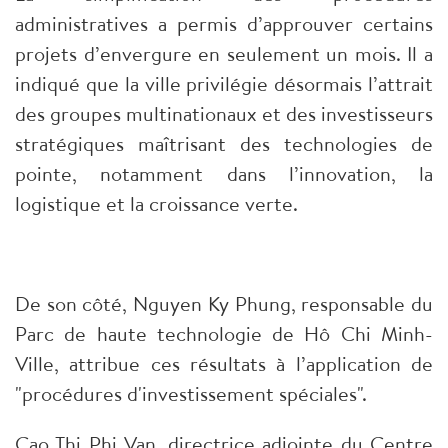
administratives a permis d’approuver certains
projets d’envergure en seulement un mois. Il a
indiqué que la ville privilégie désormais l’attrait
des groupes multinationaux et des investisseurs
stratégiques maîtrisant des technologies de
pointe, notamment dans l’innovation, la
logistique et la croissance verte.
De son côté, Nguyen Ky Phung, responsable du
Parc de haute technologie de Hô Chi Minh-
Ville, attribue ces résultats à l’application de
"procédures d'investissement spéciales".
Cao Thi Phi Van, directrice adjointe du Centre