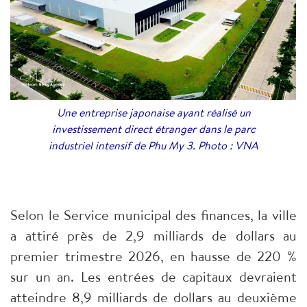
Une entreprise japonaise ayant réalisé un
investissement direct étranger dans le parc
industriel intensif de Phu My 3. Photo : VNA
Selon le Service municipal des finances, la ville
a attiré près de 2,9 milliards de dollars au
premier trimestre 2026, en hausse de 220 %
sur un an. Les entrées de capitaux devraient
atteindre 8,9 milliards de dollars au deuxième