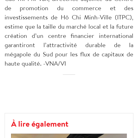
de promotion du commerce et des
investissements de Hô Chi Minh-Ville (ITPC),
estime que la taille du marché local et la future
création d’un centre financier international
garantiront l’attractivité durable de la
mégapole du Sud pour les flux de capitaux de
haute qualité. -VNA/VI
À lire également