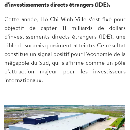
d’investissements directs étrangers (IDE).
Cette année, Hô Chi Minh-Ville s’est fixé pour
objectif de capter 11 milliards de dollars
d’investissements directs étrangers (IDE), une
cible désormais quasiment atteinte. Ce résultat
constitue un signal positif pour l’économie de la
mégapole du Sud, qui s’affirme comme un pôle
d’attraction majeur pour les investisseurs
internationaux.