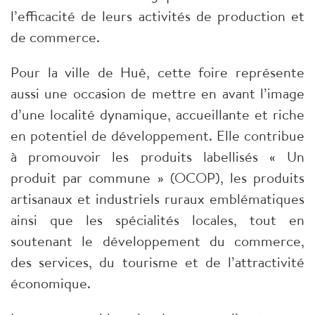
l’efficacité de leurs activités de production et
de commerce.
Pour la ville de Huê, cette foire représente
aussi une occasion de mettre en avant l’image
d’une localité dynamique, accueillante et riche
en potentiel de développement. Elle contribue
à promouvoir les produits labellisés « Un
produit par commune » (OCOP), les produits
artisanaux et industriels ruraux emblématiques
ainsi que les spécialités locales, tout en
soutenant le développement du commerce,
des services, du tourisme et de l’attractivité
économique.