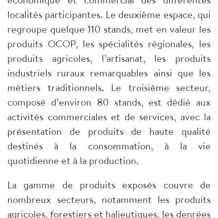
localités participantes. Le deuxième espace, qui
regroupe quelque 110 stands, met en valeur les
produits OCOP, les spécialités régionales, les
produits agricoles, l’artisanat, les produits
industriels ruraux remarquables ainsi que les
métiers traditionnels. Le troisième secteur,
composé d’environ 80 stands, est dédié aux
activités commerciales et de services, avec la
présentation de produits de haute qualité
destinés à la consommation, à la vie
quotidienne et à la production.
La gamme de produits exposés couvre de
nombreux secteurs, notamment les produits
agricoles, forestiers et halieutiques, les denrées