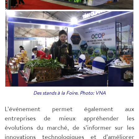
Des stands à la Foire. Photo: VNA
L’événement permet également aux
entreprises de mieux appréhender les
évolutions du marché, de s’informer sur les
innovations technologiques et d’améliorer