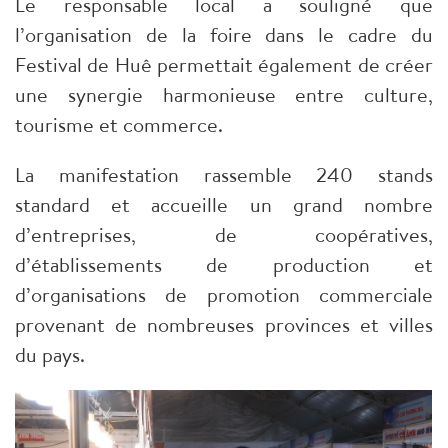
Le responsable local a souligné que
l’organisation de la foire dans le cadre du
Festival de Huê permettait également de créer
une synergie harmonieuse entre culture,
tourisme et commerce.
La manifestation rassemble 240 stands
standard et accueille un grand nombre
d’entreprises, de coopératives,
d’établissements de production et
d’organisations de promotion commerciale
provenant de nombreuses provinces et villes
du pays.