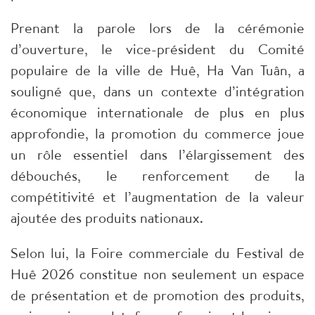
Prenant la parole lors de la cérémonie
d’ouverture, le vice-président du Comité
populaire de la ville de Huê, Ha Van Tuân, a
souligné que, dans un contexte d’intégration
économique internationale de plus en plus
approfondie, la promotion du commerce joue
un rôle essentiel dans l’élargissement des
débouchés, le renforcement de la
compétitivité et l’augmentation de la valeur
ajoutée des produits nationaux.
Selon lui, la Foire commerciale du Festival de
Huê 2026 constitue non seulement un espace
de présentation et de promotion des produits,