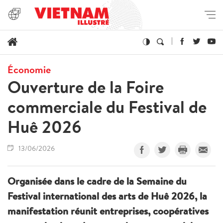
Économie
Ouverture de la Foire
commerciale du Festival de
Huê 2026
13/06/2026
Organisée dans le cadre de la Semaine du
Festival international des arts de Huê 2026, la
manifestation réunit entreprises, coopératives