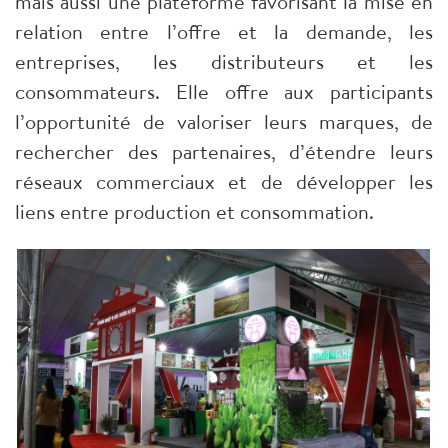
mais aussi une plateforme favorisant la mise en
relation entre l’offre et la demande, les
entreprises, les distributeurs et les
consommateurs. Elle offre aux participants
l’opportunité de valoriser leurs marques, de
rechercher des partenaires, d’étendre leurs
réseaux commerciaux et de développer les
liens entre production et consommation.