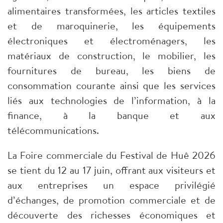
alimentaires transformées, les articles textiles
et de maroquinerie, les équipements
électroniques et électroménagers, les
matériaux de construction, le mobilier, les
fournitures de bureau, les biens de
consommation courante ainsi que les services
liés aux technologies de l’information, à la
finance, à la banque et aux
télécommunications.
La Foire commerciale du Festival de Huê 2026
se tient du 12 au 17 juin, offrant aux visiteurs et
aux entreprises un espace privilégié
d’échanges, de promotion commerciale et de
découverte des richesses économiques et