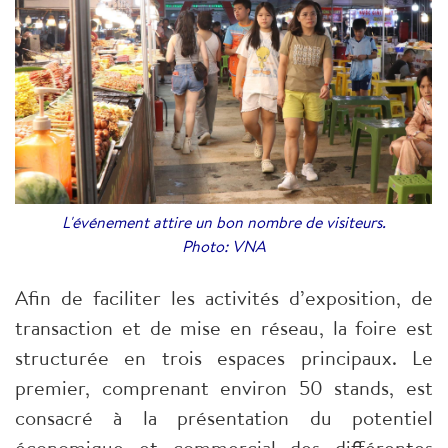
L'événement attire un bon nombre de visiteurs.
Photo: VNA
Afin de faciliter les activités d’exposition, de
transaction et de mise en réseau, la foire est
structurée en trois espaces principaux. Le
premier, comprenant environ 50 stands, est
consacré à la présentation du potentiel
économique et commercial des différentes