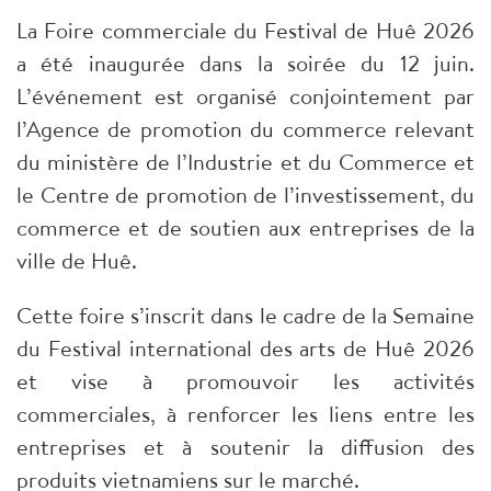
La Foire commerciale du Festival de Huê 2026
a été inaugurée dans la soirée du 12 juin.
L’événement est organisé conjointement par
l’Agence de promotion du commerce relevant
du ministère de l’Industrie et du Commerce et
le Centre de promotion de l’investissement, du
commerce et de soutien aux entreprises de la
ville de Huê.
Cette foire s’inscrit dans le cadre de la Semaine
du Festival international des arts de Huê 2026
et vise à promouvoir les activités
commerciales, à renforcer les liens entre les
entreprises et à soutenir la diffusion des
produits vietnamiens sur le marché.