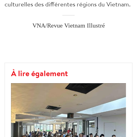
culturelles des différentes régions du Vietnam.
VNA/Revue Vietnam Illustré
À lire également