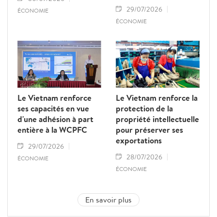
29/07/2026
ÉCONOMIE
ÉCONOMIE
Le Vietnam renforce
Le Vietnam renforce la
ses capacités en vue
protection de la
d'une adhésion à part
propriété intellectuelle
entière à la WCPFC
pour préserver ses
exportations
29/07/2026
28/07/2026
ÉCONOMIE
ÉCONOMIE
En savoir plus