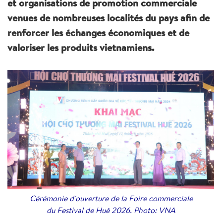
et organisations de promotion commerciale
venues de nombreuses localités du pays afin de
renforcer les échanges économiques et de
valoriser les produits vietnamiens.
Cérémonie d'ouverture de la Foire commerciale
du Festival de Huê 2026. Photo: VNA