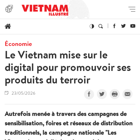
Économie
Le Vietnam mise sur le
digital pour promouvoir ses
produits du terroir
23/05/2026
Autrefois menée à travers des campagnes de
sensibilisation, foires et réseaux de distribution
traditionnels, la campagne nationale "Les