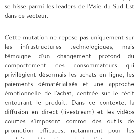
se hisse parmi les leaders de l’Asie du Sud-Est
dans ce secteur.
Cette mutation ne repose pas uniquement sur
les infrastructures technologiques, mais
témoigne d'un changement profond du
comportement des consommateurs qui
privilégient désormais les achats en ligne, les
paiements dématérialisés et une approche
émotionnelle de l'achat, centrée sur le récit
entourant le produit. Dans ce contexte, la
diffusion en direct (livestream) et les vidéos
courtes s’imposent comme des outils de
promotion efficaces, notamment pour les