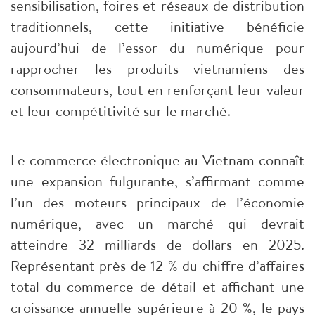
sensibilisation, foires et réseaux de distribution
traditionnels, cette initiative bénéficie
aujourd’hui de l’essor du numérique pour
rapprocher les produits vietnamiens des
consommateurs, tout en renforçant leur valeur
et leur compétitivité sur le marché.
Le commerce électronique au Vietnam connaît
une expansion fulgurante, s’affirmant comme
l’un des moteurs principaux de l’économie
numérique, avec un marché qui devrait
atteindre 32 milliards de dollars en 2025.
Représentant près de 12 % du chiffre d’affaires
total du commerce de détail et affichant une
croissance annuelle supérieure à 20 %, le pays