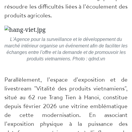
résoudre les difficultés liées à l’écoulement des
produits agricoles.
L'Agence pour la surveillance et le développement du
marché intérieur organise un événement afin de faciliter les
échanges entre l'offre et la demande et de promouvoir les
produits vietnamiens. Photo : qdnd.vn
Parallèlement, l’espace d’exposition et de
livestream "Vitalité des produits vietnamiens",
situé au 62 rue Trang Tien à Hanoï, constitue
depuis février 2026 une vitrine emblématique
de cette modernisation. En associant
l’exposition physique à la puissance des