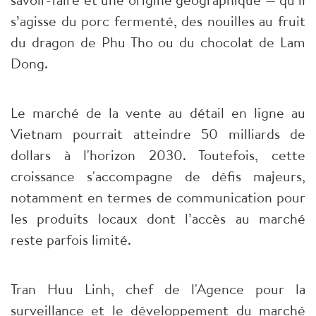
s’agisse du porc fermenté, des nouilles au fruit
du dragon de Phu Tho ou du chocolat de Lam
Dong.
Le marché de la vente au détail en ligne au
Vietnam pourrait atteindre 50 milliards de
dollars à l'horizon 2030. Toutefois, cette
croissance s'accompagne de défis majeurs,
notamment en termes de communication pour
les produits locaux dont l’accès au marché
reste parfois limité.
Tran Huu Linh, chef de l'Agence pour la
surveillance et le développement du marché