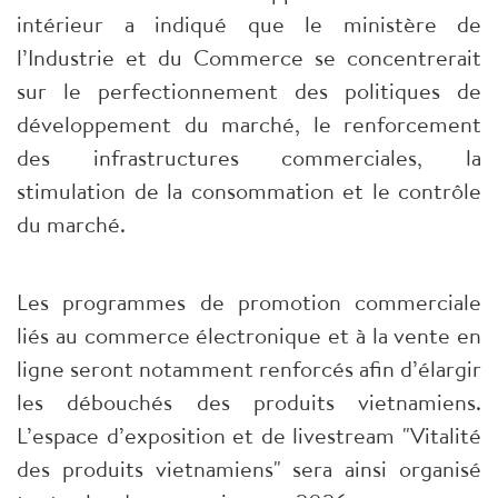
intérieur a indiqué que le ministère de
l’Industrie et du Commerce se concentrerait
sur le perfectionnement des politiques de
développement du marché, le renforcement
des infrastructures commerciales, la
stimulation de la consommation et le contrôle
du marché.
Les programmes de promotion commerciale
liés au commerce électronique et à la vente en
ligne seront notamment renforcés afin d’élargir
les débouchés des produits vietnamiens.
L’espace d’exposition et de livestream "Vitalité
des produits vietnamiens" sera ainsi organisé