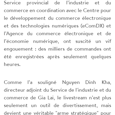
Service provincial de l’industrie et du
commerce en coordination avec le Centre pour
le développement du commerce électronique
et des technologies numériques (eComDX) et
l’Agence du commerce électronique et de
l’économie numérique, ont suscité un vif
engouement : des milliers de commandes ont
été enregistrées après seulement quelques
heures.
Comme l’a souligné Nguyen Dinh Kha,
directeur adjoint du Service de l'industrie et du
commerce de Gia Lai, le livestream n’est plus
seulement un outil de divertissement, mais
devient une véritable "arme stratégique" pour