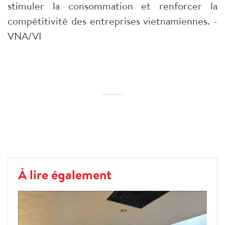
stimuler la consommation et renforcer la
compétitivité des entreprises vietnamiennes. -
VNA/VI
À lire également