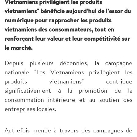
Vietnamiens privilégient les produits
vietnamiens" bénéficie aujourd’hui de l’essor du
numérique pour rapprocher les produits
vietnamiens des consommateurs, tout en
renforçant leur valeur et leur compétitivité sur
le marché.
Depuis plusieurs décennies, la campagne
nationale "Les Vietnamiens privilégient les
produits vietnamiens" contribue
significativement à la promotion de la
consommation intérieure et au soutien des
entreprises locales.
Autrefois menée à travers des campagnes de