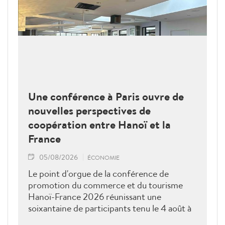
Une conférence à Paris ouvre de
nouvelles perspectives de
coopération entre Hanoï et la
France
05/08/2026
ÉCONOMIE
Le point d'orgue de la conférence de
promotion du commerce et du tourisme
Hanoï-France 2026 réunissant une
soixantaine de participants tenu le 4 août à
Paris était une séance de dialogue direct