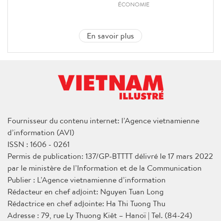
ÉCONOMIE
En savoir plus
Fournisseur du contenu internet: l’Agence vietnamienne
d’information (AVI)
ISSN : 1606 - 0261
Permis de publication: 137/GP-BTTTT délivré le 17 mars 2022
par le ministère de l’Information et de la Communication
Publier : L’Agence vietnamienne d’information
Rédacteur en chef adjoint: Nguyen Tuan Long
Rédactrice en chef adjointe: Ha Thi Tuong Thu
Adresse : 79, rue Ly Thuong Kiêt – Hanoï | Tel. (84-24)