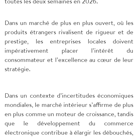
toutes les deux semaines en 2026.
Dans un marché de plus en plus ouvert, où les
produits étrangers rivalisent de rigueur et de
prestige, les entreprises locales doivent
impérativement placer l’intérêt du
consommateur et l’excellence au cœur de leur
stratégie.
Dans un contexte d’incertitudes économiques
mondiales, le marché intérieur s’affirme de plus
en plus comme un moteur de croissance, tandis
que le développement du commerce
électronique contribue à élargir les débouchés,