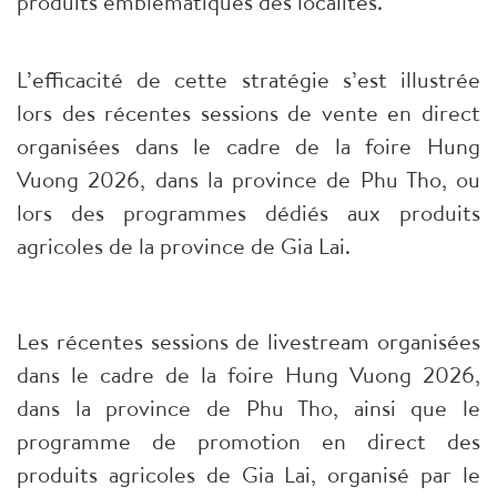
produits emblématiques des localités.
L’efficacité de cette stratégie s’est illustrée
lors des récentes sessions de vente en direct
organisées dans le cadre de la foire Hung
Vuong 2026, dans la province de Phu Tho, ou
lors des programmes dédiés aux produits
agricoles de la province de Gia Lai.
Les récentes sessions de livestream organisées
dans le cadre de la foire Hung Vuong 2026,
dans la province de Phu Tho, ainsi que le
programme de promotion en direct des
produits agricoles de Gia Lai, organisé par le