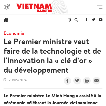
Économie
Le Premier ministre veut
faire de la technologie et de
l'innovation la « clé d’or »
du développement
20/05/2026
Le Premier ministre Le Minh Hung a assisté à la
cérémonie célébrant la Journée vietnamienne