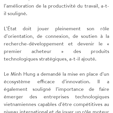
l’amélioration de la productivité du travail, a-t-
il souligné.
L’État doit jouer pleinement son rôle
d’orientation, de connexion, de soutien à la
recherche-développement et devenir le «
premier acheteur » des produits
technologiques stratégiques, a-t-il ajouté.
Le Minh Hung a demandé la mise en place d’un
écosystème efficace d’innovation. Il a
également souligné l’importance de faire
émerger des entreprises technologiques
vietnamiennes capables d’être compétitives au
niveau international et de jouer un rôle moteur