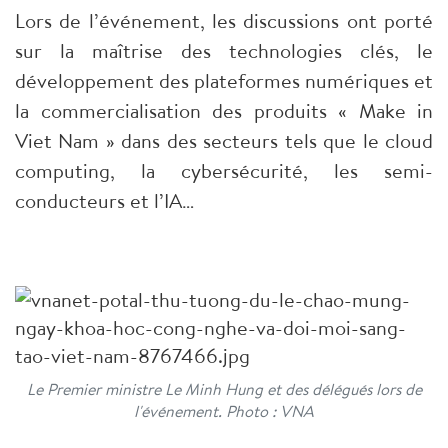
Lors de l’événement, les discussions ont porté
sur la maîtrise des technologies clés, le
développement des plateformes numériques et
la commercialisation des produits « Make in
Viet Nam » dans des secteurs tels que le cloud
computing, la cybersécurité, les semi-
conducteurs et l’IA…
Le Premier ministre Le Minh Hung et des délégués lors de
l'événement. Photo : VNA