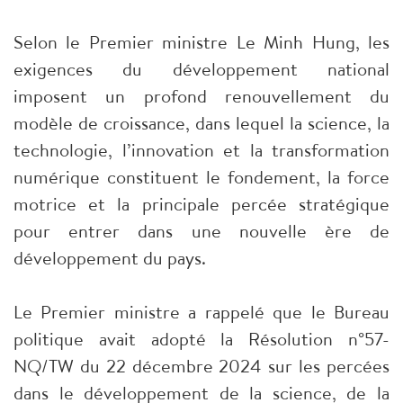
Selon le Premier ministre Le Minh Hung, les
exigences du développement national
imposent un profond renouvellement du
modèle de croissance, dans lequel la science, la
technologie, l’innovation et la transformation
numérique constituent le fondement, la force
motrice et la principale percée stratégique
pour entrer dans une nouvelle ère de
développement du pays.
Le Premier ministre a rappelé que le Bureau
politique avait adopté la Résolution n°57-
NQ/TW du 22 décembre 2024 sur les percées
dans le développement de la science, de la