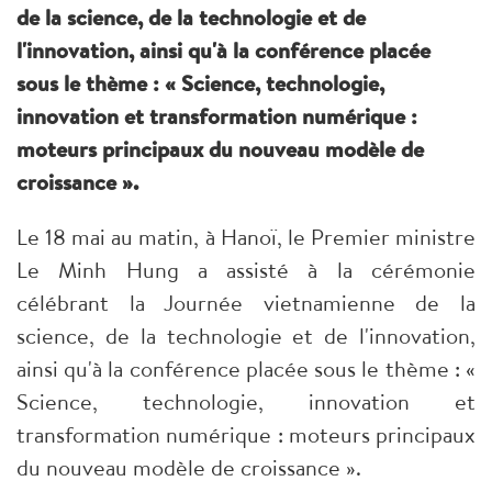
de la science, de la technologie et de
l'innovation, ainsi qu'à la conférence placée
sous le thème : « Science, technologie,
innovation et transformation numérique :
moteurs principaux du nouveau modèle de
croissance ».
Le 18 mai au matin, à Hanoï, le Premier ministre
Le Minh Hung a assisté à la cérémonie
célébrant la Journée vietnamienne de la
science, de la technologie et de l'innovation,
ainsi qu'à la conférence placée sous le thème : «
Science, technologie, innovation et
transformation numérique : moteurs principaux
du nouveau modèle de croissance ».