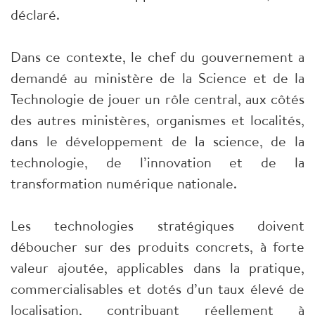
déclaré.
Dans ce contexte, le chef du gouvernement a
demandé au ministère de la Science et de la
Technologie de jouer un rôle central, aux côtés
des autres ministères, organismes et localités,
dans le développement de la science, de la
technologie, de l’innovation et de la
transformation numérique nationale.
Les technologies stratégiques doivent
déboucher sur des produits concrets, à forte
valeur ajoutée, applicables dans la pratique,
commercialisables et dotés d’un taux élevé de
localisation, contribuant réellement à