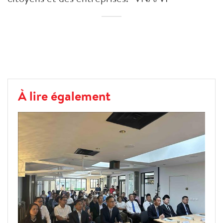
À lire également