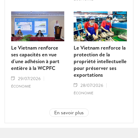
Le Vietnam renforce
Le Vietnam renforce la
ses capacités en vue
protection de la
d'une adhésion à part
propriété intellectuelle
entière à la WCPFC
pour préserver ses
exportations
29/07/2026
28/07/2026
ÉCONOMIE
ÉCONOMIE
En savoir plus