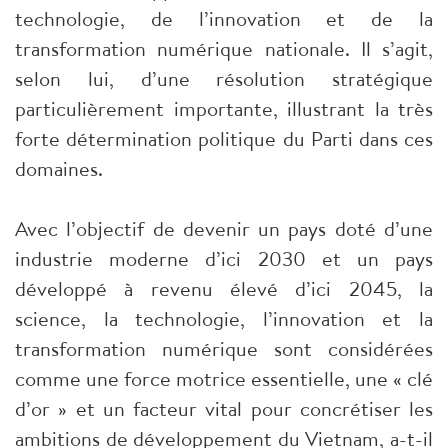
technologie, de l’innovation et de la
transformation numérique nationale. Il s’agit,
selon lui, d’une résolution stratégique
particulièrement importante, illustrant la très
forte détermination politique du Parti dans ces
domaines.
Avec l’objectif de devenir un pays doté d’une
industrie moderne d’ici 2030 et un pays
développé à revenu élevé d’ici 2045, la
science, la technologie, l’innovation et la
transformation numérique sont considérées
comme une force motrice essentielle, une « clé
d’or » et un facteur vital pour concrétiser les
ambitions de développement du Vietnam, a-t-il