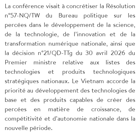
La conférence visait à concrétiser la Résolution
n°57-NQ/TW du Bureau politique sur les
percées dans le développement de la science,
de la technologie, de l’innovation et de la
transformation numérique nationale, ainsi que
la décision n°21/QD-TTg du 30 avril 2026 du
Premier ministre relative aux listes des
technologies et produits technologiques
stratégiques nationaux. Le Vietnam accorde la
priorité au développement des technologies de
base et des produits capables de créer des
percées en matière de croissance, de
compétitivité et d’autonomie nationale dans la
nouvelle période.