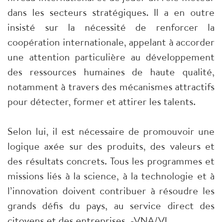
dans les secteurs stratégiques. Il a en outre
insisté sur la nécessité de renforcer la
coopération internationale, appelant à accorder
une attention particulière au développement
des ressources humaines de haute qualité,
notamment à travers des mécanismes attractifs
pour détecter, former et attirer les talents.
Selon lui, il est nécessaire de promouvoir une
logique axée sur des produits, des valeurs et
des résultats concrets. Tous les programmes et
missions liés à la science, à la technologie et à
l’innovation doivent contribuer à résoudre les
grands défis du pays, au service direct des
citoyens et des entreprises. -VNA/VI