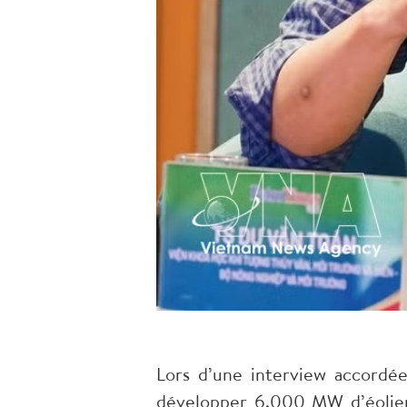
Lors d’une interview accordée
développer 6.000 MW d’éolien