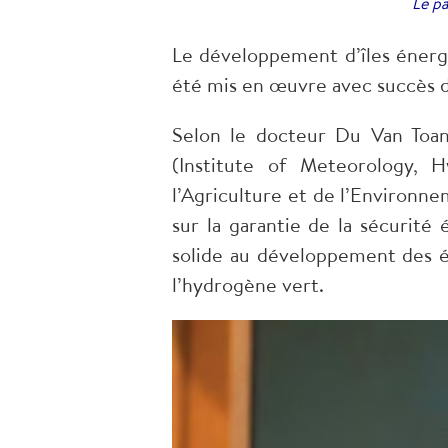
Le pa
Le développement d’îles énergé
été mis en œuvre avec succès d
Selon le docteur Du Van Toan,
(Institute of Meteorology,
l’Agriculture et de l’Environn
sur la garantie de la sécurité
solide au développement des én
l’hydrogène vert.