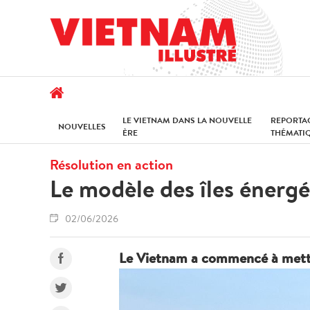
LE VIETNAM DANS LA NOUVELLE
REPORTA
NOUVELLES
ÈRE
THÉMATI
Résolution en action
Le modèle des îles énergé
02/06/2026
Le Vietnam a commencé à mettre