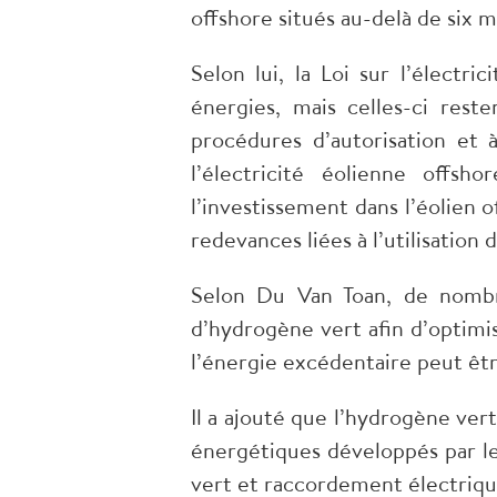
offshore situés au-delà de six m
Selon lui, la Loi sur l’électr
énergies, mais celles-ci rest
procédures d’autorisation et 
l’électricité éolienne offsh
l’investissement dans l’éolie
redevances liées à l’utilisation
Selon Du Van Toan, de nombre
d’hydrogène vert afin d’optimi
l’énergie excédentaire peut êtr
Il a ajouté que l’hydrogène vert
énergétiques développés par l
vert et raccordement électrique