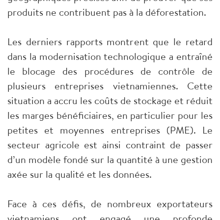
produits ne contribuent pas à la déforestation.
Les derniers rapports montrent que le retard
dans la modernisation technologique a entraîné
le blocage des procédures de contrôle de
plusieurs entreprises vietnamiennes. Cette
situation a accru les coûts de stockage et réduit
les marges bénéficiaires, en particulier pour les
petites et moyennes entreprises (PME). Le
secteur agricole est ainsi contraint de passer
d’un modèle fondé sur la quantité à une gestion
axée sur la qualité et les données.
Face à ces défis, de nombreux exportateurs
vietnamiens ont engagé une profonde