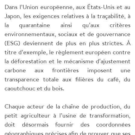
Dans l’Union européenne, aux États-Unis et au
Japon, les exigences relatives à la traçabilité, à
la quarantaine ainsi qu’aux critères
environnementaux, sociaux et de gouvernance
(ESG) deviennent de plus en plus strictes. À
titre d’exemple, le règlement européen contre
la déforestation et le mécanisme d’ajustement
carbone aux frontières imposent une
transparence totale aux filières du café, du
caoutchouc et du bois.
Chaque acteur de la chaîne de production, du
petit agriculteur à l’usine de transformation,
doit désormais fournir des coordonnées
géographiques précises afin de prouver que ses