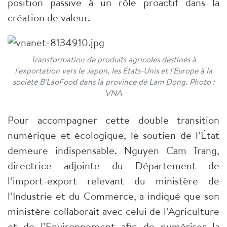
position passive à un rôle proactif dans la
création de valeur.
Transformation de produits agricoles destinés à
l'exportation vers le Japon, les États-Unis et l'Europe à la
société B'LaoFood dans la province de Lam Dong. Photo :
VNA
Pour accompagner cette double transition
numérique et écologique, le soutien de l’État
demeure indispensable. Nguyen Cam Trang,
directrice adjointe du Département de
l’import-export relevant du ministère de
l’Industrie et du Commerce, a indiqué que son
ministère collaborait avec celui de l’Agriculture
et de l’Environnement afin de numériser la