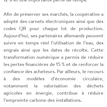
Afin de préserver ses marchés, la coopérative a
adopté des carnets électroniques ainsi que des
codes QR pour chaque lot de production.
Aujourd’hui, ses partenaires allemands peuvent
suivre en temps réel l’utilisation de l’eau, des
engrais ainsi que les dates de récolte. Cette
transformation numérique a permis de réduire
les pertes financières de 15 % et de renforcer la
confiance des acheteurs. Par ailleurs, le recours
à des modèles d’économie circulaire,
notamment la valorisation des déchets
agricoles en énergie, contribue à réduire
l’empreinte carbone des installations.