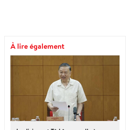
À lire également