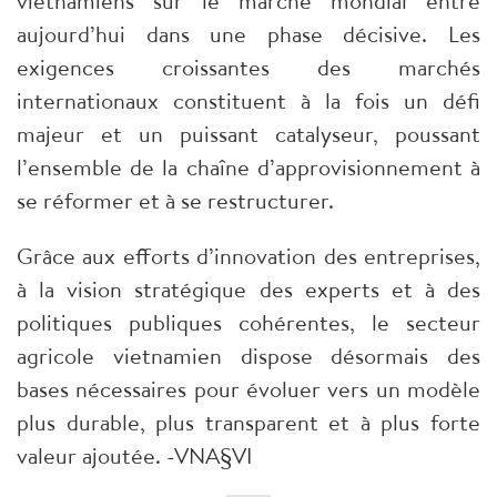
vietnamiens sur le marché mondial entre
aujourd’hui dans une phase décisive. Les
exigences croissantes des marchés
internationaux constituent à la fois un défi
majeur et un puissant catalyseur, poussant
l’ensemble de la chaîne d’approvisionnement à
se réformer et à se restructurer.
Grâce aux efforts d’innovation des entreprises,
à la vision stratégique des experts et à des
politiques publiques cohérentes, le secteur
agricole vietnamien dispose désormais des
bases nécessaires pour évoluer vers un modèle
plus durable, plus transparent et à plus forte
valeur ajoutée. -VNA§VI