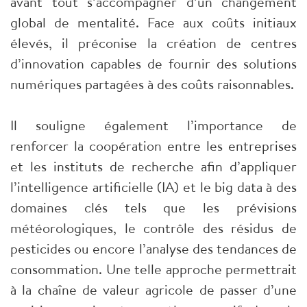
avant tout s’accompagner d’un changement
global de mentalité. Face aux coûts initiaux
élevés, il préconise la création de centres
d’innovation capables de fournir des solutions
numériques partagées à des coûts raisonnables.
Il souligne également l’importance de
renforcer la coopération entre les entreprises
et les instituts de recherche afin d’appliquer
l’intelligence artificielle (IA) et le big data à des
domaines clés tels que les prévisions
météorologiques, le contrôle des résidus de
pesticides ou encore l’analyse des tendances de
consommation. Une telle approche permettrait
à la chaîne de valeur agricole de passer d’une