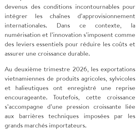
devenus des conditions incontournables pour
intégrer les chaînes d’approvisionnement
internationales. Dans ce contexte, la
numérisation et l’innovation s’imposent comme
des leviers essentiels pour réduire les coûts et
assurer une croissance durable.
Au deuxième trimestre 2026, les exportations
vietnamiennes de produits agricoles, sylvicoles
et halieutiques ont enregistré une reprise
encourageante. Toutefois, cette croissance
s’accompagne d’une pression croissante liée
aux barrières techniques imposées par les
grands marchés importateurs.