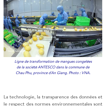
Ligne de transformation de mangues congelées
de la société ANTESCO dans la commune de
Chau Phu, province d'An Giang. Photo : VNA.
La technologie, la transparence des données et
le respect des normes environnementales sont