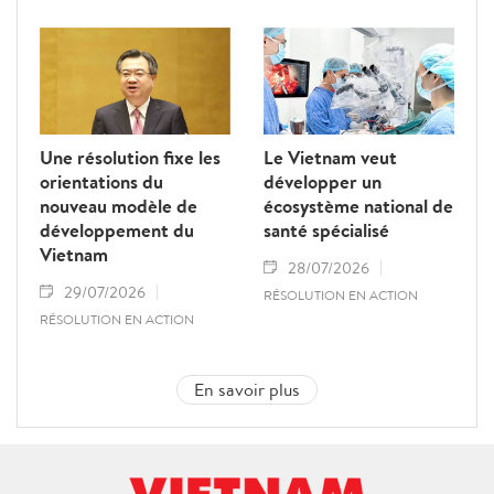
Une résolution fixe les
Le Vietnam veut
orientations du
développer un
nouveau modèle de
écosystème national de
développement du
santé spécialisé
Vietnam
28/07/2026
29/07/2026
RÉSOLUTION EN ACTION
RÉSOLUTION EN ACTION
En savoir plus