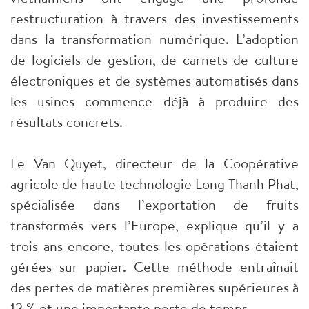
restructuration à travers des investissements
dans la transformation numérique. L’adoption
de logiciels de gestion, de carnets de culture
électroniques et de systèmes automatisés dans
les usines commence déjà à produire des
résultats concrets.
Le Van Quyet, directeur de la Coopérative
agricole de haute technologie Long Thanh Phat,
spécialisée dans l’exportation de fruits
transformés vers l’Europe, explique qu’il y a
trois ans encore, toutes les opérations étaient
gérées sur papier. Cette méthode entraînait
des pertes de matières premières supérieures à
12 % et une importante perte de temps.