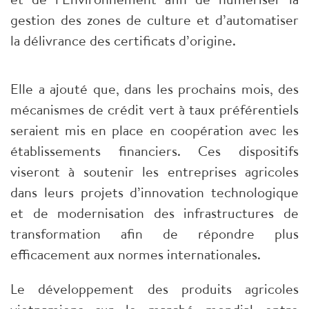
gestion des zones de culture et d’automatiser
la délivrance des certificats d’origine.
Elle a ajouté que, dans les prochains mois, des
mécanismes de crédit vert à taux préférentiels
seraient mis en place en coopération avec les
établissements financiers. Ces dispositifs
viseront à soutenir les entreprises agricoles
dans leurs projets d’innovation technologique
et de modernisation des infrastructures de
transformation afin de répondre plus
efficacement aux normes internationales.
Le développement des produits agricoles