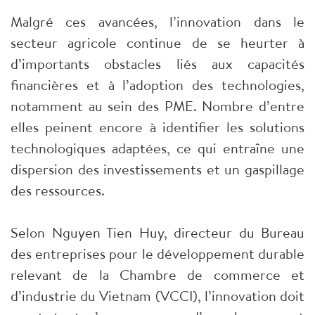
Malgré ces avancées, l’innovation dans le
secteur agricole continue de se heurter à
d’importants obstacles liés aux capacités
financières et à l’adoption des technologies,
notamment au sein des PME. Nombre d’entre
elles peinent encore à identifier les solutions
technologiques adaptées, ce qui entraîne une
dispersion des investissements et un gaspillage
des ressources.
Selon Nguyen Tien Huy, directeur du Bureau
des entreprises pour le développement durable
relevant de la Chambre de commerce et
d’industrie du Vietnam (VCCI), l’innovation doit