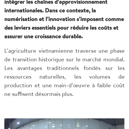
intégrer les chaînes d’approvisionnement
internationales. Dans ce contexte, la
numérisation et l’innovation s’imposent comme
des leviers essentiels pour réduire les coûts et
assurer une croissance durable.
L’agriculture vietnamienne traverse une phase
de transition historique sur le marché mondial.
Les avantages traditionnels fondés sur les
ressources naturelles, les volumes de
production et une main-d’œuvre à faible coût
ne suffisent désormais plus.