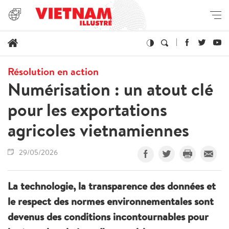
Résolution en action
Numérisation : un atout clé
pour les exportations
agricoles vietnamiennes
29/05/2026
La technologie, la transparence des données et
le respect des normes environnementales sont
devenus des conditions incontournables pour