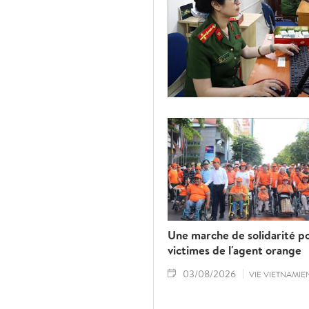
Une marche de solidarité po
victimes de l'agent orange
03/08/2026
VIE VIETNAMIE