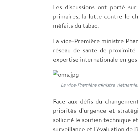
Les discussions ont porté su
primaires, la lutte contre le 
méfaits du tabac.
La vice-Première ministre Pham 
réseau de santé de proximité 
expertise internationale en ges
La vice-Première ministre vietnami
Face aux défis du changement 
priorités d’urgence et straté
sollicité le soutien technique 
surveillance et l'évaluation de