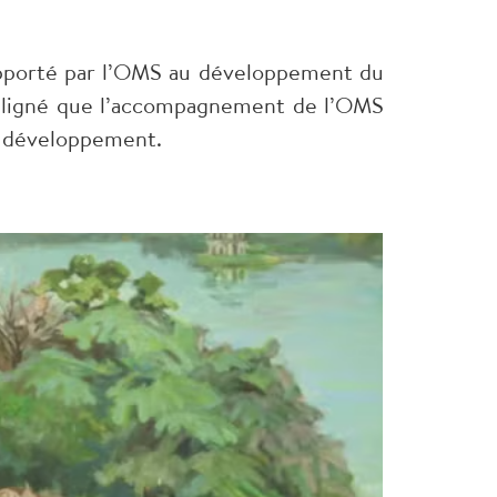
apporté par l’OMS au développement du
ouligné que l’accompagnement de l’OMS
le développement.