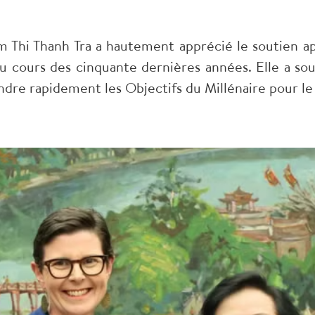
m Thi Thanh Tra a hautement apprécié le soutien 
u cours des cinquante dernières années. Elle a s
indre rapidement les Objectifs du Millénaire pour 