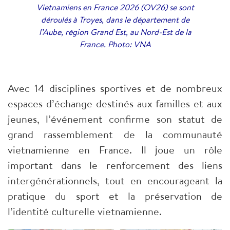
Vietnamiens en France 2026 (OV26) se sont
déroulés à Troyes, dans le département de
l’Aube, région Grand Est, au Nord-Est de la
France. Photo: VNA
Avec 14 disciplines sportives et de nombreux
espaces d’échange destinés aux familles et aux
jeunes, l’événement confirme son statut de
grand rassemblement de la communauté
vietnamienne en France. Il joue un rôle
important dans le renforcement des liens
intergénérationnels, tout en encourageant la
pratique du sport et la préservation de
l’identité culturelle vietnamienne.