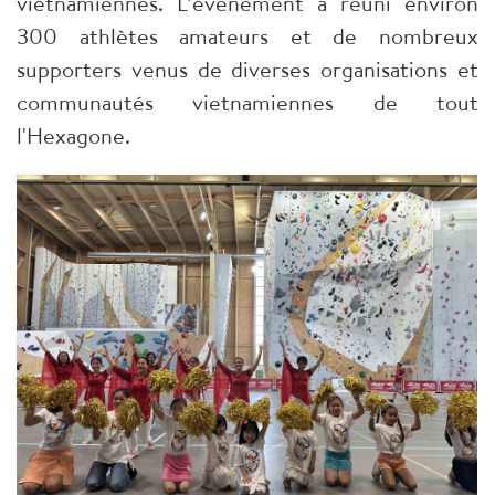
vietnamiennes. L’événement a réuni environ
300 athlètes amateurs et de nombreux
supporters venus de diverses organisations et
communautés vietnamiennes de tout
l'Hexagone.