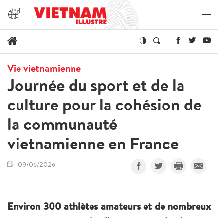
Vie vietnamienne
Journée du sport et de la
culture pour la cohésion de
la communauté
vietnamienne en France
09/06/2026
Environ 300 athlètes amateurs et de nombreux