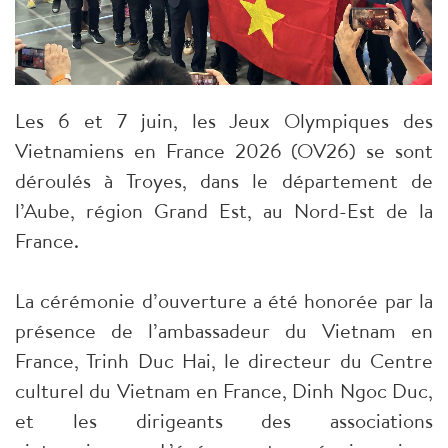
Les 6 et 7 juin, les Jeux Olympiques des
Vietnamiens en France 2026 (OV26) se sont
déroulés à Troyes, dans le département de
l’Aube, région Grand Est, au Nord-Est de la
France.
La cérémonie d’ouverture a été honorée par la
présence de l’ambassadeur du Vietnam en
France, Trinh Duc Hai, le directeur du Centre
culturel du Vietnam en France, Dinh Ngoc Duc,
et les dirigeants des associations