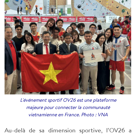
L'événement sportif OV26 est une plateforme
majeure pour connecter la communauté
vietnamienne en France. Photo : VNA
Au-delà de sa dimension sportive, l’OV26 a