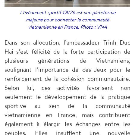
L'événement sportif OV26 est une plateforme
majeure pour connecter la communauté
vietnamienne en France. Photo : VNA
Dans son allocution, l’ambassadeur Trinh Duc
Hai s’est félicité de la forte participation de
plusieurs générations de Vietnamiens,
soulignant l’importance de ces Jeux pour le
renforcement de la cohésion communautaire.
Selon lui, ces activités favorisent non
seulement le développement de la pratique
sportive au sein de la communauté
vietnamienne en France, mais contribuent
également à élargir les échanges entre les
peuples. Elles insufflent une nouvelle