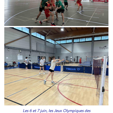
Les 6 et 7 juin, les Jeux Olympiques des