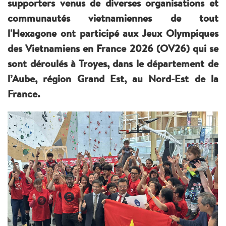
supporters venus de diverses organisations et
communautés vietnamiennes de tout
l'Hexagone ont participé aux Jeux Olympiques
des Vietnamiens en France 2026 (OV26) qui se
sont déroulés à Troyes, dans le département de
l’Aube, région Grand Est, au Nord-Est de la
France.