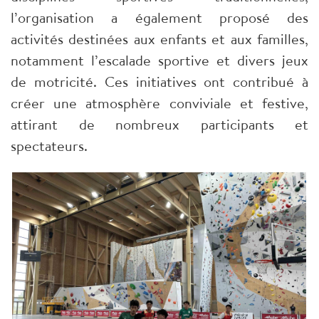
l’organisation a également proposé des
activités destinées aux enfants et aux familles,
notamment l’escalade sportive et divers jeux
de motricité. Ces initiatives ont contribué à
créer une atmosphère conviviale et festive,
attirant de nombreux participants et
spectateurs.