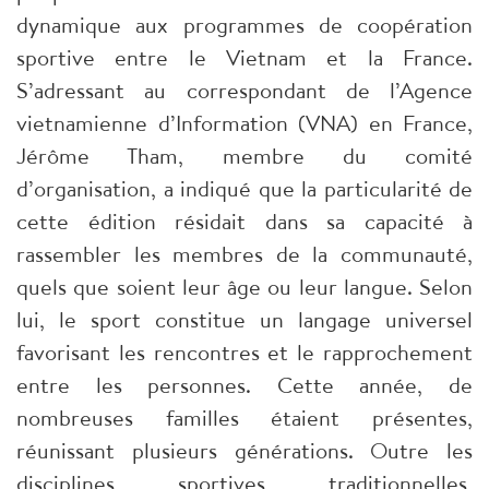
dynamique aux programmes de coopération
sportive entre le Vietnam et la France.
S’adressant au correspondant de l’Agence
vietnamienne d’Information (VNA) en France,
Jérôme Tham, membre du comité
d’organisation, a indiqué que la particularité de
cette édition résidait dans sa capacité à
rassembler les membres de la communauté,
quels que soient leur âge ou leur langue. Selon
lui, le sport constitue un langage universel
favorisant les rencontres et le rapprochement
entre les personnes. Cette année, de
nombreuses familles étaient présentes,
réunissant plusieurs générations. Outre les
disciplines sportives traditionnelles,