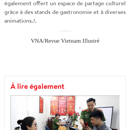
également offert un espace de partage culturel
grâce à des stands de gastronomie et à diverses
animations./.
VNA/Revue Vietnam Illustré
À lire également