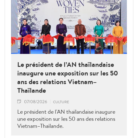
Le président de l’AN thaïlandaise
inaugure une exposition sur les 50
ans des relations Vietnam–
Thaïlande
07/08/2026
CULTURE
Le président de l’AN thaïlandaise inaugure
une exposition sur les 50 ans des relations
Vietnam–Thaïlande.