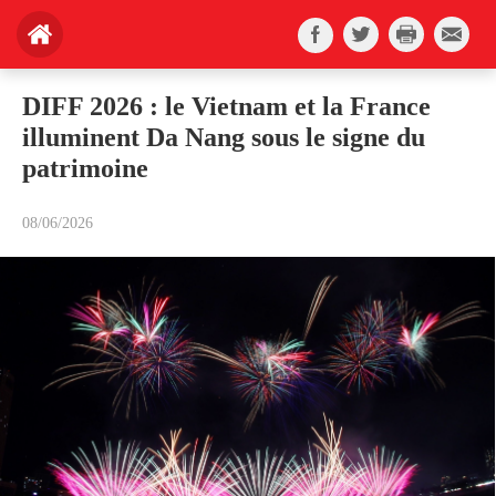
DIFF 2026 : le Vietnam et la France
illuminent Da Nang sous le signe du
patrimoine
08/06/2026