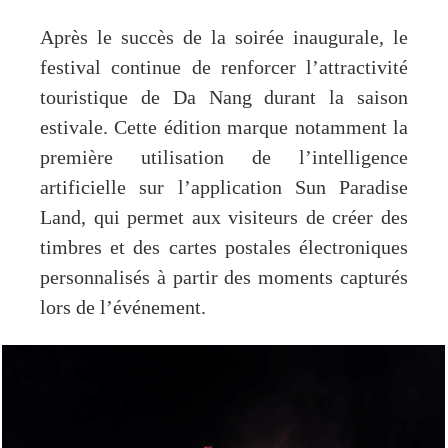
Après le succès de la soirée inaugurale, le
festival continue de renforcer l’attractivité
touristique de Da Nang durant la saison
estivale. Cette édition marque notamment la
première utilisation de l’intelligence
artificielle sur l’application Sun Paradise
Land, qui permet aux visiteurs de créer des
timbres et des cartes postales électroniques
personnalisés à partir des moments capturés
lors de l’événement.