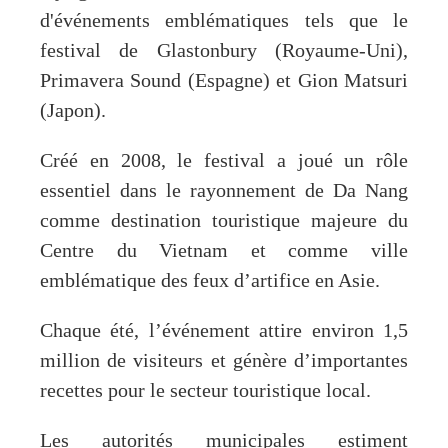
d'événements emblématiques tels que le
festival de Glastonbury (Royaume-Uni),
Primavera Sound (Espagne) et Gion Matsuri
(Japon).
Créé en 2008, le festival a joué un rôle
essentiel dans le rayonnement de Da Nang
comme destination touristique majeure du
Centre du Vietnam et comme ville
emblématique des feux d’artifice en Asie.
Chaque été, l’événement attire environ 1,5
million de visiteurs et génère d’importantes
recettes pour le secteur touristique local.
Les autorités municipales estiment