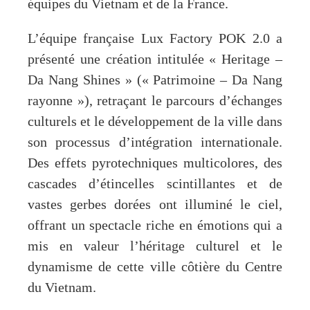
équipes du Vietnam et de la France.
L’équipe française Lux Factory POK 2.0 a
présenté une création intitulée « Heritage –
Da Nang Shines » (« Patrimoine – Da Nang
rayonne »), retraçant le parcours d’échanges
culturels et le développement de la ville dans
son processus d’intégration internationale.
Des effets pyrotechniques multicolores, des
cascades d’étincelles scintillantes et de
vastes gerbes dorées ont illuminé le ciel,
offrant un spectacle riche en émotions qui a
mis en valeur l’héritage culturel et le
dynamisme de cette ville côtière du Centre
du Vietnam.