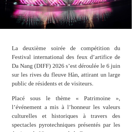
La deuxième soirée de compétition du
Festival international des feux d’artifice de
Da Nang (DIFF) 2026 s’est déroulée le 6 juin
sur les rives du fleuve Hàn, attirant un large
public de résidents et de visiteurs.
Placé sous le thème « Patrimoine »,
l’événement a mis à l’honneur les valeurs
culturelles et historiques à travers des
spectacles pyrotechniques présentés par les