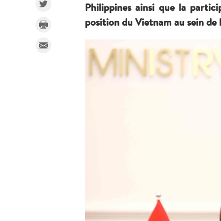
Philippines ainsi que la part
position du Vietnam au sein de 