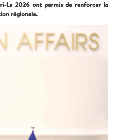
gri-La 2026 ont permis de renforcer la
ion régionale.