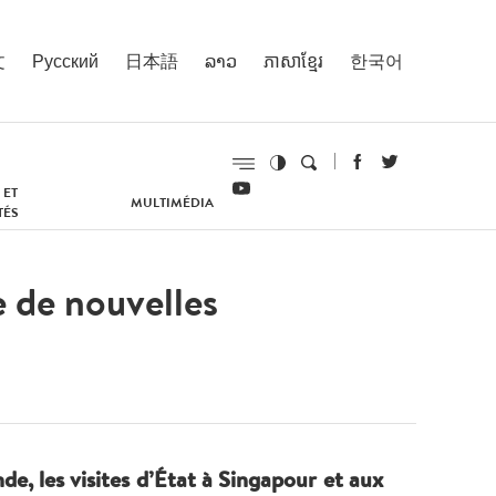
文
Русский
日本語
ລາວ
ភាសាខ្មែរ
한국어
 ET
MULTIMÉDIA
TÉS
e de nouvelles
nde, les visites d’État à Singapour et aux