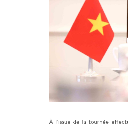
À l’issue de la tournée effect