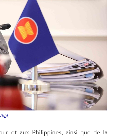
 VNA
ur et aux Philippines, ainsi que de la