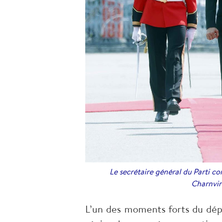
Le secrétaire général du Parti c
Charnvir
L’un des moments forts du dép