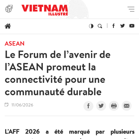
ASEAN
Le Forum de l’avenir de
l’ASEAN promeut la
connectivité pour une
communauté durable
11/06/2026
L'AFF 2026 a été marqué par plusieurs