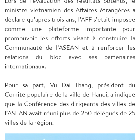
Lors de l’évaluation des résultats obtenus, le
ministre vietnamien des Affaires étrangères a
déclaré qu’après trois ans, l’AFF s’était imposée
comme une plateforme importante pour
promouvoir les efforts visant à construire la
Communauté de l’ASEAN et à renforcer les
relations du bloc avec ses partenaires
internationaux.
Pour sa part, Vu Dai Thang, président du
Comité populaire de la ville de Hanoi, a indiqué
que la Conférence des dirigeants des villes de
l’ASEAN avait réuni plus de 250 délégués de 25
villes de la région.