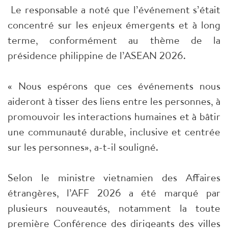
Le responsable a noté que l’événement s’était
concentré sur les enjeux émergents et à long
terme, conformément au thème de la
présidence philippine de l’ASEAN 2026.
« Nous espérons que ces événements nous
aideront à tisser des liens entre les personnes, à
promouvoir les interactions humaines et à bâtir
une communauté durable, inclusive et centrée
sur les personnes», a-t-il souligné.
Selon le ministre vietnamien des Affaires
étrangères, l’AFF 2026 a été marqué par
plusieurs nouveautés, notamment la toute
première Conférence des dirigeants des villes