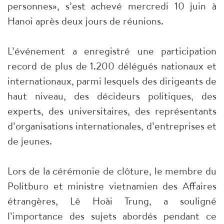
personnes», s’est achevé mercredi 10 juin à
Hanoi après deux jours de réunions.
L’événement a enregistré une participation
record de plus de 1.200 délégués nationaux et
internationaux, parmi lesquels des dirigeants de
haut niveau, des décideurs politiques, des
experts, des universitaires, des représentants
d’organisations internationales, d’entreprises et
de jeunes.
Lors de la cérémonie de clôture, le membre du
Politburo et ministre vietnamien des Affaires
étrangères, Lê Hoài Trung, a souligné
l’importance des sujets abordés pendant ce