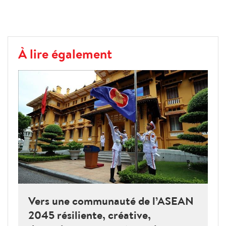
À lire également
Vers une communauté de l’ASEAN
2045 résiliente, créative,