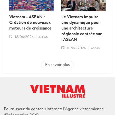
Vietnam - ASEAN :
Le Vietnam impulse
Création de nouveaux
une dynamique pour
moteurs de croissance
une architecture
régionale centrée sur
18/06/2026
ASEAN
l’ASEAN
10/06/2026
ASEAN
En savoir plus
Fournisseur du contenu internet: l’Agence vietnamienne
d’information (AVI)