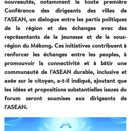
nouveautés, notamment la toute première
Conférence des dirigeants des villes de
l’ASEAN, un dialogue entre les partis politiques
de la région et des échanges avec des
représentants de la jeunesse et de la sous-
région du Mékong. Ces initiatives contribuent à
renforcer les échanges entre les peuples, à
promouvoir la connectivité et à bâtir une
communauté de l’ASEAN durable, inclusive et
axée sur le citoyen, a-t-il indiqué, ajoutant que
les idées et propositions substantielles issues du
forum seront soumises aux dirigeants de
l’ASEAN.