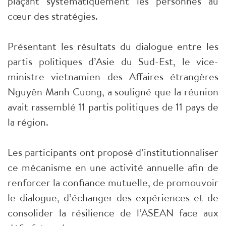
plaçant systématiquement les personnes au
cœur des stratégies.
Présentant les résultats du dialogue entre les
partis politiques d’Asie du Sud-Est, le vice-
ministre vietnamien des Affaires étrangères
Nguyên Manh Cuong, a souligné que la réunion
avait rassemblé 11 partis politiques de 11 pays de
la région.
Les participants ont proposé d’institutionnaliser
ce mécanisme en une activité annuelle afin de
renforcer la confiance mutuelle, de promouvoir
le dialogue, d’échanger des expériences et de
consolider la résilience de l’ASEAN face aux