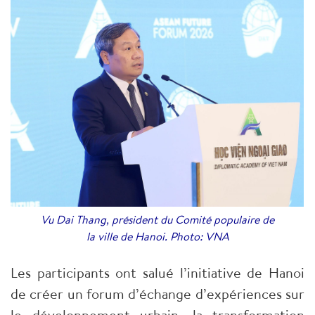
Vu Dai Thang, président du Comité populaire de
la ville de Hanoi. Photo: VNA
Les participants ont salué l’initiative de Hanoi
de créer un forum d’échange d’expériences sur
le développement urbain, la transformation