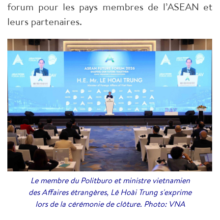
forum pour les pays membres de l’ASEAN et
leurs partenaires.
Le membre du Politburo et ministre vietnamien
des Affaires étrangères, Lê Hoài Trung s'exprime
lors de la cérémonie de clôture. Photo: VNA