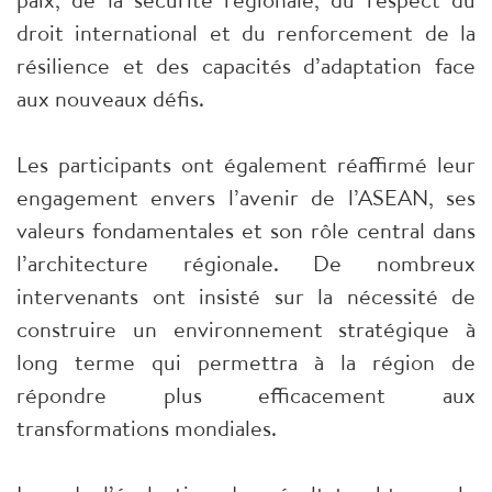
droit international et du renforcement de la
résilience et des capacités d’adaptation face
aux nouveaux défis.
Les participants ont également réaffirmé leur
engagement envers l’avenir de l’ASEAN, ses
valeurs fondamentales et son rôle central dans
l’architecture régionale. De nombreux
intervenants ont insisté sur la nécessité de
construire un environnement stratégique à
long terme qui permettra à la région de
répondre plus efficacement aux
transformations mondiales.