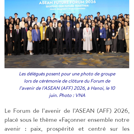
Les délégués posent pour une photo de groupe
lors de cérémonie de clôture du Forum de
l’avenir de l’ASEAN (AFF) 2026, à Hanoi, le 10
juin. Photo : VNA
Le Forum de l’avenir de l’ASEAN (AFF) 2026,
placé sous le thème «Façonner ensemble notre
avenir : paix, prospérité et centré sur les