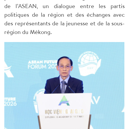
de l’ASEAN, un dialogue entre les partis
politiques de la région et des échanges avec
des représentants de la jeunesse et de la sous-
région du Mékong.