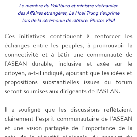
Le membre du Politburo et ministre vietnamien
des Affaires étrangères, Lê Hoài Trung s'exprime
lors de la cérémonie de clôture. Photo: VNA
Ces initiatives contribuent à renforcer les
échanges entre les peuples, à promouvoir la
connectivité et à bâtir une communauté de
l’ASEAN durable, inclusive et axée sur le
citoyen, a-t-il indiqué, ajoutant que les idées et
propositions substantielles issues du forum
seront soumises aux dirigeants de l’ASEAN.
Il a souligné que les discussions reflétaient
clairement l’esprit communautaire de l’ASEAN
et une vision partagée de l’importance de la
paix, de la sécurité régionale, du respect du