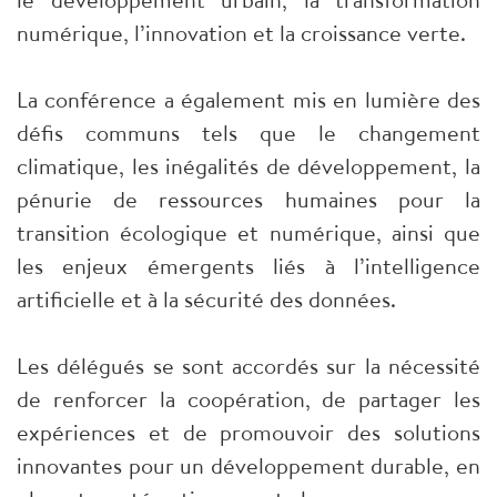
numérique, l’innovation et la croissance verte.
La conférence a également mis en lumière des
défis communs tels que le changement
climatique, les inégalités de développement, la
pénurie de ressources humaines pour la
transition écologique et numérique, ainsi que
les enjeux émergents liés à l’intelligence
artificielle et à la sécurité des données.
Les délégués se sont accordés sur la nécessité
de renforcer la coopération, de partager les
expériences et de promouvoir des solutions
innovantes pour un développement durable, en