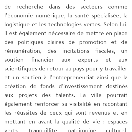
de recherche dans des secteurs comme
l’économie numérique, la santé spécialisée, la
logistique et les technologies vertes. Selon lui,
il est également nécessaire de mettre en place
des politiques claires de promotion et de
rémunération, des incitations fiscales, un
soutien financier aux experts et aux
scientifiques de retour au pays pour y travailler
et un soutien à l’entrepreneuriat ainsi que la
création de fonds d’investissement destinés
aux projets des talents. La ville pourrait
également renforcer sa visibilité en racontant
les réussites de ceux qui sont revenus et en
mettant en avant la qualité de vie : espaces
verts, tranquillité, patrimoine culturel,