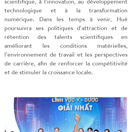
scientifique, à l’innovation, au développement
technologique et à la transformation
numérique. Dans les temps à venir, Huê
poursuivra ses politiques d’attraction et de
rétention des talents scientifiques en
améliorant les conditions matérielles,
l’environnement de travail et les perspectives
de carrière, afin de renforcer la compétitivité
et de stimuler la croissance locale.