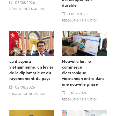
05/08/2026
durable
RÉSOLUTION EN ACTION
03/08/2026
RÉSOLUTION EN ACTION
La diaspora
Nouvelle loi : le
vietnamienne, un levier
commerce
de la diplomatie et du
électronique
rayonnement du pays
vietnamien entre dans
une nouvelle phase
02/08/2026
30/07/2026
RÉSOLUTION EN ACTION
RÉSOLUTION EN ACTION