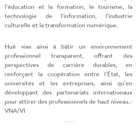
l’éducation et la formation, le tourisme, la
technologie de l'information, l’industrie
culturelle et la transformation numérique.
​Huê vise ainsi à bâtir un environnement
professionnel transparent, offrant des
perspectives de carrière durables, en
renforçant la coopération entre l’État, les
universités et les entreprises, ainsi qu’en
développant des partenariats internationaux
pour attirer des professionnels de haut niveau.-
VNA/VI