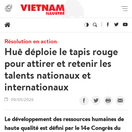
Résolution en action
Huê déploie le tapis rouge
pour attirer et retenir les
talents nationaux et
internationaux
09/05/2026
Le développement des ressources humaines de
haute qualité est défini par le 14e Congrès du