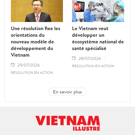
Une résolution fixe les
Le Vietnam veut
orientations du
développer un
nouveau modèle de
écosystème national de
développement du
santé spécialisé
Vietnam
28/07/2026
29/07/2026
RÉSOLUTION EN ACTION
RÉSOLUTION EN ACTION
En savoir plus