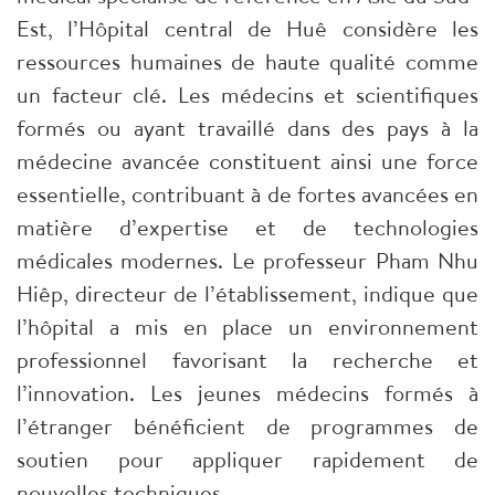
Est, l’Hôpital central de Huê considère les
ressources humaines de haute qualité comme
un facteur clé. Les médecins et scientifiques
formés ou ayant travaillé dans des pays à la
médecine avancée constituent ainsi une force
essentielle, contribuant à de fortes avancées en
matière d’expertise et de technologies
médicales modernes. Le professeur Pham Nhu
Hiêp, directeur de l’établissement, indique que
l’hôpital a mis en place un environnement
professionnel favorisant la recherche et
l’innovation. Les jeunes médecins formés à
l’étranger bénéficient de programmes de
soutien pour appliquer rapidement de
nouvelles techniques.