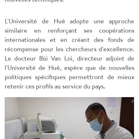
​L'Université de Huê adopte une approche
similaire en renforçant ses coopérations
internationales et en créant des fonds de
récompense pour les chercheurs d'excellence.
Le docteur Bùi Van Loi, directeur adjoint de
l'Université de Huê, espère que de nouvelles
politiques spécifiques permettront de mieux
retenir ces profils au service du pays.