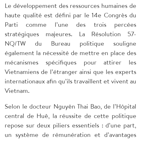
​Le développement des ressources humaines de
haute qualité est défini par le 14e Congrès du
Parti comme l’une des trois percées
stratégiques majeures. La Résolution 57-
NQ/TW du Bureau politique souligne
également la nécessité de mettre en place des
mécanismes spécifiques pour attirer les
Vietnamiens de l’étranger ainsi que les experts
internationaux afin qu’ils travaillent et vivent au
Vietnam.
​Selon le docteur Nguyên Thai Bao, de l’Hôpital
central de Huê, la réussite de cette politique
repose sur deux piliers essentiels : d’une part,
un système de rémunération et d’avantages