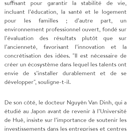
suffisant pour garantir la stabilité de vie,
incluant l’éducation, la santé et le logement
pour les familles ; d’autre part, un
environnement professionnel ouvert, fondé sur
l’évaluation des résultats plutôt que sur
l’ancienneté, favorisant l’innovation et la
concrétisation des idées. "Il est nécessaire de
créer un écosystème dans lequel les talents ont
envie de s’installer durablement et de se
développer", souligne-t-il.
​De son côté, le docteur Nguyên Van Dinh, qui a
étudié au Japon avant de revenir à l’Université
de Huê, insiste sur l’importance de soutenir les
investissements dans les entreprises et centres