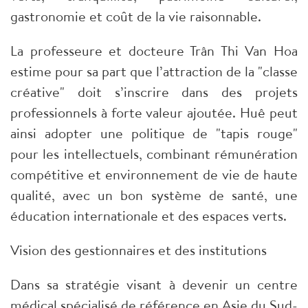
gastronomie et coût de la vie raisonnable.
​La professeure et docteure Trân Thi Van Hoa
estime pour sa part que l’attraction de la "classe
créative" doit s’inscrire dans des projets
professionnels à forte valeur ajoutée. Huê peut
ainsi adopter une politique de "tapis rouge"
pour les intellectuels, combinant rémunération
compétitive et environnement de vie de haute
qualité, avec un bon système de santé, une
éducation internationale et des espaces verts.
Vision des gestionnaires et des institutions
​Dans sa stratégie visant à devenir un centre
médical spécialisé de référence en Asie du Sud-