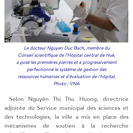
Le docteur Nguyen Duc Bach, membre du
Conseil scientifique de l'Hôpital central de Huê,
a posé les premières pierres et a progressivement
perfectionné le système de gestion des
ressources humaines et d'évaluation de l'hôpital.
Photo : VNA
​Selon Nguyên Thi Thu Huong, directrice
adjointe du Service municipal des sciences et
des technologies, la ville a mis en place des
mécanismes de soutien à la recherche