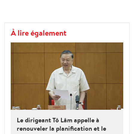
À lire également
Le dirigeant Tô Lâm appelle à
renouveler la planification et le