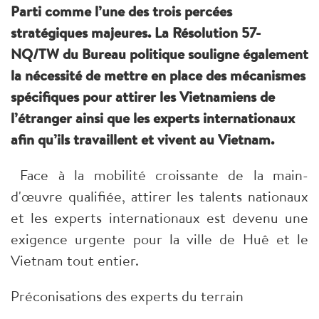
Parti comme l’une des trois percées
stratégiques majeures. La Résolution 57-
NQ/TW du Bureau politique souligne également
la nécessité de mettre en place des mécanismes
spécifiques pour attirer les Vietnamiens de
l’étranger ainsi que les experts internationaux
afin qu’ils travaillent et vivent au Vietnam.
Face à la mobilité croissante de la main-
d'œuvre qualifiée, attirer les talents nationaux
et les experts internationaux est devenu une
exigence urgente pour la ville de Huê et le
Vietnam tout entier.
Préconisations des experts du terrain