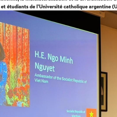
 et étudiants de l’Université catholique argentine (