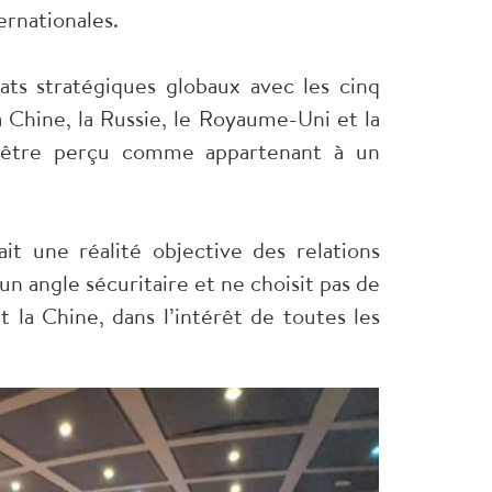
ernationales.
ats stratégiques globaux avec les cinq
 Chine, la Russie, le Royaume-Uni et la
ns être perçu comme appartenant à un
it une réalité objective des relations
un angle sécuritaire et ne choisit pas de
t la Chine, dans l’intérêt de toutes les