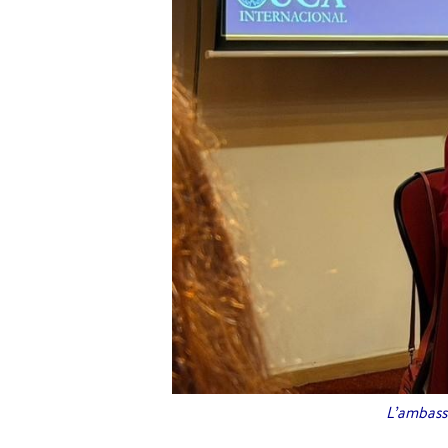
L’ambass