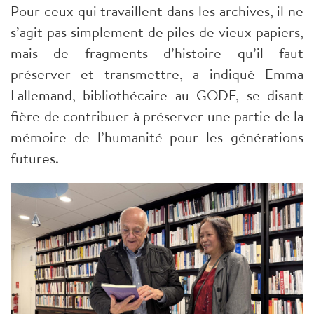
Pour ceux qui travaillent dans les archives, il ne
s’agit pas simplement de piles de vieux papiers,
mais de fragments d’histoire qu’il faut
préserver et transmettre, a indiqué Emma
Lallemand, bibliothécaire au GODF, se disant
fière de contribuer à préserver une partie de la
mémoire de l’humanité pour les générations
futures.