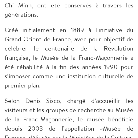
Chi Minh, ont été conservés à travers les
générations.
Créé initialement en 1889 à l’initiative du
Grand Orient de France, avec pour objectif de
célébrer le centenaire de la Révolution
française, le Musée de la Franc-Maçonnerie a
été réhabilité à la fin des années 1990 pour
s’imposer comme une institution culturelle de
premier plan.
Selon Denis Sisco, chargé d’accueillir les
visiteurs et les groupes de recherche au Musée
de la Franc-Maçonnerie, le musée bénéficie
depuis 2003 de l’appellation «Musée de
France», délivrée par le Ministère de la Culture.