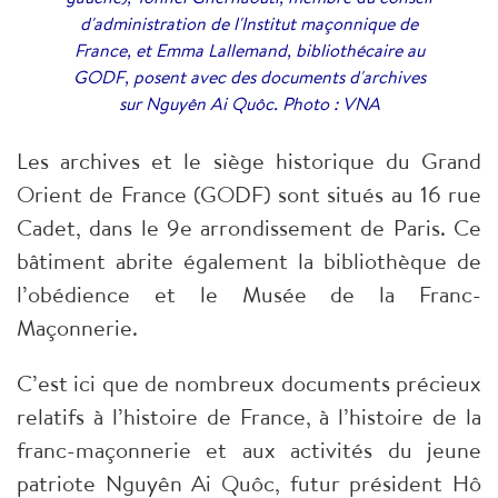
d'administration de l'Institut maçonnique de
France, et Emma Lallemand, bibliothécaire au
GODF, posent avec des documents d'archives
sur Nguyên Ai Quôc. Photo : VNA
Les archives et le siège historique du Grand
Orient de France (GODF) sont situés au 16 rue
Cadet, dans le 9e arrondissement de Paris. Ce
bâtiment abrite également la bibliothèque de
l’obédience et le Musée de la Franc-
Maçonnerie.
C’est ici que de nombreux documents précieux
relatifs à l’histoire de France, à l’histoire de la
franc-maçonnerie et aux activités du jeune
patriote Nguyên Ai Quôc, futur président Hô