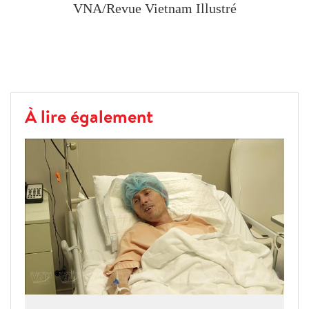
VNA/Revue Vietnam Illustré
À lire également