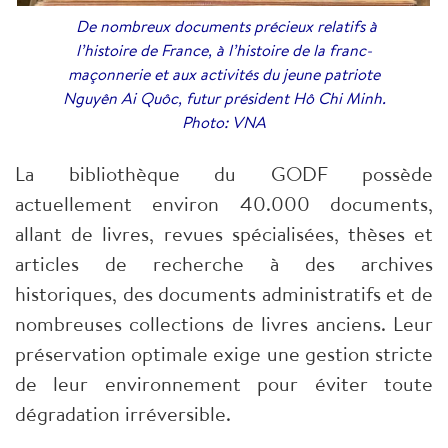
De nombreux documents précieux relatifs à
l’histoire de France, à l’histoire de la franc-
maçonnerie et aux activités du jeune patriote
Nguyên Ai Quôc, futur président Hô Chi Minh.
Photo: VNA
La bibliothèque du GODF possède
actuellement environ 40.000 documents,
allant de livres, revues spécialisées, thèses et
articles de recherche à des archives
historiques, des documents administratifs et de
nombreuses collections de livres anciens. Leur
préservation optimale exige une gestion stricte
de leur environnement pour éviter toute
dégradation irréversible.