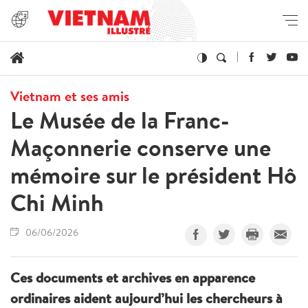
Vietnam et ses amis
Le Musée de la Franc-
Maçonnerie conserve une
mémoire sur le président Hô
Chi Minh
06/06/2026
Ces documents et archives en apparence
ordinaires aident aujourd’hui les chercheurs à