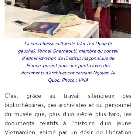
La chercheuse culturelle Trân Thu Dung (à
gauche), Yonnel Ghernaouti, membre du conseil
d'administration de l'Institut maçonnique de
France,
posent pour une photo avec des
documents d'archives concernant Nguyen Ai
Quoc. Photo : VNA
C’est grâce au travail silencieux des
bibliothécaires, des archivistes et du personnel
du musée que, plus d’un siècle plus tard, les
documents relatifs à l’histoire d’un jeune
Vietnamien, animé par un désir de libération