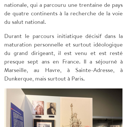
nationale, qui a parcouru une trentaine de pays
de quatre continents à la recherche de la voie
du salut national.
Durant le parcours initiatique décisif dans la
maturation personnelle et surtout idéologique
du grand dirigeant, il est venu et est resté
presque sept ans en France. Il a séjourné à
Marseille, au Havre, à Sainte-Adresse, à
Dunkerque, mais surtout à Paris.