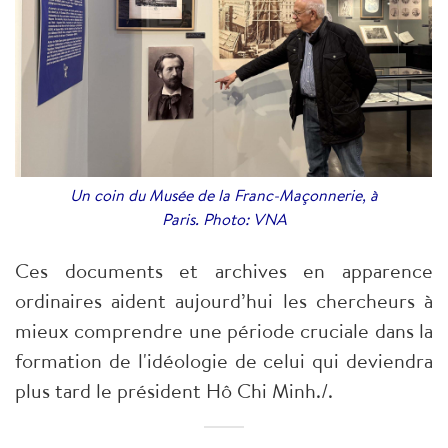
Un coin du Musée de la Franc-Maçonnerie, à
Paris. Photo: VNA
Ces documents et archives en apparence
ordinaires aident aujourd’hui les chercheurs à
mieux comprendre une période cruciale dans la
formation de l'idéologie de celui qui deviendra
plus tard le président Hô Chi Minh./.