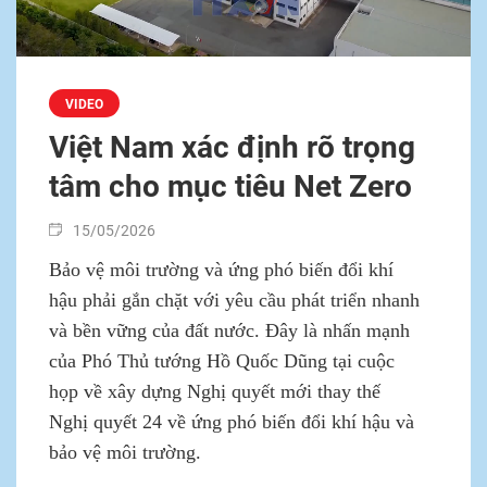
VIDEO
Việt Nam xác định rõ trọng
tâm cho mục tiêu Net Zero
15/05/2026
Bảo vệ môi trường và ứng phó biến đổi khí
hậu phải gắn chặt với yêu cầu phát triển nhanh
và bền vững của đất nước. Đây là nhấn mạnh
của Phó Thủ tướng Hồ Quốc Dũng tại cuộc
họp về xây dựng Nghị quyết mới thay thế
Nghị quyết 24 về ứng phó biến đổi khí hậu và
bảo vệ môi trường.