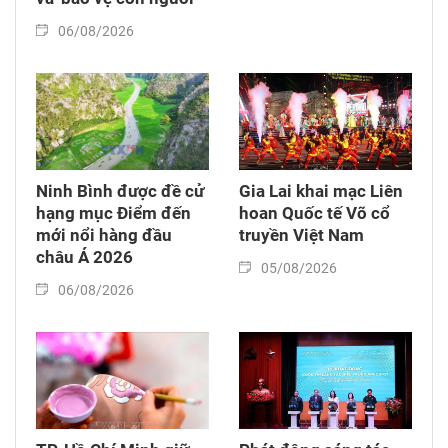
06/08/2026
Ninh Bình được đề cử
Gia Lai khai mạc Liên
hạng mục Điểm đến
hoan Quốc tế Võ cổ
mới nổi hàng đầu
truyền Việt Nam
châu Á 2026
05/08/2026
06/08/2026