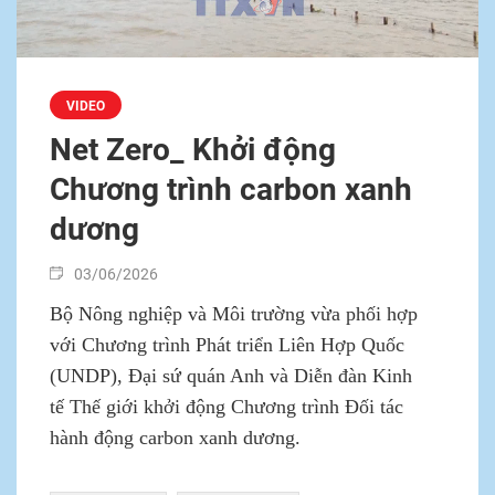
VIDEO
Net Zero_ Khởi động
Chương trình carbon xanh
dương
03/06/2026
Bộ Nông nghiệp và Môi trường vừa phối hợp
với Chương trình Phát triển Liên Hợp Quốc
(UNDP), Đại sứ quán Anh và Diễn đàn Kinh
tế Thế giới khởi động Chương trình Đối tác
hành động carbon xanh dương.