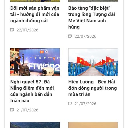
Đổi mới sản phẩm vận
Bảo tàng "đặc biệt"
tải - hướng đi mới của
trong lòng Tượng đài
ngành đường sắt
Mẹ Việt Nam anh
hùng
22/07/2026
22/07/2026
Nghị quyết 57: Đà
Hiền Lương - Bến Hải
Nẵng điểm đến mới
đón dòng người trong
của ngành bán dẫn
mùa tri ân
toàn cầu
21/07/2026
21/07/2026