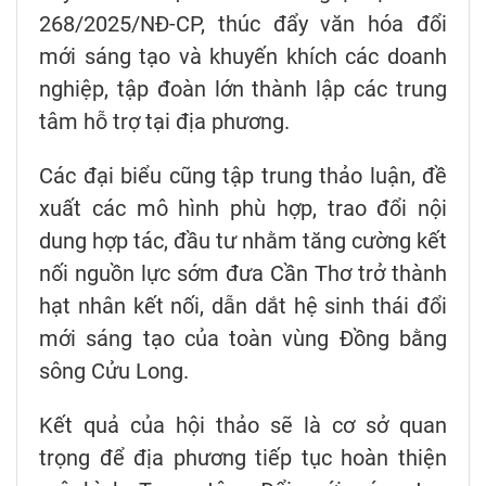
268/2025/NĐ-CP, thúc đẩy văn hóa đổi
mới sáng tạo và khuyến khích các doanh
nghiệp, tập đoàn lớn thành lập các trung
tâm hỗ trợ tại địa phương.
Các đại biểu cũng tập trung thảo luận, đề
xuất các mô hình phù hợp, trao đổi nội
dung hợp tác, đầu tư nhằm tăng cường kết
nối nguồn lực sớm đưa Cần Thơ trở thành
hạt nhân kết nối, dẫn dắt hệ sinh thái đổi
mới sáng tạo của toàn vùng Đồng bằng
sông Cửu Long.
Kết quả của hội thảo sẽ là cơ sở quan
trọng để địa phương tiếp tục hoàn thiện