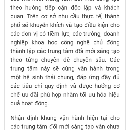
theo hướng tiếp cận độc lập và khách
quan. Trên cơ sở nhu cầu thực tế, thành
phố sẽ khuyến khích và tạo điều kiện cho
các đơn vị có tiềm lực, các trường, doanh
nghiệp khoa học công nghệ chủ động
thành lập các trung tâm đổi mới sáng tạo
theo từng chuyên đề chuyên sâu. Các
trung tâm này sẽ cùng vận hành trong
một hệ sinh thái chung, đáp ứng đầy đủ
các tiêu chí quy định và được hưởng cơ
chế ưu đãi phù hợp nhằm tối ưu hóa hiệu
quả hoạt động.
Nhận định khung vận hành hiện tại cho
các trung tâm đổi mới sáng tạo vẫn chưa