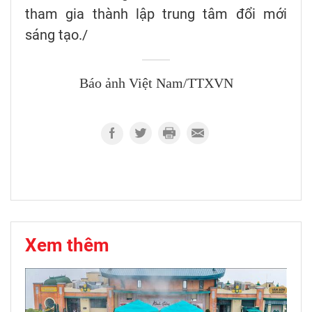
tham gia thành lập trung tâm đổi mới
sáng tạo./
Báo ảnh Việt Nam/TTXVN
Xem thêm