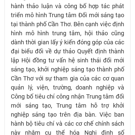
hành thảo luận và công bố hợp tác phát
triển mô hình Trung tâm Đổi mới sáng tạo
tại thành phố Cần Thơ. Bên cạnh việc định
hình mô hình trung tâm, hội thảo cũng
dành thời gian lấy ý kiến đóng góp của các
đại biểu đối về dự thảo Quyết định thành
lập Hội đồng tư vấn hệ sinh thái đổi mới
sáng tạo, khởi nghiệp sáng tạo thành phố
Cần Thơ với sự tham gia của các cơ quan
quản lý, viện, trường, doanh nghiệp và
Công bố tiêu chí công nhận Trung tâm đổi
mới sáng tạo, Trung tâm hỗ trợ khởi
nghiệp sáng tạo trên địa bàn. Việc ban
hành bộ tiêu chí và các cơ chế chính sách
này nhằm cụ thể hóa Nghị định số