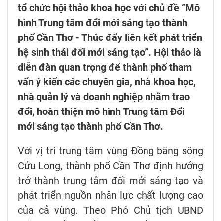
tổ chức hội thảo khoa học với chủ đề “Mô
hình Trung tâm đổi mới sáng tạo thành
phố Cần Thơ - Thúc đẩy liên kết phát triển
hệ sinh thái đổi mới sáng tạo”. Hội thảo là
diễn đàn quan trọng để thành phố tham
vấn ý kiến các chuyên gia, nhà khoa học,
nhà quản lý và doanh nghiệp nhằm trao
đổi, hoàn thiện mô hình Trung tâm Đổi
mới sáng tạo thành phố Cần Thơ.
Với vị trí trung tâm vùng Đồng bằng sông
Cửu Long, thành phố Cần Thơ định hướng
trở thành trung tâm đổi mới sáng tạo và
phát triển nguồn nhân lực chất lượng cao
của cả vùng. Theo Phó Chủ tịch UBND