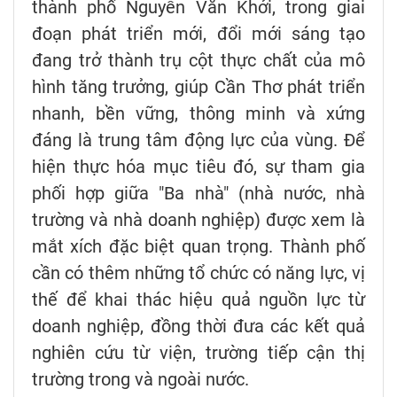
thành phố Nguyễn Văn Khởi, trong giai
đoạn phát triển mới, đổi mới sáng tạo
đang trở thành trụ cột thực chất của mô
hình tăng trưởng, giúp Cần Thơ phát triển
nhanh, bền vững, thông minh và xứng
đáng là trung tâm động lực của vùng. Để
hiện thực hóa mục tiêu đó, sự tham gia
phối hợp giữa "Ba nhà" (nhà nước, nhà
trường và nhà doanh nghiệp) được xem là
mắt xích đặc biệt quan trọng. Thành phố
cần có thêm những tổ chức có năng lực, vị
thế để khai thác hiệu quả nguồn lực từ
doanh nghiệp, đồng thời đưa các kết quả
nghiên cứu từ viện, trường tiếp cận thị
trường trong và ngoài nước.