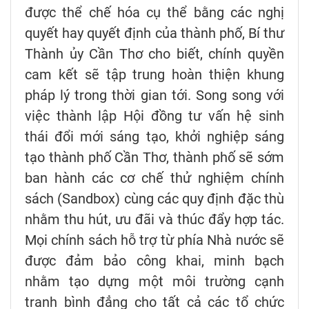
được thể chế hóa cụ thể bằng các nghị
quyết hay quyết định của thành phố, Bí thư
Thành ủy Cần Thơ cho biết, chính quyền
cam kết sẽ tập trung hoàn thiện khung
pháp lý trong thời gian tới. Song song với
việc thành lập Hội đồng tư vấn hệ sinh
thái đổi mới sáng tạo, khởi nghiệp sáng
tạo thành phố Cần Thơ, thành phố sẽ sớm
ban hành các cơ chế thử nghiệm chính
sách (Sandbox) cùng các quy định đặc thù
nhằm thu hút, ưu đãi và thúc đẩy hợp tác.
Mọi chính sách hỗ trợ từ phía Nhà nước sẽ
được đảm bảo công khai, minh bạch
nhằm tạo dựng một môi trường cạnh
tranh bình đẳng cho tất cả các tổ chức