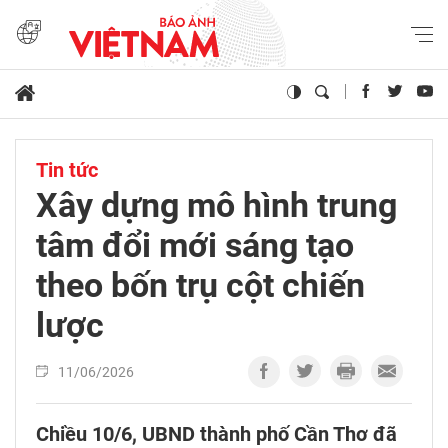
Tin tức
Xây dựng mô hình trung
tâm đổi mới sáng tạo
theo bốn trụ cột chiến
lược
11/06/2026
Chiều 10/6, UBND thành phố Cần Thơ đã