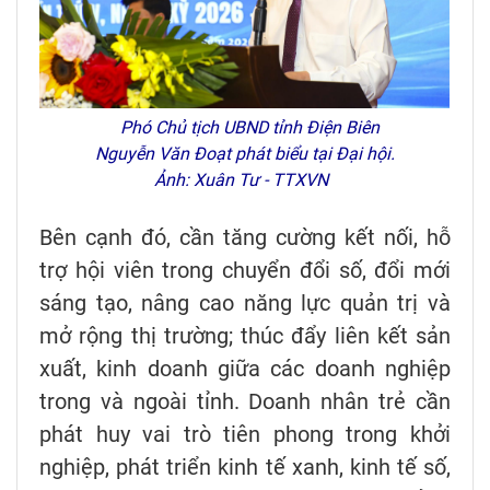
Phó Chủ tịch UBND tỉnh Điện Biên
Nguyễn Văn Đoạt phát biểu tại Đại hội.
Ảnh: Xuân Tư - TTXVN
Bên cạnh đó, cần tăng cường kết nối, hỗ
trợ hội viên trong chuyển đổi số, đổi mới
sáng tạo, nâng cao năng lực quản trị và
mở rộng thị trường; thúc đẩy liên kết sản
xuất, kinh doanh giữa các doanh nghiệp
trong và ngoài tỉnh. Doanh nhân trẻ cần
phát huy vai trò tiên phong trong khởi
nghiệp, phát triển kinh tế xanh, kinh tế số,