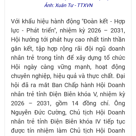
Ảnh: Xuân Tư - TTXVN
Với khẩu hiệu hành động "Đoàn kết - Hợp
lực - Phát triển", nhiệm kỳ 2026 – 2031,
Hội hướng tới phát huy cao nhất tinh thần
gắn kết, tập hợp rộng rãi đội ngũ doanh
nhân trẻ trong tỉnh để xây dựng tổ chức
Hội ngày càng vững mạnh, hoạt động
chuyên nghiệp, hiệu quả và thực chất. Đại
hội đã ra mắt Ban Chấp hành Hội Doanh
nhân trẻ tỉnh Điện Biên khóa V, nhiệm kỳ
2026 – 2031, gồm 14 đồng chí. Ông
Nguyễn Đức Cường, Chủ tịch Hội Doanh
nhân trẻ tỉnh Điện Biên khóa IV tiếp tục
được tín nhiệm làm Chủ tịch Hội Doanh