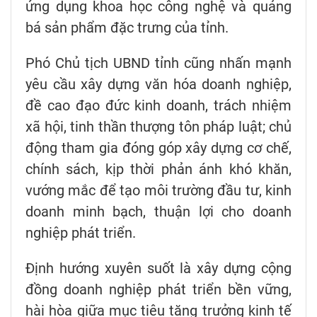
ứng dụng khoa học công nghệ và quảng
bá sản phẩm đặc trưng của tỉnh.
Phó Chủ tịch UBND tỉnh cũng nhấn mạnh
yêu cầu xây dựng văn hóa doanh nghiệp,
đề cao đạo đức kinh doanh, trách nhiệm
xã hội, tinh thần thượng tôn pháp luật; chủ
động tham gia đóng góp xây dựng cơ chế,
chính sách, kịp thời phản ánh khó khăn,
vướng mắc để tạo môi trường đầu tư, kinh
doanh minh bạch, thuận lợi cho doanh
nghiệp phát triển.
Định hướng xuyên suốt là xây dựng cộng
đồng doanh nghiệp phát triển bền vững,
hài hòa giữa mục tiêu tăng trưởng kinh tế