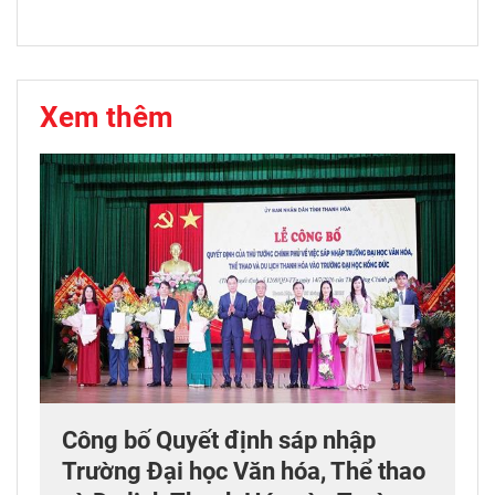
Xem thêm
Công bố Quyết định sáp nhập
Trường Đại học Văn hóa, Thể thao