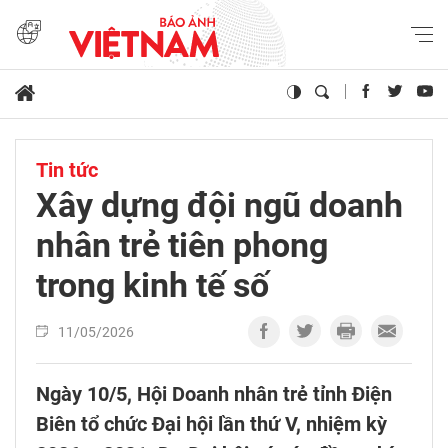
Tin tức
Xây dựng đội ngũ doanh
nhân trẻ tiên phong
trong kinh tế số
11/05/2026
Ngày 10/5, Hội Doanh nhân trẻ tỉnh Điện
Biên tổ chức Đại hội lần thứ V, nhiệm kỳ