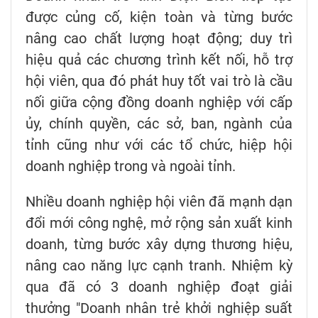
được củng cố, kiện toàn và từng bước
nâng cao chất lượng hoạt động; duy trì
hiệu quả các chương trình kết nối, hỗ trợ
hội viên, qua đó phát huy tốt vai trò là cầu
nối giữa cộng đồng doanh nghiệp với cấp
ủy, chính quyền, các sở, ban, ngành của
tỉnh cũng như với các tổ chức, hiệp hội
doanh nghiệp trong và ngoài tỉnh.
Nhiều doanh nghiệp hội viên đã mạnh dạn
đổi mới công nghệ, mở rộng sản xuất kinh
doanh, từng bước xây dựng thương hiệu,
nâng cao năng lực cạnh tranh. Nhiệm kỳ
qua đã có 3 doanh nghiệp đoạt giải
thưởng "Doanh nhân trẻ khởi nghiệp suất