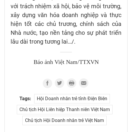
với trách nhiệm xã hội, bảo vệ môi trường,
xây dựng văn hóa doanh nghiệp và thực
hiện tốt các chủ trương, chính sách của
Nhà nước, tạo nền tảng cho sự phát triển
lâu dài trong tương lai…/.
Báo ảnh Việt Nam/TTXVN
Tags:
Hội Doanh nhân trẻ tỉnh Điện Biên
Chủ tịch Hội Liên hiệp Thanh niên Việt Nam
Chủ tịch Hội Doanh nhân trẻ Việt Nam