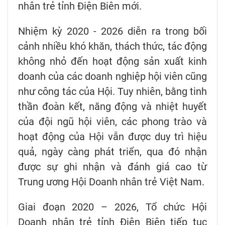
nhân trẻ tỉnh Điện Biên mới.
Nhiệm kỳ 2020 - 2026 diễn ra trong bối
cảnh nhiều khó khăn, thách thức, tác động
không nhỏ đến hoạt động sản xuất kinh
doanh của các doanh nghiệp hội viên cũng
như công tác của Hội. Tuy nhiên, bằng tinh
thần đoàn kết, năng động và nhiệt huyết
của đội ngũ hội viên, các phong trào và
hoạt động của Hội vẫn được duy trì hiệu
quả, ngày càng phát triển, qua đó nhận
được sự ghi nhận và đánh giá cao từ
Trung ương Hội Doanh nhân trẻ Việt Nam.
Giai đoạn 2020 – 2026, Tổ chức Hội
Doanh nhân trẻ tỉnh Điện Biên tiếp tục