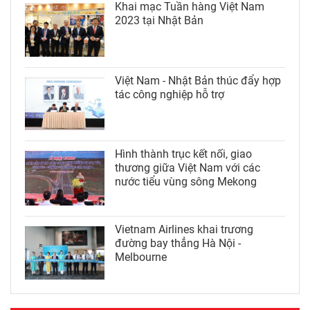
Khai mạc Tuần hàng Việt Nam
2023 tại Nhật Bản
Việt Nam - Nhật Bản thúc đẩy hợp
tác công nghiệp hỗ trợ
Hình thành trục kết nối, giao
thương giữa Việt Nam với các
nước tiểu vùng sông Mekong
Vietnam Airlines khai trương
đường bay thẳng Hà Nội -
Melbourne