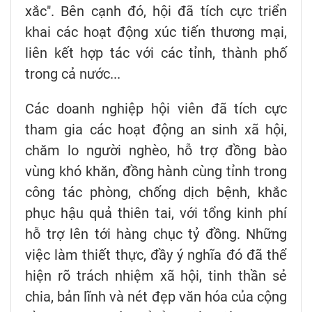
xắc". Bên cạnh đó, hội đã tích cực triển
khai các hoạt động xúc tiến thương mại,
liên kết hợp tác với các tỉnh, thành phố
trong cả nước...
Các doanh nghiệp hội viên đã tích cực
tham gia các hoạt động an sinh xã hội,
chăm lo người nghèo, hỗ trợ đồng bào
vùng khó khăn, đồng hành cùng tỉnh trong
công tác phòng, chống dịch bệnh, khắc
phục hậu quả thiên tai, với tổng kinh phí
hỗ trợ lên tới hàng chục tỷ đồng. Những
việc làm thiết thực, đầy ý nghĩa đó đã thể
hiện rõ trách nhiệm xã hội, tinh thần sẻ
chia, bản lĩnh và nét đẹp văn hóa của cộng