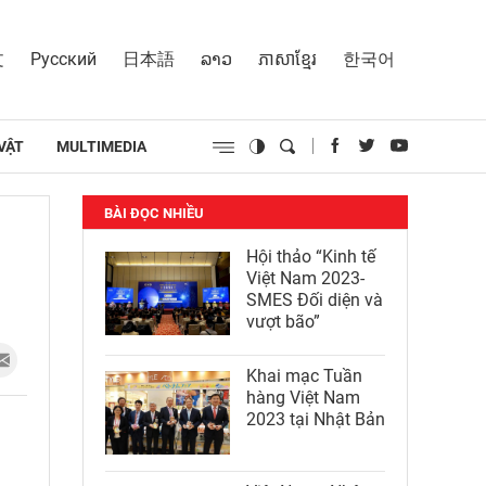
文
Русский
日本語
ລາວ
ភាសាខ្មែរ
한국어
VẬT
MULTIMEDIA
BÀI ĐỌC NHIỀU
Hội thảo “Kinh tế
Việt Nam 2023-
SMES Đối diện và
vượt bão”
Khai mạc Tuần
hàng Việt Nam
2023 tại Nhật Bản