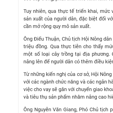
Tuy nhiên, qua thực tế triển khai, mức
sản xuất của người dân, đặc biệt đối vớ
cần mở rộng quy mô sản xuất.
Ông Điểu Thuận, Chủ tịch Hội Nông dân 
triệu đồng. Qua thực tiễn cho thấy mứ
một số loại cây trồng tại địa phương
nâng lên để người dân có thêm điều kiệ
Từ những kiến nghị của cơ sở, Hội Nông 
với các ngành chức năng và các ngân hà
việc cho vay sẽ gắn với chuyển giao kho
và tiêu thụ sản phẩm nhằm nâng cao hi
Ông Nguyễn Văn Giang, Phó Chủ tịch p