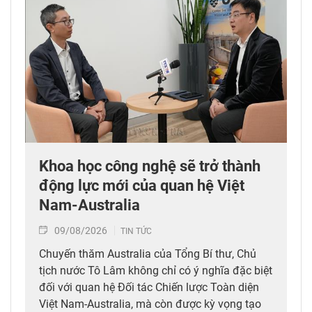
Khoa học công nghệ sẽ trở thành
động lực mới của quan hệ Việt
Nam-Australia
09/08/2026
TIN TỨC
Chuyến thăm Australia của Tổng Bí thư, Chủ
tịch nước Tô Lâm không chỉ có ý nghĩa đặc biệt
đối với quan hệ Đối tác Chiến lược Toàn diện
Việt Nam-Australia, mà còn được kỳ vọng tạo