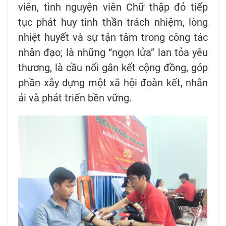
viên, tình nguyện viên Chữ thập đỏ tiếp
tục phát huy tinh thần trách nhiệm, lòng
nhiệt huyết và sự tận tâm trong công tác
nhân đạo; là những “ngọn lửa” lan tỏa yêu
thương, là cầu nối gắn kết cộng đồng, góp
phần xây dựng một xã hội đoàn kết, nhân
ái và phát triển bền vững.