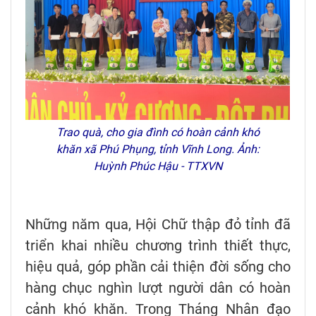
Trao quà, cho gia đình có hoàn cảnh khó
khăn xã Phú Phụng, tỉnh Vĩnh Long. Ảnh:
Huỳnh Phúc Hậu - TTXVN
Những năm qua, Hội Chữ thập đỏ tỉnh đã
triển khai nhiều chương trình thiết thực,
hiệu quả, góp phần cải thiện đời sống cho
hàng chục nghìn lượt người dân có hoàn
cảnh khó khăn. Trong Tháng Nhân đạo