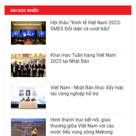
BÀI ĐỌC NHIỀU
Hội thảo “Kinh tế Việt Nam 2023-
SMES Đối diện và vượt bão”
Khai mạc Tuần hàng Việt Nam
2023 tại Nhật Bản
Việt Nam - Nhật Bản thúc đẩy hợp
tác công nghiệp hỗ trợ
Hình thành trục kết nối, giao
thương giữa Việt Nam với các
nước tiểu vùng sông Mekong