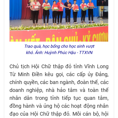
Trao quà, học bổng cho học sinh vượt
khó. Ảnh: Huỳnh Phúc Hậu - TTXVN
Chủ tịch Hội Chữ thập đỏ tỉnh Vĩnh Long
Từ Minh Điền kêu gọi, các cấp ủy Đảng,
chính quyền, các ban ngành, đoàn thể, các
doanh nghiệp, nhà hảo tâm và toàn thể
nhân dân trong tỉnh tiếp tục quan tâm,
đồng hành và ủng hộ các hoạt động nhân
đạo của Hội Chữ thập đỏ. Mỗi cán bộ, hội