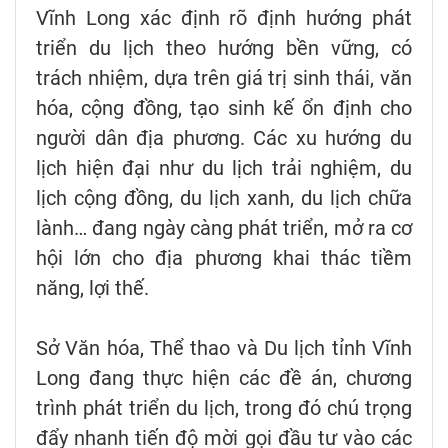
Vĩnh Long xác định rõ định hướng phát
triển du lịch theo hướng bền vững, có
trách nhiệm, dựa trên giá trị sinh thái, văn
hóa, cộng đồng, tạo sinh kế ổn định cho
người dân địa phương. Các xu hướng du
lịch hiện đại như du lịch trải nghiệm, du
lịch cộng đồng, du lịch xanh, du lịch chữa
lành… đang ngày càng phát triển, mở ra cơ
hội lớn cho địa phương khai thác tiềm
năng, lợi thế.
Sở Văn hóa, Thể thao và Du lịch tỉnh Vĩnh
Long đang thực hiện các đề án, chương
trình phát triển du lịch, trong đó chú trọng
đẩy nhanh tiến độ mời gọi đầu tư vào các