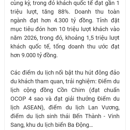
cùng kỳ, trong đó khách quốc tế đạt gần 1
triệu lượt, tăng 88%. Doanh thu toàn
ngành đạt hơn 4.300 tỷ đồng. Tỉnh đặt
mục tiêu đón hơn 10 triệu lượt khách vào
năm 2026, trong đó, khoảng 1,5 triệu lượt
khách quốc tế, tổng doanh thu ước đạt
hơn 9.000 tỷ đồng.
Các điểm du lịch nổi bật thu hút đông đảo
du khách tham quan, trải nghiệm: Điểm du
lịch cộng đồng Cồn Chim (đạt chuẩn
OCOP 4 sao và đạt giải thưởng Điểm du
lịch ASEAN), điểm du lịch Lan Vương,
điểm du lịch sinh thái Bến Thành - Vinh
Sang, khu du lịch biển Ba Động…