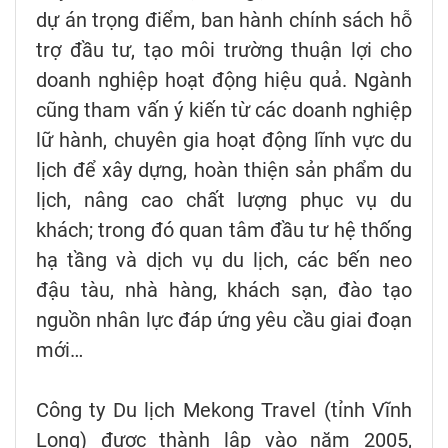
dự án trọng điểm, ban hành chính sách hỗ
trợ đầu tư, tạo môi trường thuận lợi cho
doanh nghiệp hoạt động hiệu quả. Ngành
cũng tham vấn ý kiến từ các doanh nghiệp
lữ hành, chuyên gia hoạt động lĩnh vực du
lịch để xây dựng, hoàn thiện sản phẩm du
lịch, nâng cao chất lượng phục vụ du
khách; trong đó quan tâm đầu tư hệ thống
hạ tầng và dịch vụ du lịch, các bến neo
đậu tàu, nhà hàng, khách sạn, đào tạo
nguồn nhân lực đáp ứng yêu cầu giai đoạn
mới…
Công ty Du lịch Mekong Travel (tỉnh Vĩnh
Long) được thành lập vào năm 2005,