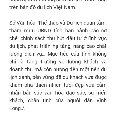
trên bản đồ du lịch Việt Nam.
Sở Văn hóa, Thể thao và Du lịch quan tâm,
tham mưu UBND tỉnh ban hành các cơ
chế, chính sách thu hút đầu tư ở lĩnh vực
du lịch, phát triển hạ tầng, nâng cao chất
lượng dịch vụ… Mục tiêu của tỉnh không
chỉ là tăng trưởng về lượng khách và
doanh thu mà còn hướng đến một nền du
lịch xanh, bền vững để du khách vừa được
khám phá thiên nhiên tươi đẹp vừa cảm
nhận bản sắc văn hóa đặc sắc, sự mến
khách, chân tình của người dân Vĩnh
Long./.