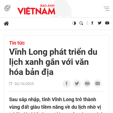
Tin tức
Vĩnh Long phát triển du
lịch xanh gắn với văn
hóa bản địa
02/10/2025
Sau sáp nhập, tỉnh Vĩnh Long trở thành
vùng đất giàu tiềm năng về du lịch nhờ vị