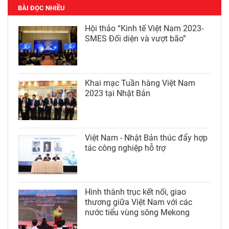
BÀI ĐỌC NHIỀU
Hội thảo “Kinh tế Việt Nam 2023-
SMES Đối diện và vượt bão”
Khai mạc Tuần hàng Việt Nam
2023 tại Nhật Bản
Việt Nam - Nhật Bản thúc đẩy hợp
tác công nghiệp hỗ trợ
Hình thành trục kết nối, giao
thương giữa Việt Nam với các
nước tiểu vùng sông Mekong