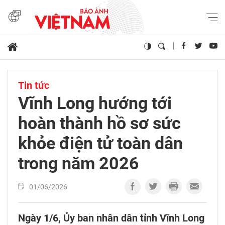
Tin tức
Vĩnh Long hướng tới
hoàn thành hồ sơ sức
khỏe điện tử toàn dân
trong năm 2026
01/06/2026
Ngày 1/6, Ủy ban nhân dân tỉnh Vĩnh Long