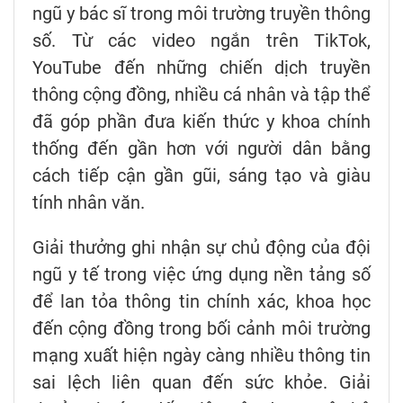
ngũ y bác sĩ trong môi trường truyền thông
số. Từ các video ngắn trên TikTok,
YouTube đến những chiến dịch truyền
thông cộng đồng, nhiều cá nhân và tập thể
đã góp phần đưa kiến thức y khoa chính
thống đến gần hơn với người dân bằng
cách tiếp cận gần gũi, sáng tạo và giàu
tính nhân văn.
Giải thưởng ghi nhận sự chủ động của đội
ngũ y tế trong việc ứng dụng nền tảng số
để lan tỏa thông tin chính xác, khoa học
đến cộng đồng trong bối cảnh môi trường
mạng xuất hiện ngày càng nhiều thông tin
sai lệch liên quan đến sức khỏe. Giải