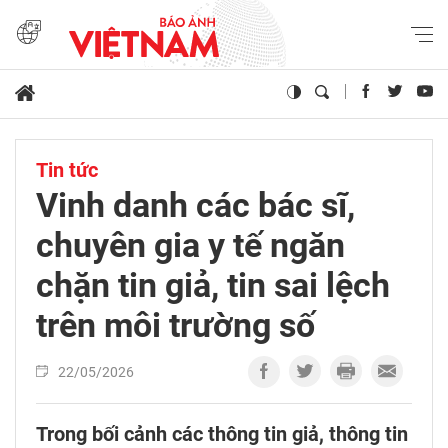
Tin tức
Vinh danh các bác sĩ,
chuyên gia y tế ngăn
chặn tin giả, tin sai lệch
trên môi trường số
22/05/2026
Trong bối cảnh các thông tin giả, thông tin