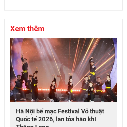
Xem thêm
Hà Nội bế mạc Festival Võ thuật
Quốc tế 2026, lan tỏa hào khí