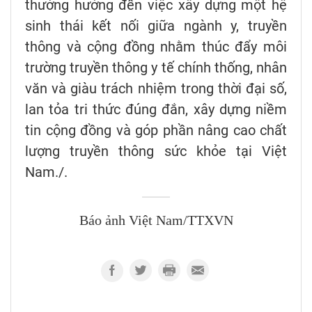
thưởng hướng đến việc xây dựng một hệ
sinh thái kết nối giữa ngành y, truyền
thông và cộng đồng nhằm thúc đẩy môi
trường truyền thông y tế chính thống, nhân
văn và giàu trách nhiệm trong thời đại số,
lan tỏa tri thức đúng đắn, xây dựng niềm
tin cộng đồng và góp phần nâng cao chất
lượng truyền thông sức khỏe tại Việt
Nam./.
Báo ảnh Việt Nam/TTXVN