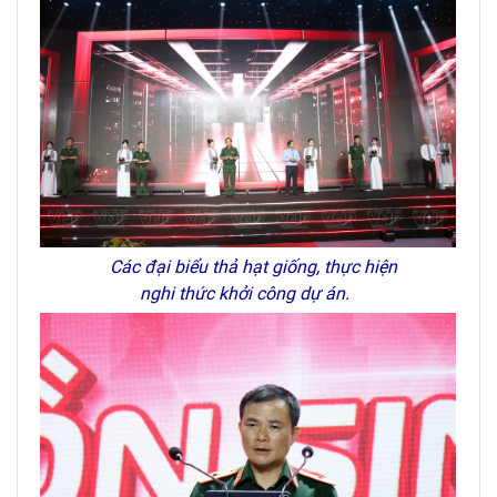
Các đại biểu thả hạt giống, thực hiện
nghi thức khởi công dự án.