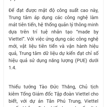
Để đạt được mật độ công suất cao này,
Trung tâm áp dụng các công nghệ làm
mát tiên tiến, hệ thống quản lý thông minh
dựa trên trí tuệ nhân tạo “made by
Viettel”. Với việc ứng dụng các công nghệ
mới, vật liệu tiên tiến và vận hành hiệu
quả, Trung tâm dữ liệu dự kiến đạt chỉ số
hiệu quả sử dụng năng lượng (PUE) dưới
1.4.
Thiếu tướng Tào Đức Thắng, Chủ tịch
kiêm Tổng Giám đốc Tập đoàn Viettel cho
biết, với dự án Tân Phú Trung, Viettel