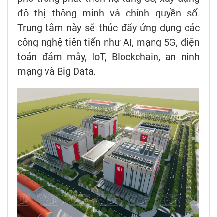
đô thị thông minh và chính quyền số.
Trung tâm này sẽ thúc đẩy ứng dụng các
công nghệ tiên tiến như AI, mạng 5G, điện
toán đám mây, IoT, Blockchain, an ninh
mạng và Big Data.