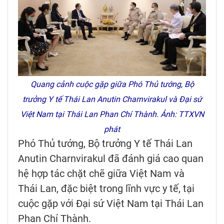
Quang cảnh cuộc gặp giữa Phó Thủ tướng, Bộ
trưởng Y tế Thái Lan Anutin Charnvirakul và Đại sứ
Việt Nam tại Thái Lan Phan Chí Thành. Ảnh: TTXVN
phát
Phó Thủ tướng, Bộ trưởng Y tế Thái Lan
Anutin Charnvirakul đã đánh giá cao quan
hệ hợp tác chặt chẽ giữa Việt Nam và
Thái Lan, đặc biệt trong lĩnh vực y tế, tại
cuộc gặp với Đại sứ Việt Nam tại Thái Lan
Phan Chí Thành.