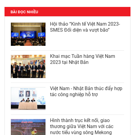
BÀI ĐỌC NHIỀU
Hội thảo “Kinh tế Việt Nam 2023-
SMES Đối diện và vượt bão”
Khai mạc Tuần hàng Việt Nam
2023 tại Nhật Bản
Việt Nam - Nhật Bản thúc đẩy hợp
tác công nghiệp hỗ trợ
Hình thành trục kết nối, giao
thương giữa Việt Nam với các
nước tiểu vùng sông Mekong