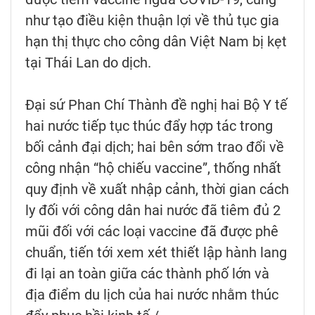
như tạo điều kiện thuận lợi về thủ tục gia
hạn thị thực cho công dân Việt Nam bị kẹt
tại Thái Lan do dịch.
Đại sứ Phan Chí Thành đề nghị hai Bộ Y tế
hai nước tiếp tục thúc đẩy hợp tác trong
bối cảnh đại dịch; hai bên sớm trao đổi về
công nhận “hộ chiếu vaccine”, thống nhất
quy định về xuất nhập cảnh, thời gian cách
ly đối với công dân hai nước đã tiêm đủ 2
mũi đối với các loại vaccine đã được phê
chuẩn, tiến tới xem xét thiết lập hành lang
đi lại an toàn giữa các thành phố lớn và
địa điểm du lịch của hai nước nhằm thúc