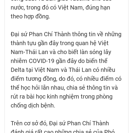
nước, trong đó có Việt Nam, đúng hạn
theo hợp đồng.
Đại sứ Phan Chí Thành thông tin về những
thành tựu gần đây trong quan hệ Việt
Nam-Thái Lan và cho biết làn sóng lây
nhiễm COVID-19 gần đây do biến thể
Delta tại Việt Nam và Thái Lan có nhiều
điểm tương đồng, do đó, có nhiều điểm có
thể học hỏi lẫn nhau, chia sẻ thông tin và
rút ra bài học kinh nghiệm trong phòng
chống dịch bệnh.
Trên cơ sở đó, Đại sứ Phan Chí Thành
đánh giá rất cao những chia sẻ của Phó