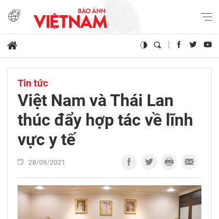
Tin tức
Việt Nam và Thái Lan
thúc đẩy hợp tác về lĩnh
vực y tế
28/09/2021