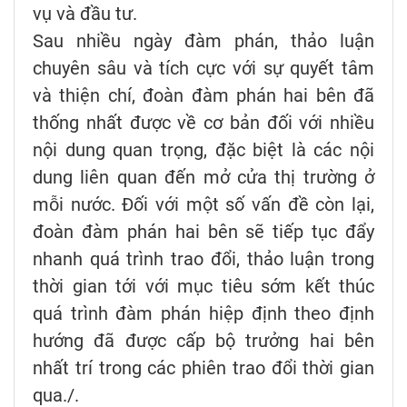
vụ và đầu tư.
Sau nhiều ngày đàm phán, thảo luận
chuyên sâu và tích cực với sự quyết tâm
và thiện chí, đoàn đàm phán hai bên đã
thống nhất được về cơ bản đối với nhiều
nội dung quan trọng, đặc biệt là các nội
dung liên quan đến mở cửa thị trường ở
mỗi nước. Đối với một số vấn đề còn lại,
đoàn đàm phán hai bên sẽ tiếp tục đẩy
nhanh quá trình trao đổi, thảo luận trong
thời gian tới với mục tiêu sớm kết thúc
quá trình đàm phán hiệp định theo định
hướng đã được cấp bộ trưởng hai bên
nhất trí trong các phiên trao đổi thời gian
qua./.