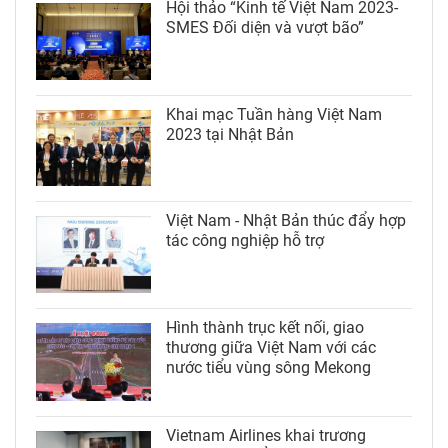
Hội thảo “Kinh tế Việt Nam 2023-
SMES Đối diện và vượt bão”
Khai mạc Tuần hàng Việt Nam
2023 tại Nhật Bản
Việt Nam - Nhật Bản thúc đẩy hợp
tác công nghiệp hỗ trợ
Hình thành trục kết nối, giao
thương giữa Việt Nam với các
nước tiểu vùng sông Mekong
Vietnam Airlines khai trương