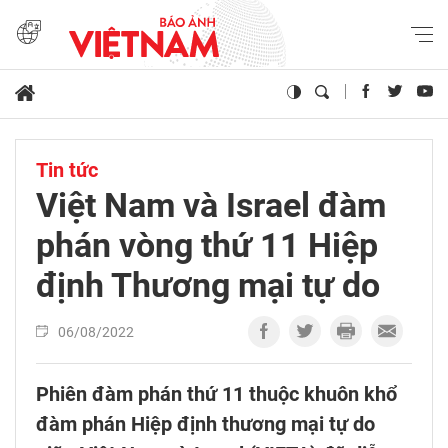
Tin tức
Việt Nam và Israel đàm
phán vòng thứ 11 Hiệp
định Thương mại tự do
06/08/2022
Phiên đàm phán thứ 11 thuộc khuôn khổ
đàm phán Hiệp định thương mại tự do