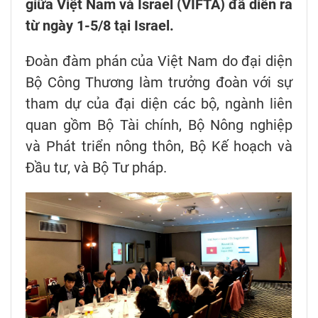
giữa Việt Nam và Israel (VIFTA) đã diễn ra
từ ngày 1-5/8 tại Israel.
Đoàn đàm phán của Việt Nam do đại diện
Bộ Công Thương làm trưởng đoàn với sự
tham dự của đại diện các bộ, ngành liên
quan gồm Bộ Tài chính, Bộ Nông nghiệp
và Phát triển nông thôn, Bộ Kế hoạch và
Đầu tư, và Bộ Tư pháp.