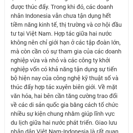
được thúc đẩy. Trong khi đó, các doanh
nhân Indonesia vẫn chưa tận dụng hết
tiềm năng kinh tế, thị trường và cơ hội đầu
tư tại Việt Nam. Hợp tác giữa hai nước
không nên chỉ giới hạn ở các tập đoàn lớn,
mà còn cần có sự tham gia của các doanh
nghiệp vừa và nhỏ và các công ty khởi
nghiệp vốn có khả năng tận dụng sự tiến
bộ hiện nay của công nghệ kỹ thuật số và
thúc đẩy hợp tác xuyên biên giới. Về mặt
văn hóa, hai bên cần tăng cường trao đổi
về các di sản quốc gia bằng cách tổ chức
nhiều sự kiện chung nhằm giúp lĩnh vực
du lịch giữa hai nước phát triển. Giao lưu
nhân dân Việt Nam-Indonesia là rất quan