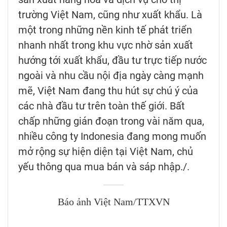
trường Việt Nam, cũng như xuất khẩu. Là
một trong những nền kinh tế phát triển
nhanh nhất trong khu vực nhờ sản xuất
hướng tới xuất khẩu, đầu tư trực tiếp nước
ngoài và nhu cầu nội địa ngày càng mạnh
mẽ, Việt Nam đang thu hút sự chú ý của
các nhà đầu tư trên toàn thế giới. Bất
chấp những gián đoạn trong vài năm qua,
nhiều công ty Indonesia đang mong muốn
mở rộng sự hiện diện tại Việt Nam, chủ
yếu thông qua mua bán và sáp nhập./.
Báo ảnh Việt Nam/TTXVN