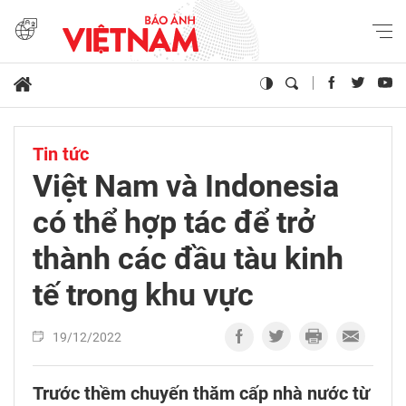
Tin tức
Việt Nam và Indonesia
có thể hợp tác để trở
thành các đầu tàu kinh
tế trong khu vực
19/12/2022
Trước thềm chuyến thăm cấp nhà nước từ