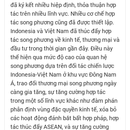
đã ký kết nhiều hiệp định, thỏa thuận hợp
tác trên nhiều lĩnh vực. Nhiều cơ chế hợp
tác song phương cũng đã được thiết lập.
Indonesia và Việt Nam đã thúc đẩy hợp
tác song phương về kinh tế, thương mại và
đầu tư trong thời gian gần đây. Điều này
thể hiện qua mức độ cao của quan hệ
song phương dựa trên đối tác chiến lược
Indonesia-Việt Nam ở khu vực Đông Nam
Á, trao đổi thương mại song phương ngày
càng gia tăng, sự tăng cường hợp tác
trong một số lĩnh vực khác như đàm phán
phân định vùng đặc quyền kinh tế, xóa bỏ
các hoạt động đánh bắt bất hợp pháp, hợp
tác thúc đẩy ASEAN, và sự tăng cường