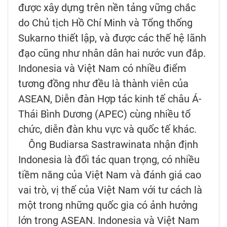
được xây dựng trên nền tảng vững chắc
do Chủ tịch Hồ Chí Minh và Tổng thống
Sukarno thiết lập, và được các thế hệ lãnh
đạo cũng như nhân dân hai nước vun đắp.
Indonesia và Việt Nam có nhiều điểm
tương đồng như đều là thành viên của
ASEAN, Diễn đàn Hợp tác kinh tế châu Á-
Thái Bình Dương (APEC) cùng nhiều tổ
chức, diễn đàn khu vực và quốc tế khác.
Ông Budiarsa Sastrawinata nhận định
Indonesia là đối tác quan trọng, có nhiều
tiềm năng của Việt Nam và đánh giá cao
vai trò, vị thế của Việt Nam với tư cách là
một trong những quốc gia có ảnh hưởng
lớn trong ASEAN. Indonesia và Việt Nam