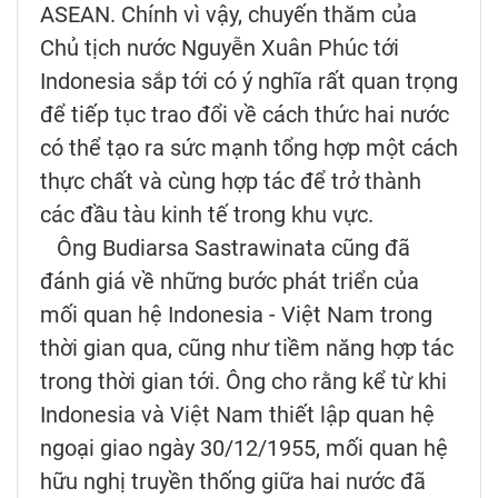
ASEAN. Chính vì vậy, chuyến thăm của
Chủ tịch nước Nguyễn Xuân Phúc tới
Indonesia sắp tới có ý nghĩa rất quan trọng
để tiếp tục trao đổi về cách thức hai nước
có thể tạo ra sức mạnh tổng hợp một cách
thực chất và cùng hợp tác để trở thành
các đầu tàu kinh tế trong khu vực.
Ông Budiarsa Sastrawinata cũng đã
đánh giá về những bước phát triển của
mối quan hệ Indonesia - Việt Nam trong
thời gian qua, cũng như tiềm năng hợp tác
trong thời gian tới. Ông cho rằng kể từ khi
Indonesia và Việt Nam thiết lập quan hệ
ngoại giao ngày 30/12/1955, mối quan hệ
hữu nghị truyền thống giữa hai nước đã