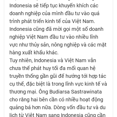
Indonesia sẽ tiếp tục khuyến khích các
doanh nghiệp của mình đầu tư vào quá
trình phát triển kinh tế của Việt Nam.
Indonesia cũng đã mời gọi một số doanh
nghiệp Việt Nam đầu tư vào nhiều lĩnh
vực như thủy sản, nông nghiệp và các mặt
hàng xuất khẩu khác.
Tuy nhiên, Indonesia và Việt Nam vẫn
chưa thể phát huy tối đa mối quan hệ
truyền thống gần gũi để hướng tới hợp tác
cụ thể, đặc biệt là trong lĩnh vực kinh tế và
thương mại. Ông Budiarsa Sastrawinata
cho rằng hai bên cần có nhiều hoạt động
quảng bá hơn nữa. Dòng vốn đầu tư và du
lịch từ Việt Nam sang Indonesia cũng cần