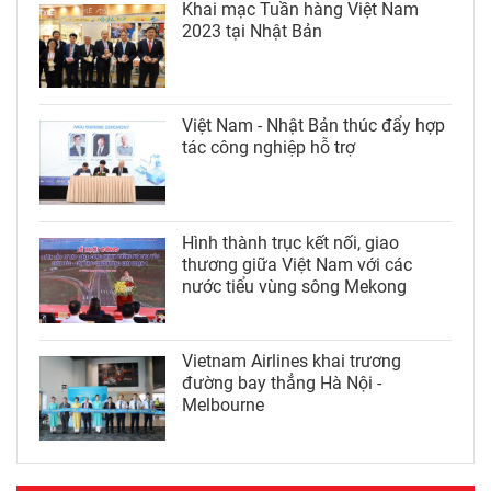
Khai mạc Tuần hàng Việt Nam
2023 tại Nhật Bản
Việt Nam - Nhật Bản thúc đẩy hợp
tác công nghiệp hỗ trợ
Hình thành trục kết nối, giao
thương giữa Việt Nam với các
nước tiểu vùng sông Mekong
Vietnam Airlines khai trương
đường bay thẳng Hà Nội -
Melbourne