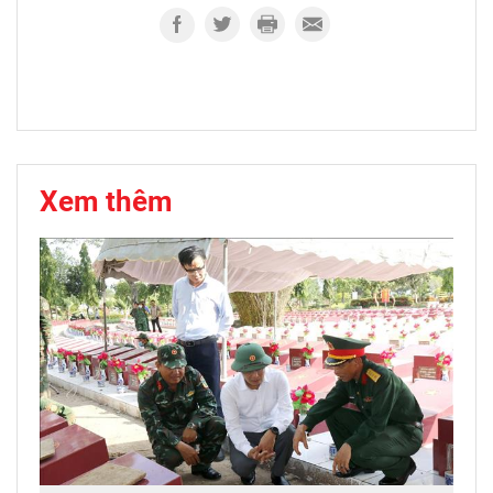
Xem thêm