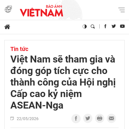
Tin tức
Việt Nam sẽ tham gia và
đóng góp tích cực cho
thành công của Hội nghị
Cấp cao kỷ niệm
ASEAN-Nga
22/05/2026