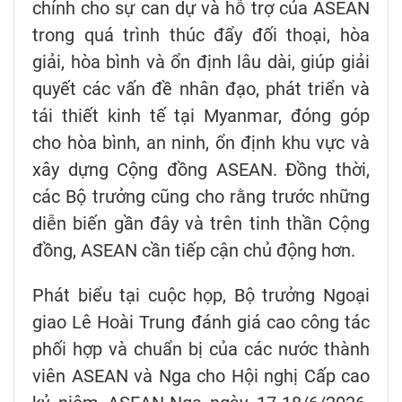
chính cho sự can dự và hỗ trợ của ASEAN
trong quá trình thúc đẩy đối thoại, hòa
giải, hòa bình và ổn định lâu dài, giúp giải
quyết các vấn đề nhân đạo, phát triển và
tái thiết kinh tế tại Myanmar, đóng góp
cho hòa bình, an ninh, ổn định khu vực và
xây dựng Cộng đồng ASEAN. Đồng thời,
các Bộ trưởng cũng cho rằng trước những
diễn biến gần đây và trên tinh thần Cộng
đồng, ASEAN cần tiếp cận chủ động hơn.
Phát biểu tại cuộc họp, Bộ trưởng Ngoại
giao Lê Hoài Trung đánh giá cao công tác
phối hợp và chuẩn bị của các nước thành
viên ASEAN và Nga cho Hội nghị Cấp cao