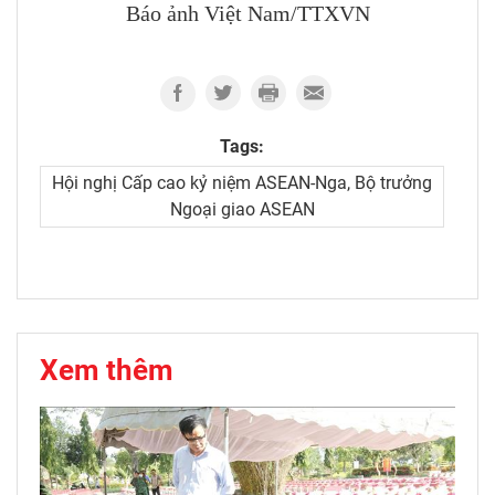
Báo ảnh Việt Nam/TTXVN
Tags:
Hội nghị Cấp cao kỷ niệm ASEAN-Nga, Bộ trưởng
Ngoại giao ASEAN
Xem thêm