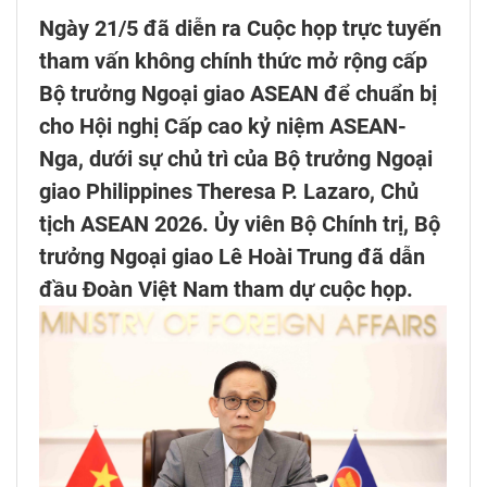
Ngày 21/5 đã diễn ra Cuộc họp trực tuyến
tham vấn không chính thức mở rộng cấp
Bộ trưởng Ngoại giao ASEAN để chuẩn bị
cho Hội nghị Cấp cao kỷ niệm ASEAN-
Nga, dưới sự chủ trì của Bộ trưởng Ngoại
giao Philippines Theresa P. Lazaro, Chủ
tịch ASEAN 2026. Ủy viên Bộ Chính trị, Bộ
trưởng Ngoại giao Lê Hoài Trung đã dẫn
đầu Đoàn Việt Nam tham dự cuộc họp.