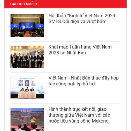
BÀI ĐỌC NHIỀU
Hội thảo “Kinh tế Việt Nam 2023-
SMES Đối diện và vượt bão”
Khai mạc Tuần hàng Việt Nam
2023 tại Nhật Bản
Việt Nam - Nhật Bản thúc đẩy hợp
tác công nghiệp hỗ trợ
Hình thành trục kết nối, giao
thương giữa Việt Nam với các
nước tiểu vùng sông Mekong