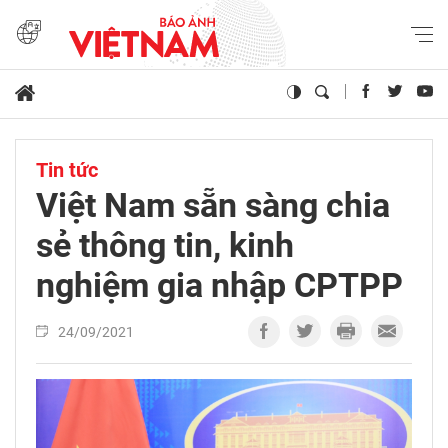
Tin tức
Việt Nam sẵn sàng chia
sẻ thông tin, kinh
nghiệm gia nhập CPTPP
24/09/2021