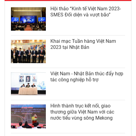
Hội thảo “Kinh tế Việt Nam 2023-
SMES Đối diện và vượt bão”
Khai mạc Tuần hàng Việt Nam
2023 tại Nhật Bản
Việt Nam - Nhật Bản thúc đẩy hợp
tác công nghiệp hỗ trợ
Hình thành trục kết nối, giao
thương giữa Việt Nam với các
nước tiểu vùng sông Mekong