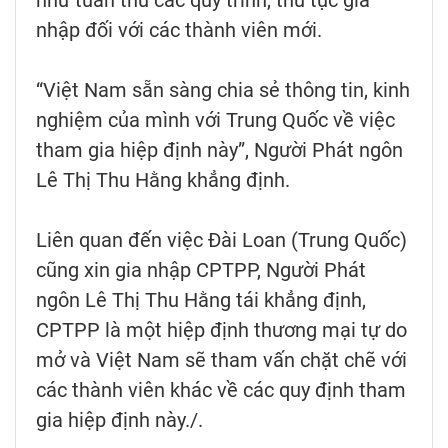
như tuân thủ các quy trình, thủ tục gia
nhập đối với các thành viên mới.
“Việt Nam sẵn sàng chia sẻ thông tin, kinh
nghiệm của mình với Trung Quốc về việc
tham gia hiệp định này”, Người Phát ngôn
Lê Thị Thu Hằng khẳng định.
Liên quan đến việc Đài Loan (Trung Quốc)
cũng xin gia nhập CPTPP, Người Phát
ngôn Lê Thị Thu Hằng tái khẳng định,
CPTPP là một hiệp định thương mại tự do
mở và Việt Nam sẽ tham vấn chặt chẽ với
các thành viên khác về các quy định tham
gia hiệp định này./.