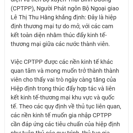
(CPTPP), Người Phát ngôn Bộ Ngoại giao
Lê Thị Thu Hằng khẳng định: Đây là hiệp
định thương mại tự do mở, với các cam
kết toàn diện nhằm thúc đẩy kinh tế-
thương mại giữa các nước thành viên.
Việc CPTPP được các nền kinh tế khác
quan tâm và mong muốn trở thành thành
viên cho thấy vai trò ngày càng tăng của
Hiệp định trong thúc đẩy hợp tác và liên
kết kinh tế-thương mại khu vực và quốc
tế. Theo các quy định về thủ tục liên quan,
các nền kinh tế muốn gia nhập CPTPP
cần đáp ứng các tiêu chuẩn của hiệp định